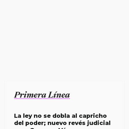
Primera Línea
La ley no se dobla al capricho
del poder; nuevo revés judicial