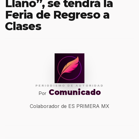
Llano”, se tendrá la
Feria de Regreso a
Clases
PERIODISMO DE AUTORIDAD
Comunicado
Por
Colaborador de ES PRIMERA MX