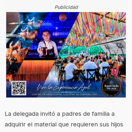
Publicidad
La delegada invitó a padres de familia a
adquirir el material que requieren sus hijos