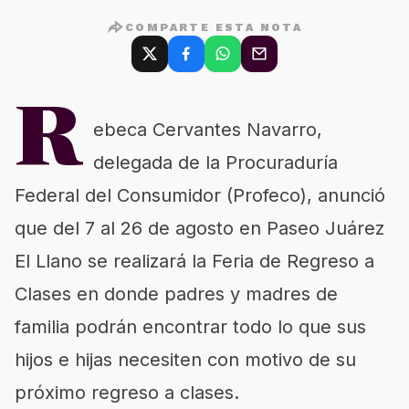
COMPARTE ESTA NOTA
R
ebeca Cervantes Navarro,
delegada de la Procuraduría
Federal del Consumidor (Profeco), anunció
que del 7 al 26 de agosto en Paseo Juárez
El Llano se realizará la Feria de Regreso a
Clases en donde padres y madres de
familia podrán encontrar todo lo que sus
hijos e hijas necesiten con motivo de su
próximo regreso a clases.