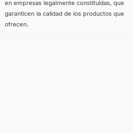
en empresas legalmente constituidas, que
garanticen la calidad de los productos que
ofrecen.