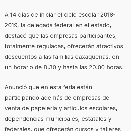
A 14 días de iniciar el ciclo escolar 2018-
2019, la delegada federal en el estado,
destacó que las empresas participantes,
totalmente reguladas, ofrecerán atractivos
descuentos a las familias oaxaqueñas, en
un horario de 8:30 y hasta las 20:00 horas.
Anunció que en esta feria están
participando además de empresas de
venta de papelería y artículos escolares,
dependencias municipales, estatales y
federales, que ofrecerán cursos y talleres