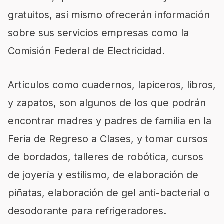
gratuitos, así mismo ofrecerán información
sobre sus servicios empresas como la
Comisión Federal de Electricidad.
Artículos como cuadernos, lapiceros, libros,
y zapatos, son algunos de los que podrán
encontrar madres y padres de familia en la
Feria de Regreso a Clases, y tomar cursos
de bordados, talleres de robótica, cursos
de joyería y estilismo, de elaboración de
piñatas, elaboración de gel anti-bacterial o
desodorante para refrigeradores.