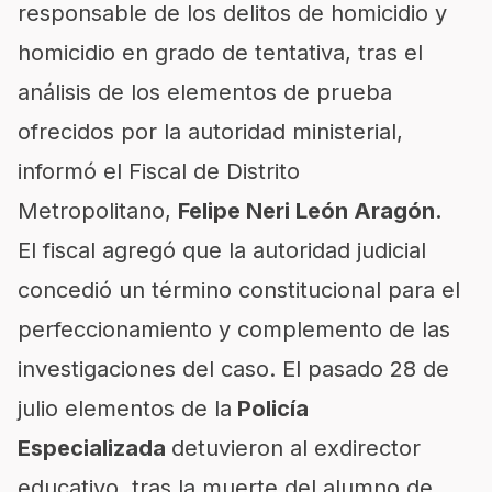
responsable de los delitos de homicidio y
homicidio en grado de tentativa, tras el
análisis de los elementos de prueba
ofrecidos por la autoridad ministerial,
informó el Fiscal de Distrito
Metropolitano,
Felipe Neri León Aragón.
El fiscal agregó que la autoridad judicial
concedió un término constitucional para el
perfeccionamiento y complemento de las
investigaciones del caso. El pasado 28 de
julio elementos de la
Policía
Especializada
detuvieron al exdirector
educativo, tras la muerte del alumno de