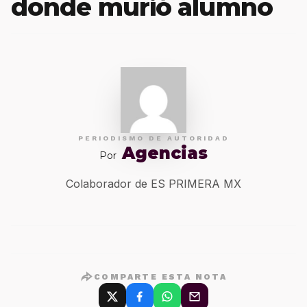
donde murió alumno
PERIODISMO DE AUTORIDAD
Agencias
Por
Colaborador de ES PRIMERA MX
COMPARTE ESTA NOTA