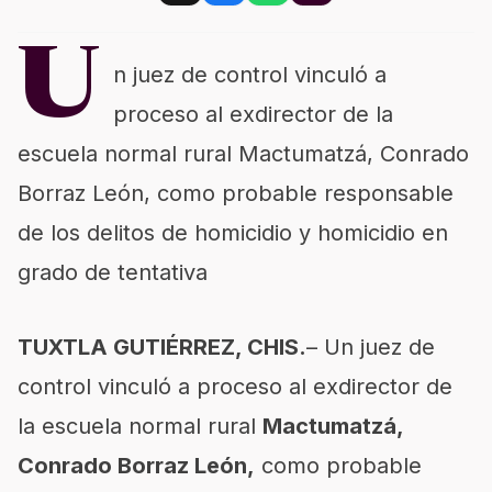
U
n juez de control vinculó a
proceso al exdirector de la
escuela normal rural Mactumatzá, Conrado
Borraz León, como probable responsable
de los delitos de homicidio y homicidio en
grado de tentativa
TUXTLA GUTIÉRREZ, CHIS.
– Un juez de
control vinculó a proceso al exdirector de
la escuela normal rural
Mactumatzá,
Conrado Borraz León,
como probable