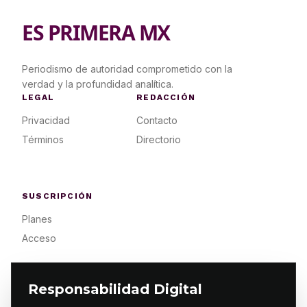
ES PRIMERA MX
Periodismo de autoridad comprometido con la
verdad y la profundidad analítica.
LEGAL
REDACCIÓN
Privacidad
Contacto
Términos
Directorio
SUSCRIPCIÓN
Planes
Acceso
Responsabilidad Digital