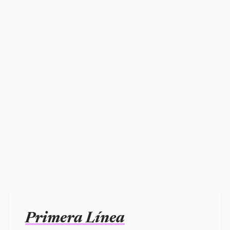
Primera Línea