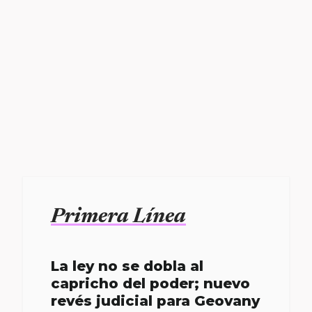
Primera Línea
La ley no se dobla al
capricho del poder; nuevo
revés judicial para Geovany