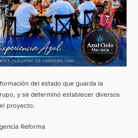
nformación del estado que guarda la
grupo, y se determinó establecer diversos
el proyecto.
Agencia Reforma