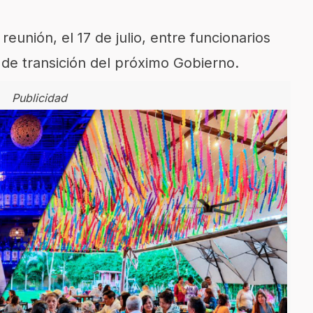
reunión, el 17 de julio, entre funcionarios
 de transición del próximo Gobierno.
Publicidad