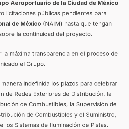
upo Aeroportuario de la Ciudad de México
o licitaciones públicas pendientes para
onal de México
(NAIM) hasta que tengan
sobre la continuidad del proyecto.
r la máxima transparencia en el proceso de
nicado el Grupo.
manera indefinida los plazos para celebrar
ión de Redes Exteriores de Distribución, la
ibución de Combustibles, la Supervisión de
stribución de Combustibles y el Suministro,
e los Sistemas de Iluminación de Pistas.