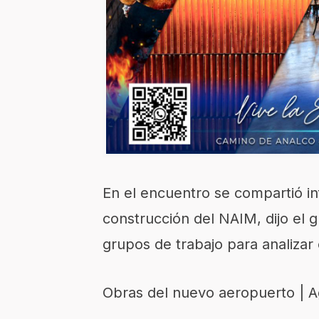
En el encuentro se compartió i
construcción del NAIM, dijo el 
grupos de trabajo para analizar 
Obras del nuevo aeropuerto | 