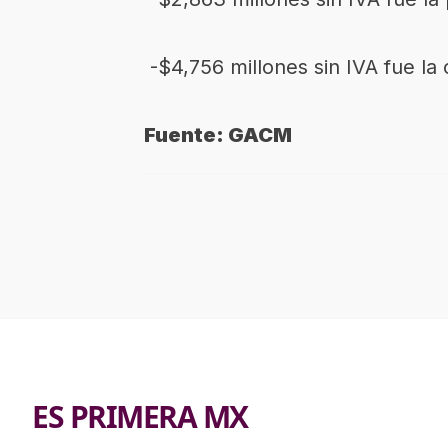
-$4,756 millones sin IVA fue la
Fuente: GACM
ES PRIMERA MX