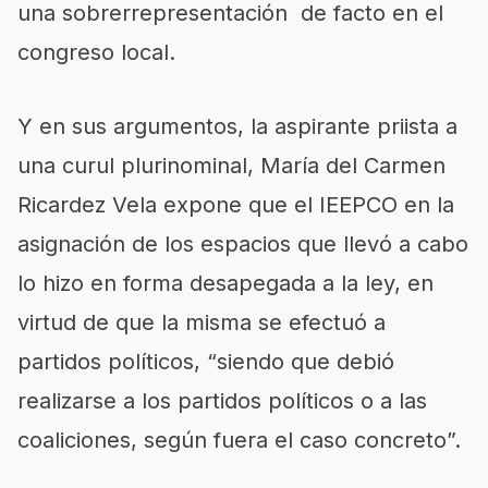
una sobrerrepresentación de facto en el
congreso local.
Y en sus argumentos, la aspirante priista a
una curul plurinominal, María del Carmen
Ricardez Vela expone que el IEEPCO en la
asignación de los espacios que llevó a cabo
lo hizo en forma desapegada a la ley, en
virtud de que la misma se efectuó a
partidos políticos, “siendo que debió
realizarse a los partidos políticos o a las
coaliciones, según fuera el caso concreto”.