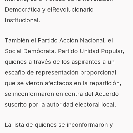
Democrática y elRevolucionario
Institucional.
También el Partido Acción Nacional, el
Social Demócrata, Partido Unidad Popular,
quienes a través de los aspirantes a un
escaño de representación proporcional
que se vieron afectados en la repartición,
se inconformaron en contra del Acuerdo
suscrito por la autoridad electoral local.
La lista de quienes se inconformaron y