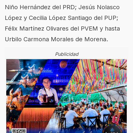
Niño Hernández del PRD; Jesús Nolasco
López y Cecilia López Santiago del PUP;
Félix Martínez Olivares del PVEM y hasta
Urbilo Carmona Morales de Morena.
Publicidad