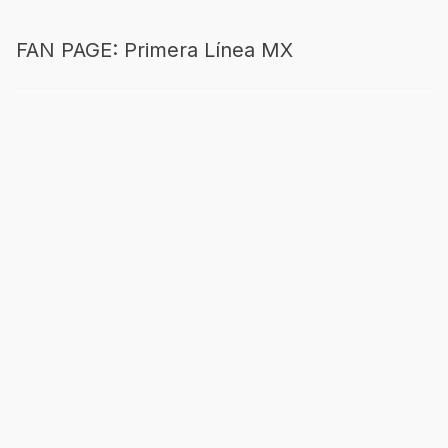
FAN PAGE: Primera Línea MX