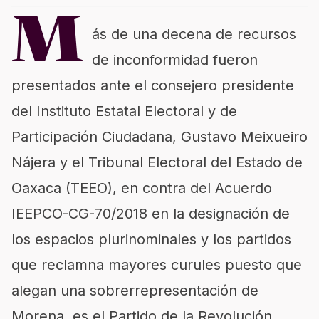
M
ás de una decena de recursos
de inconformidad fueron
presentados ante el consejero presidente
del Instituto Estatal Electoral y de
Participación Ciudadana, Gustavo Meixueiro
Nájera y el Tribunal Electoral del Estado de
Oaxaca (TEEO), en contra del Acuerdo
IEEPCO-CG-70/2018 en la designación de
los espacios plurinominales y los partidos
que reclamna mayores curules puesto que
alegan una sobrerrepresentación de
Morena, es el Partido de la Revolución