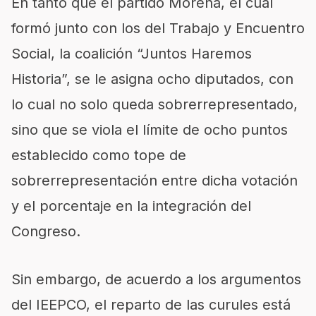
En tanto que el partido Morena, el cual
formó junto con los del Trabajo y Encuentro
Social, la coalición “Juntos Haremos
Historia”, se le asigna ocho diputados, con
lo cual no solo queda sobrerrepresentado,
sino que se viola el límite de ocho puntos
establecido como tope de
sobrerrepresentación entre dicha votación
y el porcentaje en la integración del
Congreso.
Sin embargo, de acuerdo a los argumentos
del IEEPCO, el reparto de las curules está