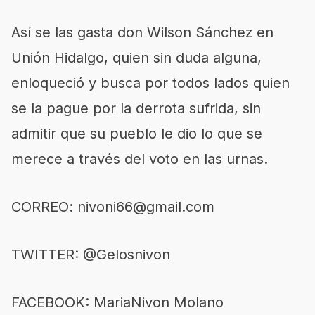
Así se las gasta don Wilson Sánchez en
Unión Hidalgo, quien sin duda alguna,
enloqueció y busca por todos lados quien
se la pague por la derrota sufrida, sin
admitir que su pueblo le dio lo que se
merece a través del voto en las urnas.
CORREO:
nivoni66@gmail.com
TWITTER: @Gelosnivon
FACEBOOK: MariaNivon Molano