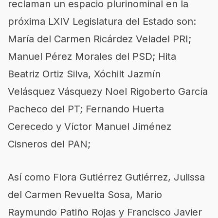
reclaman un espacio plurinominal en la
próxima LXIV Legislatura del Estado son:
María del Carmen Ricárdez Veladel PRI;
Manuel Pérez Morales del PSD; Hita
Beatriz Ortiz Silva, Xóchilt Jazmín
Velásquez Vásquezy Noel Rigoberto García
Pacheco del PT; Fernando Huerta
Cerecedo y Víctor Manuel Jiménez
Cisneros del PAN;
Así como Flora Gutiérrez Gutiérrez, Julissa
del Carmen Revuelta Sosa, Mario
Raymundo Patiño Rojas y Francisco Javier