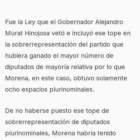
Fue la Ley que el Gobernador Alejandro
Murat Hinojosa vetó e incluyó ese tope en
la sobrerrepresentación del partido que
hubiera ganado el mayor número de
diputados de mayoría relativa por lo que
Morena, en este caso, obtuvo solamente
ocho espacios plurinominales.
De no haberse puesto ese tope de
sobrerrepresentación de diputados
plurinominales, Morena habría tenido