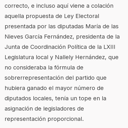
correcto, e incluso aquí viene a colación
aquella propuesta de Ley Electoral
presentada por las diputadas María de las
Nieves García Fernández, presidenta de la
Junta de Coordinación Política de la LXIII
Legislatura local y Nallely Hernández, que
no consideraba la fórmula de
sobrerrepresentación del partido que
hubiera ganado el mayor número de
diputados locales, tenía un tope en la
asignación de legisladores de
representación proporcional.