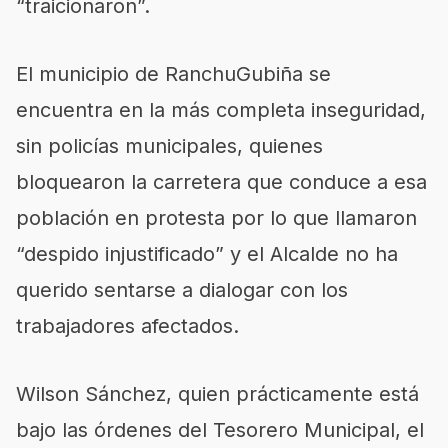
“traicionaron”.
El municipio de RanchuGubiña se
encuentra en la más completa inseguridad,
sin policías municipales, quienes
bloquearon la carretera que conduce a esa
población en protesta por lo que llamaron
“despido injustificado” y el Alcalde no ha
querido sentarse a dialogar con los
trabajadores afectados.
Wilson Sánchez, quien prácticamente está
bajo las órdenes del Tesorero Municipal, el