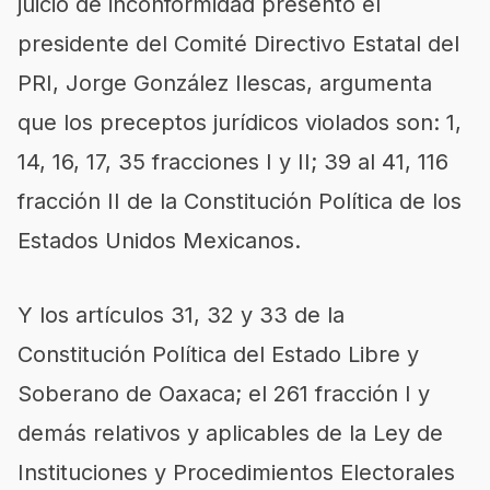
juicio de inconformidad presentó el
presidente del Comité Directivo Estatal del
PRI, Jorge González Ilescas, argumenta
que los preceptos jurídicos violados son: 1,
14, 16, 17, 35 fracciones I y II; 39 al 41, 116
fracción II de la Constitución Política de los
Estados Unidos Mexicanos.
Y los artículos 31, 32 y 33 de la
Constitución Política del Estado Libre y
Soberano de Oaxaca; el 261 fracción I y
demás relativos y aplicables de la Ley de
Instituciones y Procedimientos Electorales