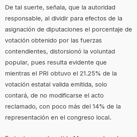
De tal suerte, señala, que la autoridad
responsable, al dividir para efectos de la
asignación de diputaciones el porcentaje de
votación obtenido por las fuerzas
contendientes, distorsionó la voluntad
popular, pues resulta evidente que
mientras el PRI obtuvo el 21.25% de la
votación estatal valida emitida, solo
contará, de no modificarse el acto
reclamado, con poco más del 14% de la
representación en el congreso local.