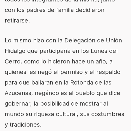
con los padres de familia decidieron
retirarse.
Lo mismo hizo con la Delegación de Unión
Hidalgo que participaría en los Lunes del
Cerro, como lo hicieron hace un año, a
quienes les negó el permiso y el respaldo
para que bailaran en la Rotonda de las
Azucenas, negándoles al pueblo que dice
gobernar, la posibilidad de mostrar al
mundo su riqueza cultural, sus costumbres
y tradiciones.