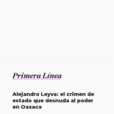
Primera Línea
Alejandro Leyva: el crimen de
estado que desnuda al poder
en Oaxaca