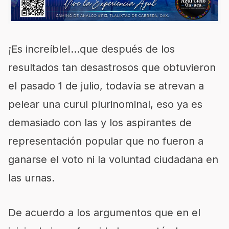
¡Es increíble!…que después de los
resultados tan desastrosos que obtuvieron
el pasado 1 de julio, todavía se atrevan a
pelear una curul plurinominal, eso ya es
demasiado con las y los aspirantes de
representación popular que no fueron a
ganarse el voto ni la voluntad ciudadana en
las urnas.
De acuerdo a los argumentos que en el