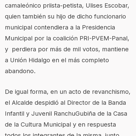
camaleónico priista-petista, Ulises Escobar,
quien también su hijo de dicho funcionario
municipal contendiera a la Presidencia
Municipal por la coalición PRI-PVEM-Panal,
y perdiera por más de mil votos, mantiene
a Unión Hidalgo en el más completo
abandono.
De igual forma, en un acto de revanchismo,
el Alcalde despidió al Director de la Banda
Infantil y Juvenil RanchuGubiña de la Casa
de la Cultura Municipal y en respuesta
todos los integrantes de la misma, junto