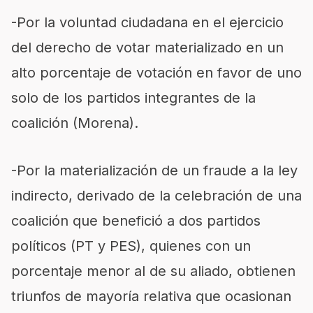
-Por la voluntad ciudadana en el ejercicio
del derecho de votar materializado en un
alto porcentaje de votación en favor de uno
solo de los partidos integrantes de la
coalición (Morena).
-Por la materialización de un fraude a la ley
indirecto, derivado de la celebración de una
coalición que benefició a dos partidos
políticos (PT y PES), quienes con un
porcentaje menor al de su aliado, obtienen
triunfos de mayoría relativa que ocasionan