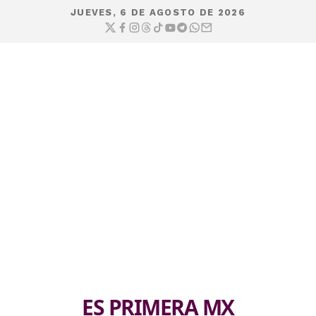
JUEVES, 6 DE AGOSTO DE 2026
ES PRIMERA MX