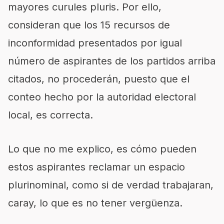
mayores curules pluris. Por ello,
consideran que los 15 recursos de
inconformidad presentados por igual
número de aspirantes de los partidos arriba
citados, no procederán, puesto que el
conteo hecho por la autoridad electoral
local, es correcta.
Lo que no me explico, es cómo pueden
estos aspirantes reclamar un espacio
plurinominal, como si de verdad trabajaran,
caray, lo que es no tener vergüenza.