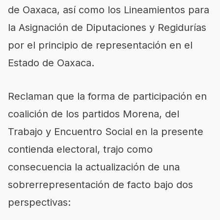
de Oaxaca, así como los Lineamientos para
la Asignación de Diputaciones y Regidurías
por el principio de representación en el
Estado de Oaxaca.
Reclaman que la forma de participación en
coalición de los partidos Morena, del
Trabajo y Encuentro Social en la presente
contienda electoral, trajo como
consecuencia la actualización de una
sobrerrepresentación de facto bajo dos
perspectivas: