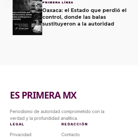
3
PRIMERA LÍNEA
Oaxaca: el Estado que perdió el
control, donde las balas
sustituyeron a la autoridad
ES PRIMERA MX
Periodismo de autoridad comprometido con la
verdad y la profundidad analítica.
LEGAL
REDACCIÓN
Privacidad
Contacto