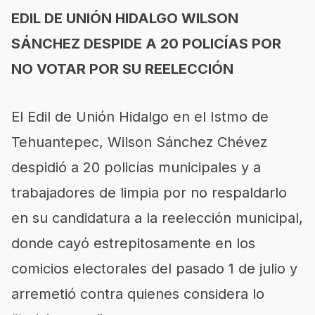
EDIL DE UNIÓN HIDALGO WILSON
SÁNCHEZ DESPIDE A 20 POLICÍAS POR
NO VOTAR POR SU REELECCIÓN
El Edil de Unión Hidalgo en el Istmo de
Tehuantepec, Wilson Sánchez Chévez
despidió a 20 policías municipales y a
trabajadores de limpia por no respaldarlo
en su candidatura a la reelección municipal,
donde cayó estrepitosamente en los
comicios electorales del pasado 1 de julio y
arremetió contra quienes considera lo