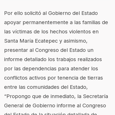
Por ello solicitó al Gobierno del Estado
apoyar permanentemente a las familias de
las víctimas de los hechos violentos en
Santa María Ecatepec y asimismo
,
presentar al Congreso del Estado un
informe de
tallado
los trabajos realizados
por las dependencias
para atender los
conflictos activos por tenencia de tierras
entre las comunidades del Estado,
“Propongo
que de inmediato
,
la Secretaría
General de Gobierno informe al Congreso
del Estado de la situación detallada de