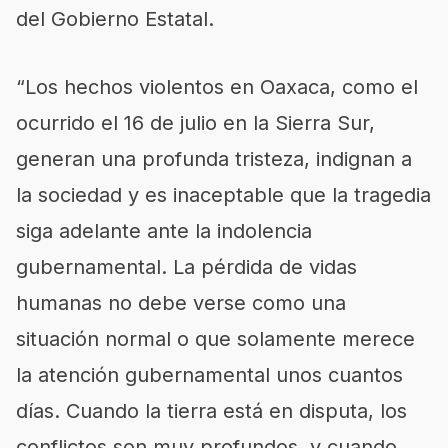
del Gobierno Estatal.
“
Los hechos violentos en Oaxaca, como el
ocurrido el 16 de julio en la Sierra Sur,
generan una profunda tristeza, indignan a
la sociedad y es inaceptable que la tragedia
siga adelante ant
e la indolencia
gubernamental.
La pérdida de vidas
humanas no debe verse como una
situación normal o que solamente merece
la atención gubernamental unos cuantos
días. Cuando la tierra está en disputa, los
conflictos son muy profundos, y cuando