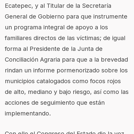
Ecatepec, y al Titular de la Secretaría
General de Gobierno para que instrumente
un programa integral de apoyo a los
familiares directos de las víctimas; de igual
forma al Presidente de la Junta de
Conciliación Agraria para que a la brevedad
rindan un informe pormenorizado sobre los
municipios catalogados como focos rojos
de alto, mediano y bajo riesgo, así como las
acciones de seguimiento que están
implementando.
Con ello el Congreso del Estado dio la voz