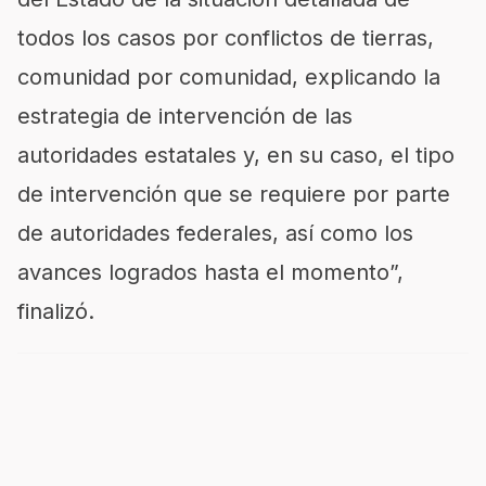
todos los casos por conflictos de tierras,
comunidad por comunidad, explicando la
estrategia de intervención de las
autoridades estatales y, en su caso, el tipo
de intervención que se requiere por parte
de autoridades federales, así como los
av
ances logrados hasta el momento”,
finalizó.