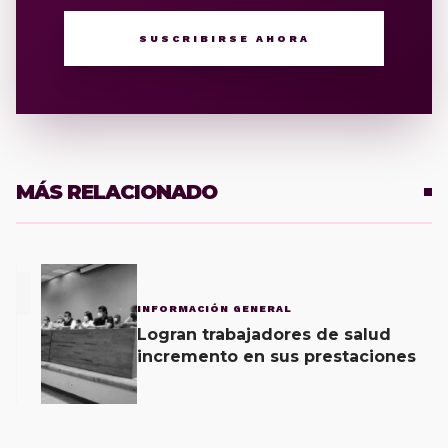
SUSCRIBIRSE AHORA
MÁS RELACIONADO
1
INFORMACIÓN GENERAL
Logran trabajadores de salud
incremento en sus prestaciones