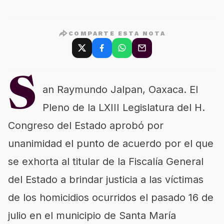
COMPARTE ESTA NOTA
S
an Raymundo Jalpan, Oaxaca.
El
Pleno de la LXIII Legislatura del H.
Congreso del Estado aprobó por
unanimidad el punto de acuerdo
por el que
se exhorta al titular de la Fiscalía General
del Estado a brindar justicia a las víctimas
de los homicidios ocurridos el pasado 16 de
julio en el municipio de Santa María