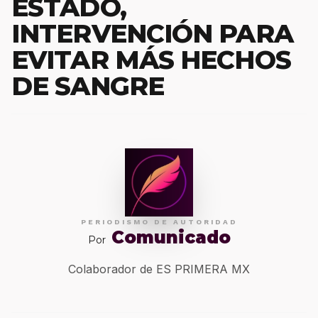
ESTADO,
INTERVENCIÓN PARA
EVITAR MÁS HECHOS
DE SANGRE
PERIODISMO DE AUTORIDAD
Comunicado
Por
Colaborador de ES PRIMERA MX