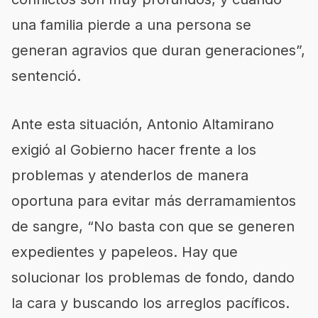
una familia pierde a una persona se
generan agravios que duran generaciones
”
,
sentenció.
Ante esta situación, Antonio Altamirano
exigió al Gobierno hacer frente a los
problemas y atenderlos de manera
oportuna para evitar más derramamientos
de sangre, “
No basta con que se generen
expedientes y papeleos. Hay que
solucionar los problemas de fondo, dando
la cara y buscando los arreglos pacíficos.