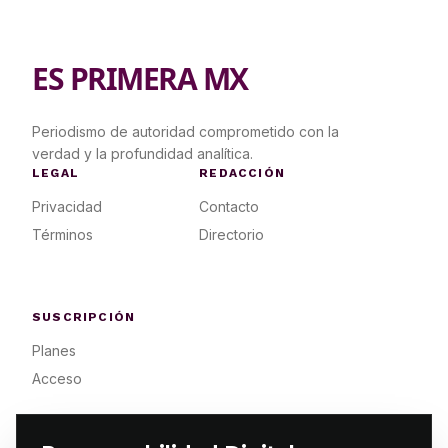
ES PRIMERA MX
Periodismo de autoridad comprometido con la
verdad y la profundidad analítica.
LEGAL
REDACCIÓN
Privacidad
Contacto
Términos
Directorio
SUSCRIPCIÓN
Planes
Acceso