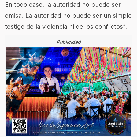
En todo caso, la autoridad no puede ser
omisa. La autoridad no puede ser un simple
testigo de la violencia ni de los conflictos
”.
Publicidad