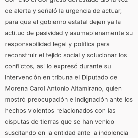
de alerta y señaló
la urgencia de actuar,
para que el gobierno estatal dejen ya
la
actitud de pasividad y asuma
plenamente su
responsabilidad legal y política para
reconstruir el tejido soc
ial y solucionar los
conflictos, así lo expresó durante su
intervención en tribuna el Diputado de
Morena Carol Antonio Altamirano, quien
mostró preocupación e indignación ante los
hechos violentos relacionados con las
disputas de tierras que se han venido
suscitando en la entidad ante la indolencia