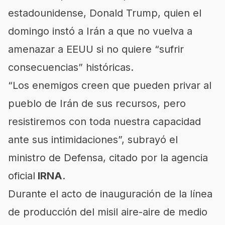
estadounidense, Donald Trump, quien el
domingo instó a Irán a que no vuelva a
amenazar a EEUU si no quiere “sufrir
consecuencias” históricas.
“Los enemigos creen que pueden privar al
pueblo de Irán de sus recursos, pero
resistiremos con toda nuestra capacidad
ante sus intimidaciones”, subrayó el
ministro de Defensa, citado por la agencia
oficial
IRNA
.
Durante el acto de inauguración de la línea
de producción del misil aire-aire de medio