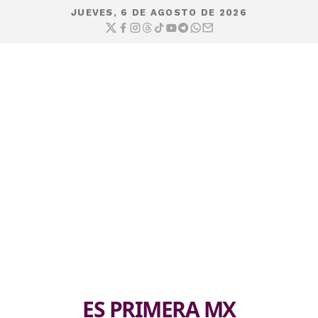
JUEVES, 6 DE AGOSTO DE 2026
ES PRIMERA MX