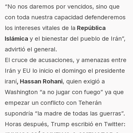
“No nos daremos por vencidos, sino que
con toda nuestra capacidad defenderemos
los intereses vitales de la
República
Islámica
y el bienestar del pueblo de Irán”,
advirtió el general.
El cruce de acusaciones, y amenazas entre
Irán y EU lo inicio el domingo el presidente
iraní
, Hassan Rohani
, quien exigió a
Washington “a no jugar con fuego” ya que
empezar un conflicto con Teherán
supondría “la madre de todas las guerras”.
Horas después, Trump escribió en Twitter
: