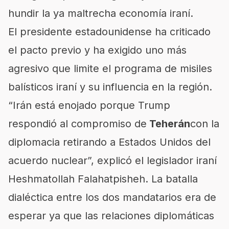
hundir la ya maltrecha economía iraní.
El presidente estadounidense ha criticado
el pacto previo y ha exigido uno más
agresivo que limite el programa de misiles
balísticos iraní y su influencia en la región.
“Irán está enojado porque Trump
respondió al compromiso de
Teherán
con la
diplomacia retirando a Estados Unidos del
acuerdo nuclear”, explicó el legislador iraní
Heshmatollah Falahatpisheh. La batalla
dialéctica entre los dos mandatarios era de
esperar ya que las relaciones diplomáticas