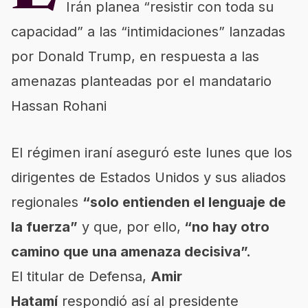
Irán planea “resistir con toda su
capacidad” a las “intimidaciones” lanzadas
por Donald Trump, en respuesta a las
amenazas planteadas por el mandatario
Hassan Rohani
El régimen iraní aseguró este lunes que los
dirigentes de Estados Unidos y sus aliados
regionales
“solo entienden el lenguaje de
la fuerza”
y que, por ello,
“no hay otro
camino que una amenaza decisiva”.
El titular de Defensa,
Amir
Hatamí
respondió así al presidente