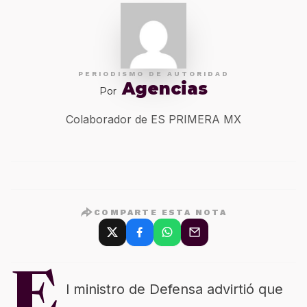
PERIODISMO DE AUTORIDAD
Agencias
Por
Colaborador de ES PRIMERA MX
COMPARTE ESTA NOTA
E
l ministro de Defensa advirtió que