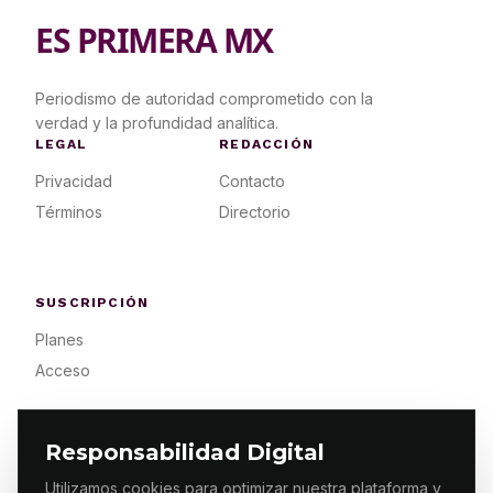
ES PRIMERA MX
Periodismo de autoridad comprometido con la
verdad y la profundidad analítica.
LEGAL
REDACCIÓN
Privacidad
Contacto
Términos
Directorio
SUSCRIPCIÓN
Planes
Acceso
Responsabilidad Digital
Utilizamos cookies para optimizar nuestra plataforma y