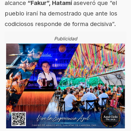
alcance
“Fakur”, Hatamí
aseveró que “el
pueblo iraní ha demostrado que ante los
codiciosos responde de forma decisiva”.
Publicidad