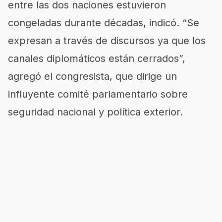
entre las dos naciones estuvieron
congeladas durante décadas, indicó. “Se
expresan a través de discursos ya que los
canales diplomáticos están cerrados”,
agregó el congresista, que dirige un
influyente comité parlamentario sobre
seguridad nacional y política exterior.