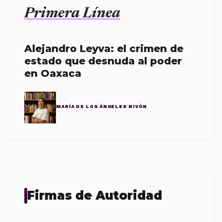
Primera Línea
Alejandro Leyva: el crimen de
estado que desnuda al poder
en Oaxaca
MARÍA DE LOS ÁNGELES NIVÓN
Firmas de Autoridad