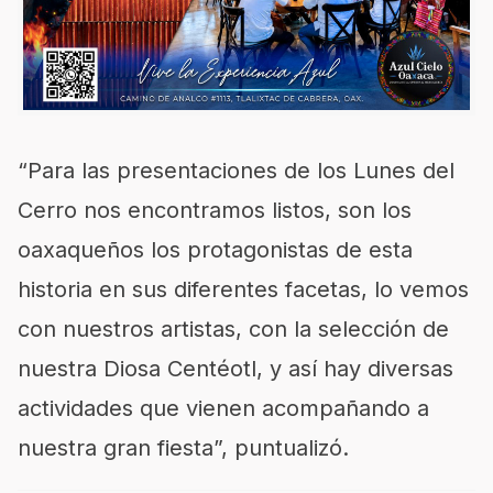
“Para las presentaciones de los Lunes del
Cerro nos encontramos listos, son los
oaxaqueños los protagonistas de esta
historia en sus diferentes facetas, lo vemos
con nuestros artistas, con la selección de
nuestra Diosa Centéotl, y así hay diversas
actividades que vienen acompañando a
nuestra gran fiesta”, puntualizó.