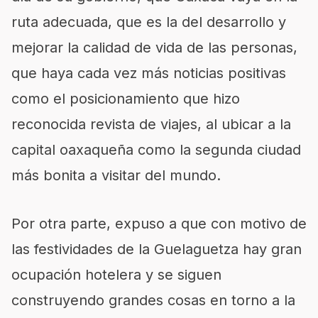
ruta adecuada, que es la del desarrollo y
mejorar la calidad de vida de las personas,
que haya cada vez más noticias positivas
como el posicionamiento que hizo
reconocida revista de viajes, al ubicar a la
capital oaxaqueña como la segunda ciudad
más bonita a visitar del mundo.
Por otra parte, expuso a que con motivo de
las festividades de la Guelaguetza hay gran
ocupación hotelera y se siguen
construyendo grandes cosas en torno a la