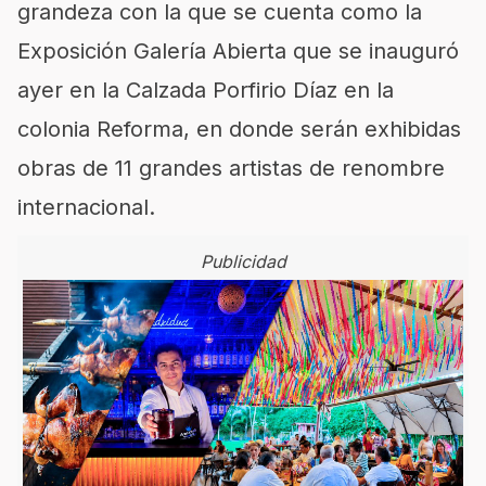
grandeza con la que se cuenta como la
Exposición Galería Abierta que se inauguró
ayer en la Calzada Porfirio Díaz en la
colonia Reforma, en donde serán exhibidas
obras de 11 grandes artistas de renombre
internacional.
Publicidad