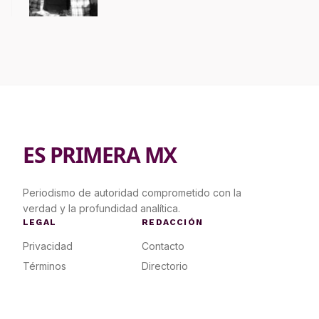
contrapropuesta a demandas
ES PRIMERA MX
Periodismo de autoridad comprometido con la
verdad y la profundidad analítica.
LEGAL
REDACCIÓN
Privacidad
Contacto
Términos
Directorio