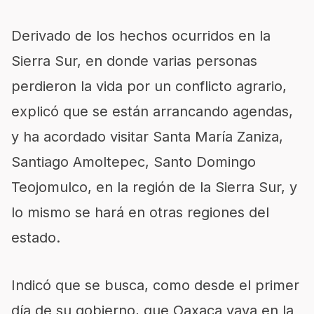
Derivado de los hechos ocurridos en la
Sierra Sur, en donde varias personas
perdieron la vida por un conflicto agrario,
explicó que se están arrancando agendas,
y ha acordado visitar Santa María Zaniza,
Santiago Amoltepec, Santo Domingo
Teojomulco, en la región de la Sierra Sur, y
lo mismo se hará en otras regiones del
estado.
Indicó que se busca, como desde el primer
día de su gobierno, que Oaxaca vaya en la