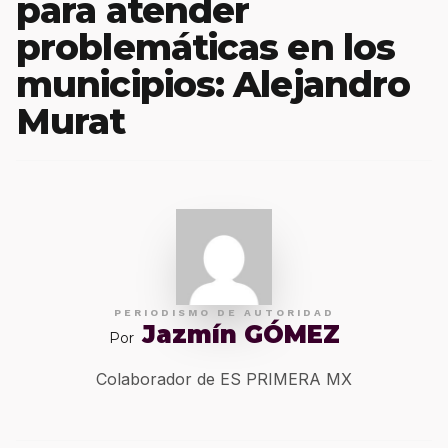
para atender
problemáticas en los
municipios: Alejandro
Murat
PERIODISMO DE AUTORIDAD
Jazmín GÓMEZ
Por
Colaborador de ES PRIMERA MX