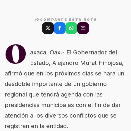
COMPARTE ESTA NOTA
O
axaca, Oax.- El Gobernador del
Estado, Alejandro Murat Hinojosa,
afirmó que en los próximos días se hará un
desdoble importante de un gobierno
regional que tendrá agenda con las
presidencias municipales con el fin de dar
atención a los diversos conflictos que se
registran en la entidad.