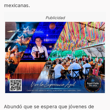
mexicanas.
Publicidad
Abundó que se espera que jóvenes de