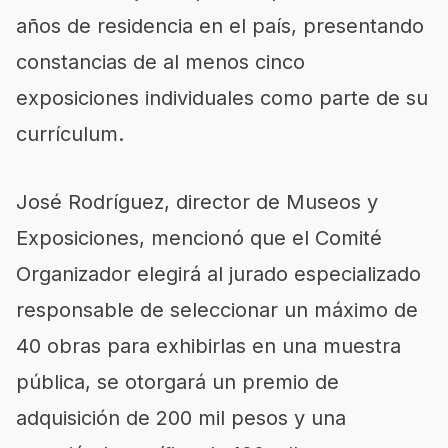
años de residencia en el país, presentando
constancias de al menos cinco
exposiciones individuales como parte de su
currículum.
José Rodríguez, director de Museos y
Exposiciones, mencionó que el Comité
Organizador elegirá al jurado especializado
responsable de seleccionar un máximo de
40 obras para exhibirlas en una muestra
pública, se otorgará un premio de
adquisición de 200 mil pesos y una