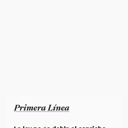
Primera Línea