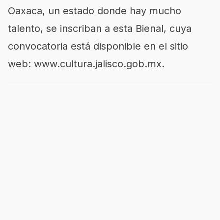
Oaxaca, un estado donde hay mucho
talento, se inscriban a esta Bienal, cuya
convocatoria está disponible en el sitio
web: www.cultura.jalisco.gob.mx.