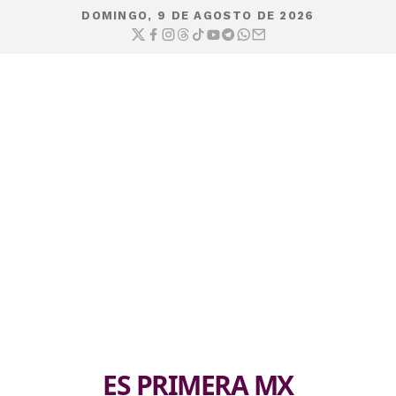
DOMINGO, 9 DE AGOSTO DE 2026
ES PRIMERA MX