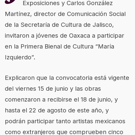
Exposiciones y Carlos González
Martínez, director de Comunicación Social
de la Secretaría de Cultura de Jalisco,
invitaron a jóvenes de Oaxaca a participar
en la Primera Bienal de Cultura “María
Izquierdo”.
Explicaron que la convocatoria está vigente
del viernes 15 de junio y las obras
comenzaron a recibirse el 18 de junio, y
hasta el 22 de agosto de este año, y
podrán participar tanto artistas mexicanos
como extranjeros que comprueben cinco