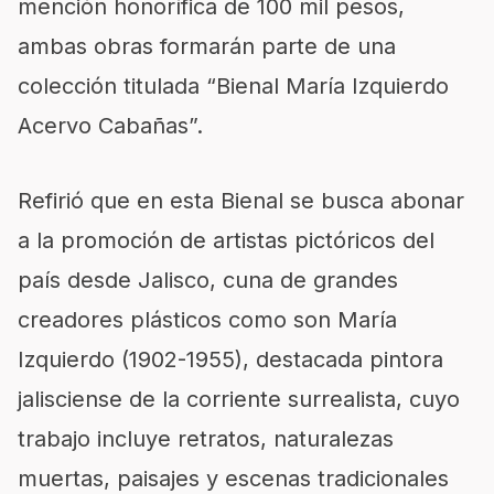
mención honorífica de 100 mil pesos,
ambas obras formarán parte de una
colección titulada “Bienal María Izquierdo
Acervo Cabañas”.
Refirió que en esta Bienal se busca abonar
a la promoción de artistas pictóricos del
país desde Jalisco, cuna de grandes
creadores plásticos como son María
Izquierdo (1902-1955), destacada pintora
jalisciense de la corriente surrealista, cuyo
trabajo incluye retratos, naturalezas
muertas, paisajes y escenas tradicionales