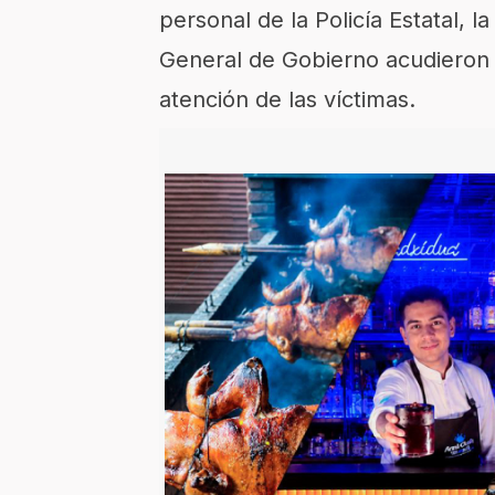
personal de la Policía Estatal, l
General de Gobierno acudieron a
atención de las víctimas.