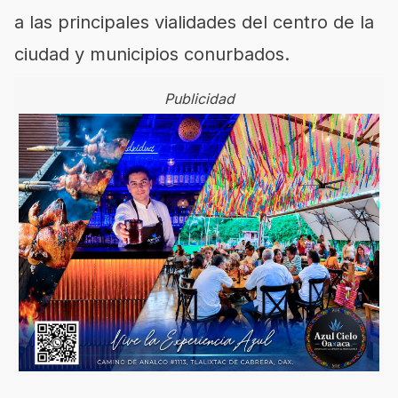
a las principales vialidades del centro de la
ciudad y municipios conurbados.
Publicidad