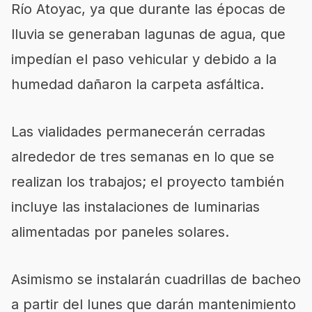
Río Atoyac, ya que durante las épocas de
lluvia se generaban lagunas de agua, que
impedían el paso vehicular y debido a la
humedad dañaron la carpeta asfáltica.
Las vialidades permanecerán cerradas
alrededor de tres semanas en lo que se
realizan los trabajos; el proyecto también
incluye las instalaciones de luminarias
alimentadas por paneles solares.
Asimismo se instalarán cuadrillas de bacheo
a partir del lunes que darán mantenimiento