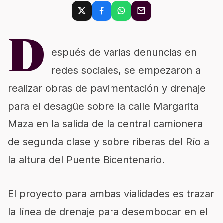
D
espués de varias denuncias en
redes sociales, se empezaron a
realizar obras de pavimentación y drenaje
para el desagüe sobre la calle Margarita
Maza en la salida de la central camionera
de segunda clase y sobre riberas del Río a
la altura del Puente Bicentenario.
El proyecto para ambas vialidades es trazar
la línea de drenaje para desembocar en el