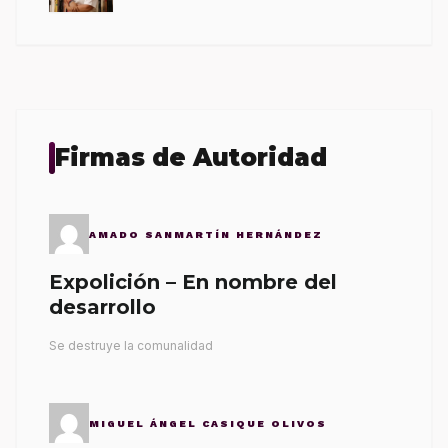
Firmas de Autoridad
AMADO SANMARTÍN HERNÁNDEZ
Expolición – En nombre del
desarrollo
Se destruye la comunalidad
MIGUEL ÁNGEL CASIQUE OLIVOS