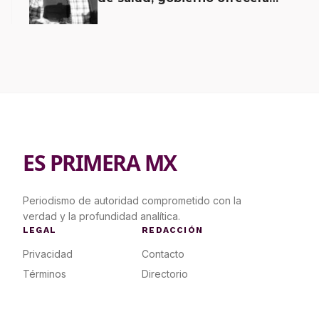
contrapropuesta a demandas
ES PRIMERA MX
Periodismo de autoridad comprometido con la
verdad y la profundidad analítica.
LEGAL
REDACCIÓN
Privacidad
Contacto
Términos
Directorio