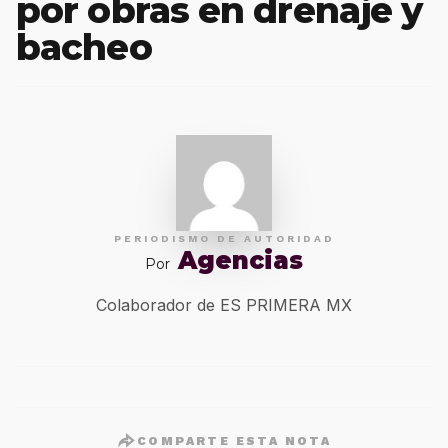
por obras en drenaje y
bacheo
PERIODISMO DE AUTORIDAD
Agencias
Por
Colaborador de ES PRIMERA MX
COMPARTE ESTA NOTA