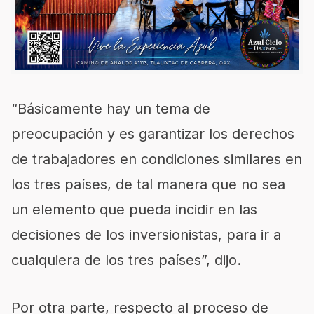
“Básicamente hay un tema de
preocupación y es garantizar los derechos
de trabajadores en condiciones similares en
los tres países, de tal manera que no sea
un elemento que pueda incidir en las
decisiones de los inversionistas, para ir a
cualquiera de los tres países”, dijo.
Por otra parte, respecto al proceso de