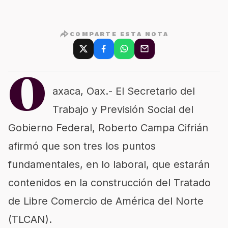
COMPARTE ESTA NOTA
O
axaca, Oax.- El Secretario del
Trabajo y Previsión Social del
Gobierno Federal, Roberto Campa Cifrián
afirmó que son tres los puntos
fundamentales, en lo laboral, que estarán
contenidos en la construcción del Tratado
de Libre Comercio de América del Norte
(TLCAN).