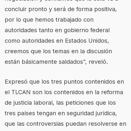
concluir pronto y será de forma positiva,
por lo que hemos trabajado con
autoridades tanto en gobierno federal
como autoridades en Estados Unidos,
creemos que los temas en la discusión
están básicamente saldados”, reveló.
Expresó que los tres puntos contenidos en
el TLCAN son los contenidos en la reforma
de justicia laboral, las peticiones que los
tres países tengan en seguridad jurídica,
que las controversias puedan resolverse en