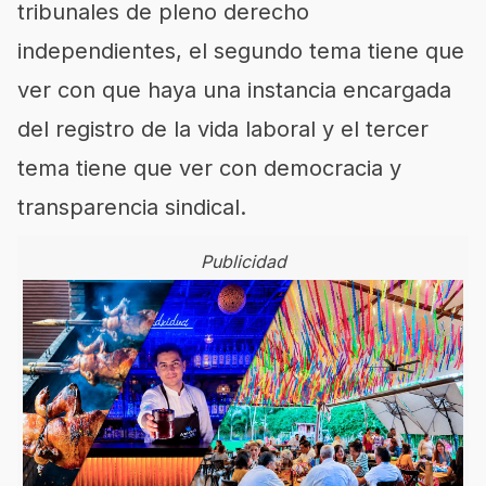
tribunales de pleno derecho
independientes, el segundo tema tiene que
ver con que haya una instancia encargada
del registro de la vida laboral y el tercer
tema tiene que ver con democracia y
transparencia sindical.
Publicidad