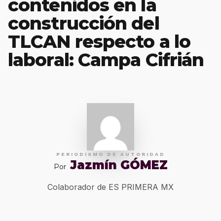
contenidos en la
construcción del
TLCAN respecto a lo
laboral: Campa Cifrián
PERIODISMO DE AUTORIDAD
Jazmín GÓMEZ
Por
Colaborador de ES PRIMERA MX