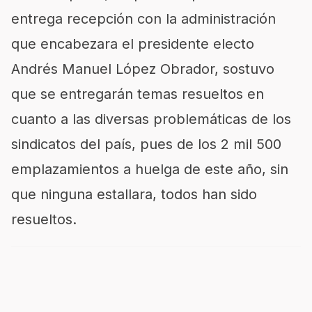
entrega recepción con la administración
que encabezara el presidente electo
Andrés Manuel López Obrador, sostuvo
que se entregarán temas resueltos en
cuanto a las diversas problemáticas de los
sindicatos del país, pues de los 2 mil 500
emplazamientos a huelga de este año, sin
que ninguna estallara, todos han sido
resueltos.