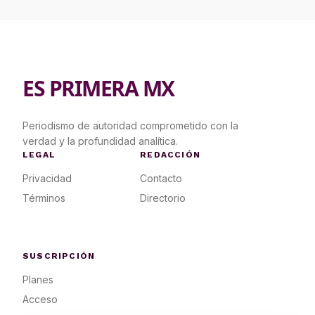
ES PRIMERA MX
Periodismo de autoridad comprometido con la
verdad y la profundidad analítica.
LEGAL
REDACCIÓN
Privacidad
Contacto
Términos
Directorio
SUSCRIPCIÓN
Planes
Acceso