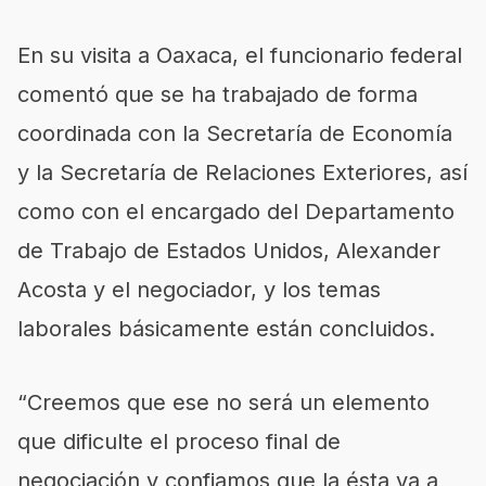
En su visita a Oaxaca, el funcionario federal
comentó que se ha trabajado de forma
coordinada con la Secretaría de Economía
y la Secretaría de Relaciones Exteriores, así
como con el encargado del Departamento
de Trabajo de Estados Unidos, Alexander
Acosta y el negociador, y los temas
laborales básicamente están concluidos.
“Creemos que ese no será un elemento
que dificulte el proceso final de
negociación y confiamos que la ésta va a