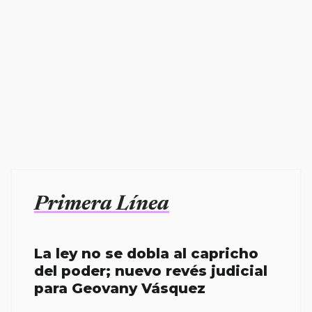
Primera Línea
La ley no se dobla al capricho
del poder; nuevo revés judicial
para Geovany Vásquez