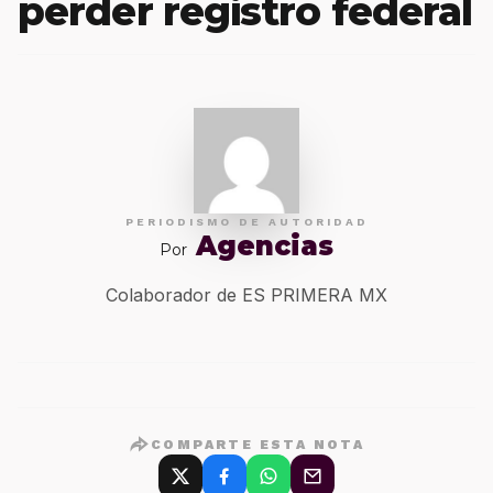
perder registro federal
PERIODISMO DE AUTORIDAD
Agencias
Por
Colaborador de ES PRIMERA MX
COMPARTE ESTA NOTA