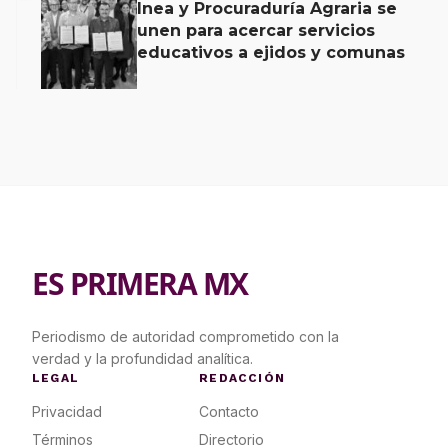
Inea y Procuraduría Agraria se
unen para acercar servicios
educativos a ejidos y comunas
ES PRIMERA MX
Periodismo de autoridad comprometido con la
verdad y la profundidad analítica.
LEGAL
REDACCIÓN
Privacidad
Contacto
Términos
Directorio