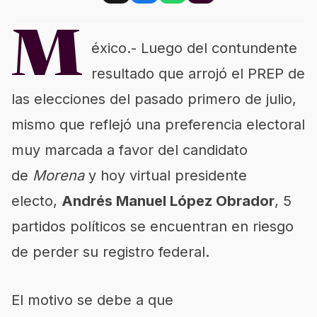
M
éxico.- Luego del contundente
resultado que arrojó el PREP de
las elecciones del pasado primero de julio,
mismo que reflejó una preferencia electoral
muy marcada a favor del candidato
de
Morena
y hoy virtual presidente
electo,
Andrés Manuel López Obrador
, 5
partidos políticos se encuentran en riesgo
de perder su registro federal.
El motivo se debe a que