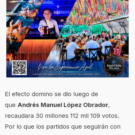
El efecto domino se dio luego de
que
Andrés Manuel López Obrador
,
recaudara 30 millones 112 mil 109 votos.
Por lo que los partidos que seguirán con