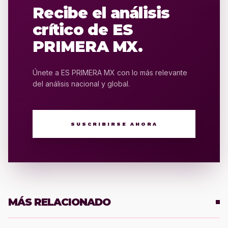
Recibe el análisis
crítico de ES
PRIMERA MX.
Únete a ES PRIMERA MX con lo más relevante
del análisis nacional y global.
SUSCRIBIRSE AHORA
MÁS RELACIONADO