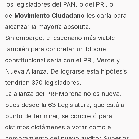
los legisladores del PAN, o del PRI, o
de
Movimiento Ciudadano
les daría para
alcanzar la mayoría absoluta.
Sin embargo, el escenario más viable
también para concretar un bloque
constitucional sería con el PRI, Verde y
Nueva Alianza. De lograrse esta hipótesis
tendrían 370 legisladores.
La alianza del PRI-Morena no es nueva,
pues desde la 63 Legislatura, que está a
punto de terminar, se concretó para
distintos dictámenes a votar como el
nombramiento del nuevo auditor Superior