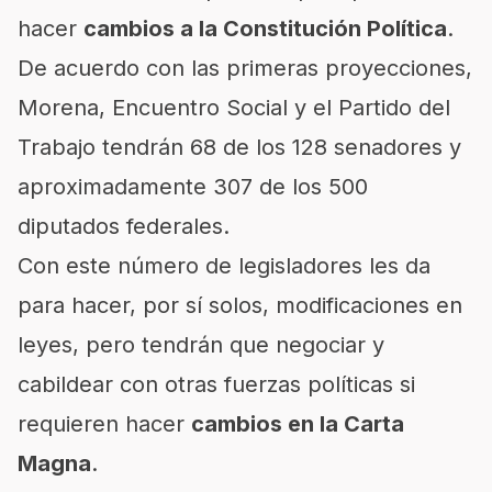
hacer
cambios a la Constitución Política
.
De acuerdo con las primeras proyecciones,
Morena, Encuentro Social y el Partido del
Trabajo tendrán 68 de los 128 senadores y
aproximadamente 307 de los 500
diputados federales.
Con este número de legisladores les da
para hacer, por sí solos, modificaciones en
leyes, pero tendrán que negociar y
cabildear con otras fuerzas políticas si
requieren hacer
cambios en la Carta
Magna
.