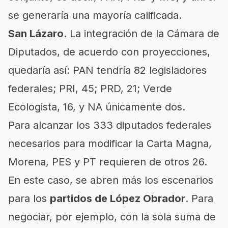
se generaría una mayoría calificada.
San Lázaro
. La integración de la Cámara de
Diputados, de acuerdo con proyecciones,
quedaría así: PAN tendría 82 legisladores
federales; PRI, 45; PRD, 21; Verde
Ecologista, 16, y NA únicamente dos.
Para alcanzar los 333 diputados federales
necesarios para modificar la Carta Magna,
Morena, PES y PT requieren de otros 26.
En este caso, se abren más los escenarios
para los
partidos de López Obrador
. Para
negociar, por ejemplo, con la sola suma de