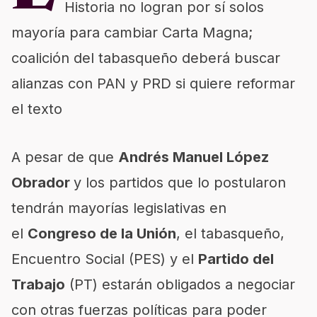
Historia no logran por sí solos
mayoría para cambiar Carta Magna;
coalición del tabasqueño deberá buscar
alianzas con PAN y PRD si quiere reformar
el texto
A pesar de que
Andrés Manuel López
Obrador
y los partidos que lo postularon
tendrán mayorías legislativas en
el
Congreso de la Unión
, el tabasqueño,
Encuentro Social (PES) y el
Partido del
Trabajo
(PT) estarán obligados a negociar
con otras fuerzas políticas para poder