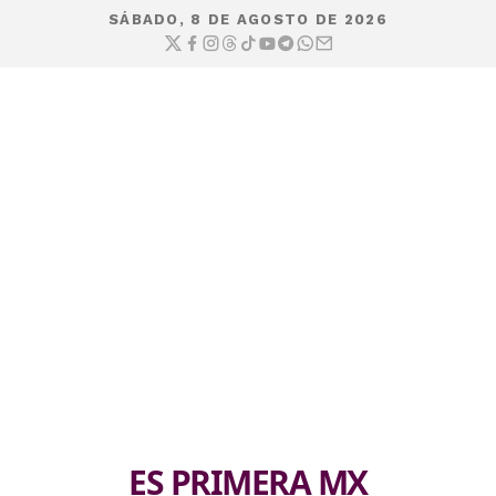
SÁBADO, 8 DE AGOSTO DE 2026
ES PRIMERA MX