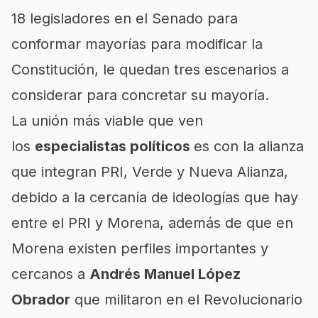
18 legisladores en el Senado para
conformar mayorías para modificar la
Constitución, le quedan tres escenarios a
considerar para concretar su mayoría.
La unión más viable que ven
los
especialistas políticos
es con la alianza
que integran PRI, Verde y Nueva Alianza,
debido a la cercanía de ideologías que hay
entre el PRI y Morena, además de que en
Morena existen perfiles importantes y
cercanos a
Andrés Manuel López
Obrador
que militaron en el Revolucionario