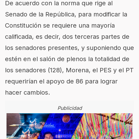
De acuerdo con la norma que rige al
Senado de la República, para modificar la
Constitución se requiere una mayoría
calificada, es decir, dos terceras partes de
los senadores presentes, y suponiendo que
estén en el salón de plenos la totalidad de
los senadores (128), Morena, el PES y el PT
requerirían el apoyo de 86 para lograr
hacer cambios.
Publicidad