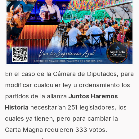
En el caso de la Cámara de Diputados, para
modificar cualquier ley u ordenamiento los
partidos de la alianza
Juntos Haremos
Historia
necesitarían 251 legisladores, los
cuales ya tienen, pero para cambiar la
Carta Magna requieren 333 votos.