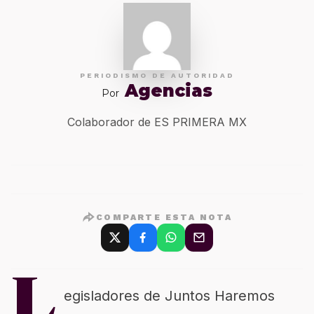
PERIODISMO DE AUTORIDAD
Agencias
Por
Colaborador de ES PRIMERA MX
COMPARTE ESTA NOTA
L
egisladores de Juntos Haremos