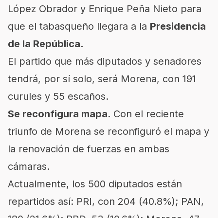
López Obrador y Enrique Peña Nieto para
que el tabasqueño llegara a la
Presidencia
de la República.
El partido que más diputados y senadores
tendrá, por sí solo, será Morena, con 191
curules y 55 escaños.
Se reconfigura mapa
. Con el reciente
triunfo de Morena se reconfiguró el mapa y
la renovación de fuerzas en ambas
cámaras.
Actualmente, los 500 diputados están
repartidos así: PRI, con 204 (40.8%); PAN,