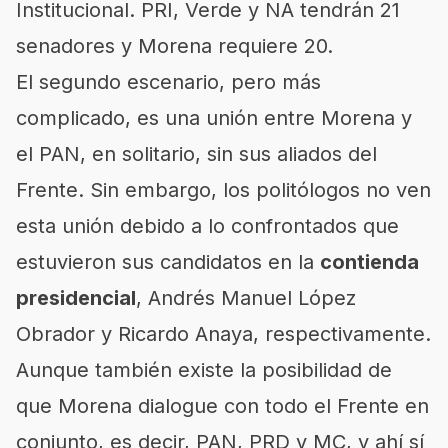
Institucional. PRI, Verde y NA tendrán 21
senadores y Morena requiere 20.
El segundo escenario, pero más
complicado, es una unión entre Morena y
el PAN, en solitario, sin sus aliados del
Frente. Sin embargo, los politólogos no ven
esta unión debido a lo confrontados que
estuvieron sus candidatos en la
contienda
presidencial
, Andrés Manuel López
Obrador y Ricardo Anaya, respectivamente.
Aunque también existe la posibilidad de
que Morena dialogue con todo el Frente en
conjunto, es decir, PAN, PRD y MC, y ahí sí