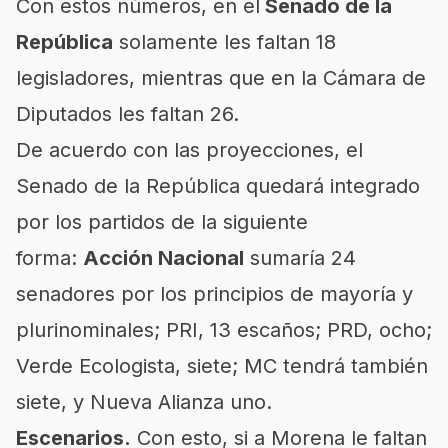
Con estos números, en el
Senado de la
República
solamente les faltan 18
legisladores, mientras que en la Cámara de
Diputados les faltan 26.
De acuerdo con las proyecciones, el
Senado de la República quedará integrado
por los partidos de la siguiente
forma:
Acción Nacional
sumaría 24
senadores por los principios de mayoría y
plurinominales; PRI, 13 escaños; PRD, ocho;
Verde Ecologista, siete; MC tendrá también
siete, y Nueva Alianza uno.
Escenarios.
Con esto, si a Morena le faltan