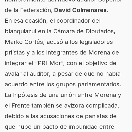
de la Federación,
David Colmenares
.
En esa ocasión, el coordinador del
blanquiazul en la Cámara de Diputados,
Marko Cortés, acusó a los legisladores
priístas y a los integrantes de Morena de
integrar el “PRI-Mor”, con el objetivo de
avalar al auditor, a pesar de que no había
acuerdo entre los grupos parlamentarios.
La hipótesis de una unión entre Morena y
el Frente también se avizora complicada,
debido a las acusaciones de panistas de
que hubo un pacto de impunidad entre