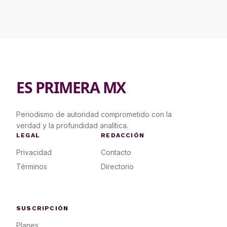
ES PRIMERA MX
Periodismo de autoridad comprometido con la
verdad y la profundidad analítica.
LEGAL
REDACCIÓN
Privacidad
Contacto
Términos
Directorio
SUSCRIPCIÓN
Planes