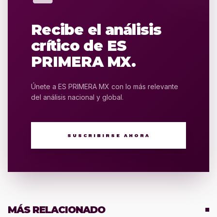
Recibe el análisis
crítico de ES
PRIMERA MX.
Únete a ES PRIMERA MX con lo más relevante
del análisis nacional y global.
SUSCRIBIRSE AHORA
MÁS RELACIONADO