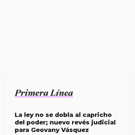
Primera Línea
La ley no se dobla al capricho
del poder; nuevo revés judicial
para Geovany Vásquez