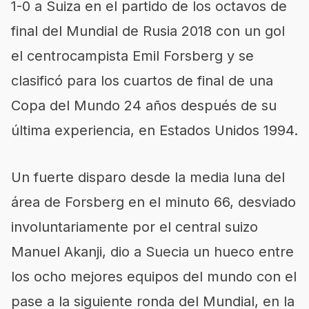
1-0 a Suiza en el partido de los octavos de
final del Mundial de Rusia 2018 con un gol
el centrocampista Emil Forsberg y se
clasificó para los cuartos de final de una
Copa del Mundo 24 años después de su
última experiencia, en Estados Unidos 1994.
Un fuerte disparo desde la media luna del
área de Forsberg en el minuto 66, desviado
involuntariamente por el central suizo
Manuel Akanji, dio a Suecia un hueco entre
los ocho mejores equipos del mundo con el
pase a la siguiente ronda del Mundial, en la