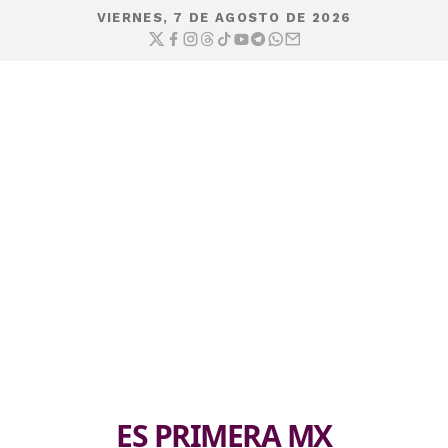
VIERNES, 7 DE AGOSTO DE 2026
ES PRIMERA MX