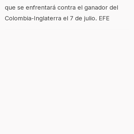
que se enfrentará contra el ganador del
Colombia-Inglaterra el 7 de julio. EFE