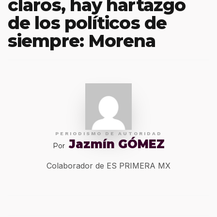
claros, hay hartazgo
de los políticos de
siempre: Morena
PERIODISMO DE AUTORIDAD
Jazmín GÓMEZ
Por
Colaborador de ES PRIMERA MX