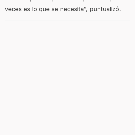
veces es lo que se necesita”, puntualizó.