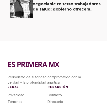
negociable reiteran trabajadores
de salud; gobierno ofrecerá
contrapropuesta a demandas
ES PRIMERA MX
Periodismo de autoridad comprometido con la
verdad y la profundidad analítica.
LEGAL
REDACCIÓN
Privacidad
Contacto
Términos
Directorio