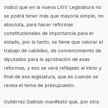
Indicó que en la nueva LXIV Legislatura no
se podrá tener más que mayoría simple, no
absoluta, para hacer reformas
constitucionales de importancia para el
estado, por lo tanto, se tiene que valorar el
trabajo de cabildeo, de convencimiento de
diputados para la aprobación de esas
reformas, y eso se verá reflejado al inicio y
final de esa legislatura, que es cuando se
revisa el tema de presupuesto.
Gutiérrez Galindo manifestó que, por otra