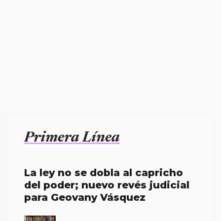
Primera Línea
La ley no se dobla al capricho
del poder; nuevo revés judicial
para Geovany Vásquez