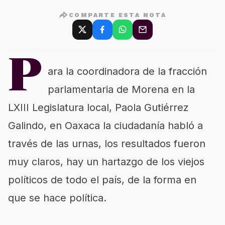
COMPARTE ESTA NOTA
P
ara la coordinadora de la fracción
parlamentaria de Morena en la
LXIII Legislatura local, Paola Gutiérrez
Galindo, en Oaxaca la ciudadanía habló a
través de las urnas, los resultados fueron
muy claros, hay un hartazgo de los viejos
políticos de todo el país, de la forma en
que se hace política.