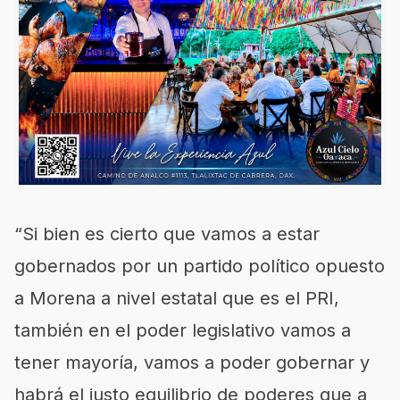
“Si bien es cierto que vamos a estar
gobernados por un partido político opuesto
a Morena a nivel estatal que es el PRI,
también en el poder legislativo vamos a
tener mayoría, vamos a poder gobernar y
habrá el justo equilibrio de poderes que a