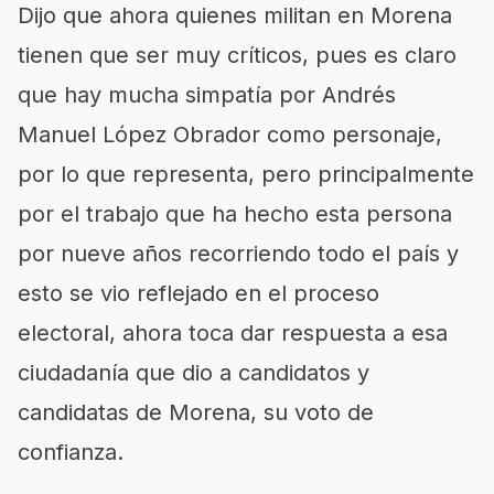
Dijo que ahora quienes militan en Morena
tienen que ser muy críticos, pues es claro
que hay mucha simpatía por Andrés
Manuel López Obrador como personaje,
por lo que representa, pero principalmente
por el trabajo que ha hecho esta persona
por nueve años recorriendo todo el país y
esto se vio reflejado en el proceso
electoral, ahora toca dar respuesta a esa
ciudadanía que dio a candidatos y
candidatas de Morena, su voto de
confianza.