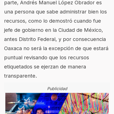
parte, Andrés Manuel López Obrador es
una persona que sabe administrar bien los
recursos, como lo demostró cuando fue
jefe de gobierno en la Ciudad de México,
antes Distrito Federal, y por consecuencia
Oaxaca no será la excepción de que estará
puntual revisando que los recursos
etiquetados se ejerzan de manera
transparente.
Publicidad