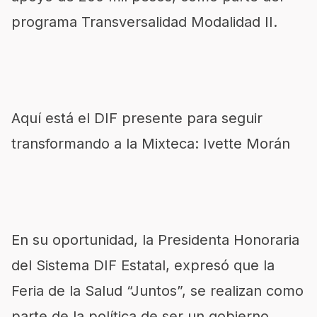
programa Transversalidad Modalidad II.
Aquí está el DIF presente para seguir
transformando a la Mixteca: Ivette Morán
En su oportunidad, la Presidenta Honoraria
del Sistema DIF Estatal, expresó que la
Feria de la Salud “Juntos”, se realizan como
parte de la política de ser un gobierno