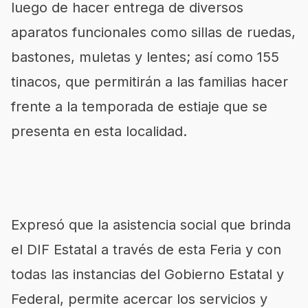
luego de hacer entrega de diversos
aparatos funcionales como sillas de ruedas,
bastones, muletas y lentes; así como 155
tinacos, que permitirán a las familias hacer
frente a la temporada de estiaje que se
presenta en esta localidad.
Expresó que la asistencia social que brinda
el DIF Estatal a través de esta Feria y con
todas las instancias del Gobierno Estatal y
Federal, permite acercar los servicios y