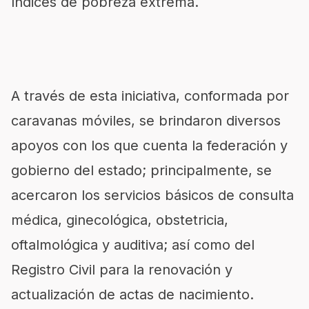
índices de pobreza extrema.
A través de esta iniciativa, conformada por
caravanas móviles, se brindaron diversos
apoyos con los que cuenta la federación y
gobierno del estado; principalmente, se
acercaron los servicios básicos de consulta
médica, ginecológica, obstetricia,
oftalmológica y auditiva; así como del
Registro Civil para la renovación y
actualización de actas de nacimiento.