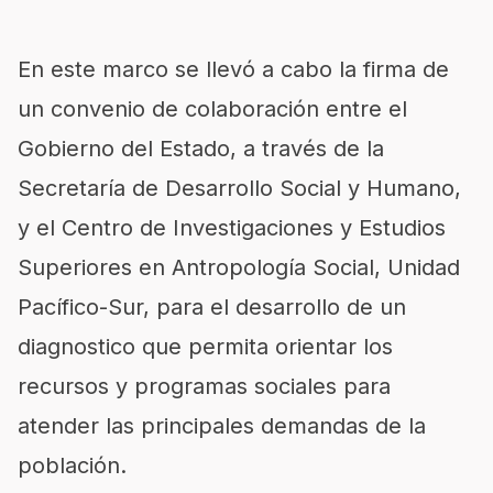
En este marco se llevó a cabo la firma de
un convenio de colaboración entre el
Gobierno del Estado, a través de la
Secretaría de Desarrollo Social y Humano,
y el Centro de Investigaciones y Estudios
Superiores en Antropología Social, Unidad
Pacífico-Sur, para el desarrollo de un
diagnostico que permita orientar los
recursos y programas sociales para
atender las principales demandas de la
población.