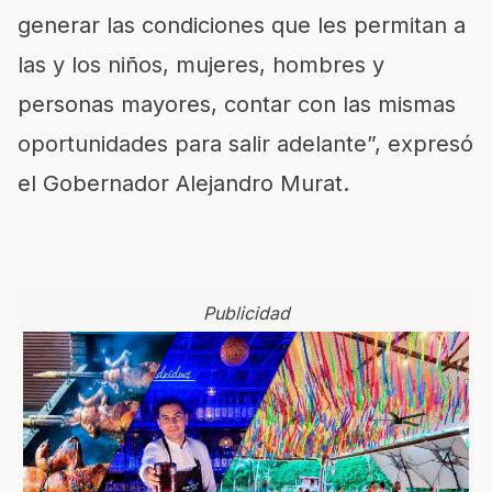
generar las condiciones que les permitan a
las y los niños, mujeres, hombres y
personas mayores, contar con las mismas
oportunidades para salir adelante”, expresó
el Gobernador Alejandro Murat.
Publicidad