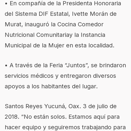
• En compañía de la Presidenta Honoraria
del Sistema DIF Estatal, Ivette Morán de
Murat, inauguró la Cocina Comedor
Nutricional Comunitariay la Instancia
Municipal de la Mujer en esta localidad.
• A través de la Feria “Juntos”, se brindaron
servicios médicos y entregaron diversos
apoyos a los habitantes del lugar.
Santos Reyes Yucuná, Oax. 3 de julio de
2018. “No están solos. Estamos aquí para
hacer equipo y seguiremos trabajando para