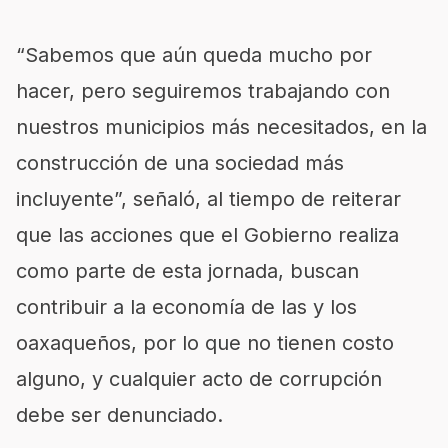
“Sabemos que aún queda mucho por
hacer, pero seguiremos trabajando con
nuestros municipios más necesitados, en la
construcción de una sociedad más
incluyente”, señaló, al tiempo de reiterar
que las acciones que el Gobierno realiza
como parte de esta jornada, buscan
contribuir a la economía de las y los
oaxaqueños, por lo que no tienen costo
alguno, y cualquier acto de corrupción
debe ser denunciado.