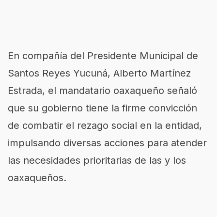
En compañía del Presidente Municipal de
Santos Reyes Yucuná, Alberto Martínez
Estrada, el mandatario oaxaqueño señaló
que su gobierno tiene la firme convicción
de combatir el rezago social en la entidad,
impulsando diversas acciones para atender
las necesidades prioritarias de las y los
oaxaqueños.