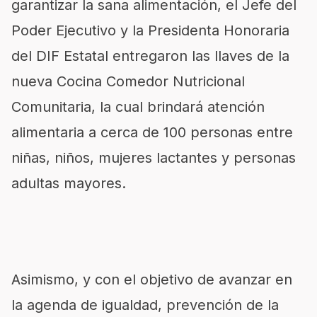
garantizar la sana alimentación, el Jefe del
Poder Ejecutivo y la Presidenta Honoraria
del DIF Estatal entregaron las llaves de la
nueva Cocina Comedor Nutricional
Comunitaria, la cual brindará atención
alimentaria a cerca de 100 personas entre
niñas, niños, mujeres lactantes y personas
adultas mayores.
Asimismo, y con el objetivo de avanzar en
la agenda de igualdad, prevención de la