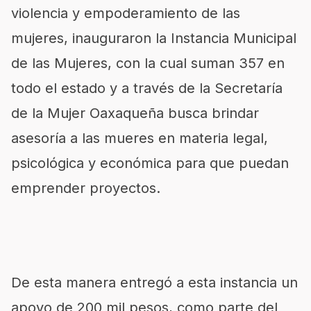
violencia y empoderamiento de las
mujeres, inauguraron la Instancia Municipal
de las Mujeres, con la cual suman 357 en
todo el estado y a través de la Secretaría
de la Mujer Oaxaqueña busca brindar
asesoría a las mueres en materia legal,
psicológica y económica para que puedan
emprender proyectos.
De esta manera entregó a esta instancia un
apoyo de 200 mil pesos, como parte del