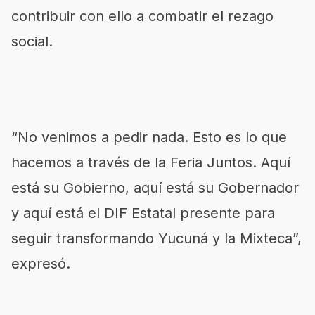
contribuir con ello a combatir el rezago
social.
“No venimos a pedir nada. Esto es lo que
hacemos a través de la Feria Juntos. Aquí
está su Gobierno, aquí está su Gobernador
y aquí está el DIF Estatal presente para
seguir transformando Yucuná y la Mixteca”,
expresó.