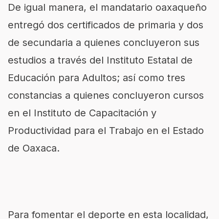
De igual manera, el mandatario oaxaqueño
entregó dos certificados de primaria y dos
de secundaria a quienes concluyeron sus
estudios a través del Instituto Estatal de
Educación para Adultos; así como tres
constancias a quienes concluyeron cursos
en el Instituto de Capacitación y
Productividad para el Trabajo en el Estado
de Oaxaca.
Para fomentar el deporte en esta localidad,