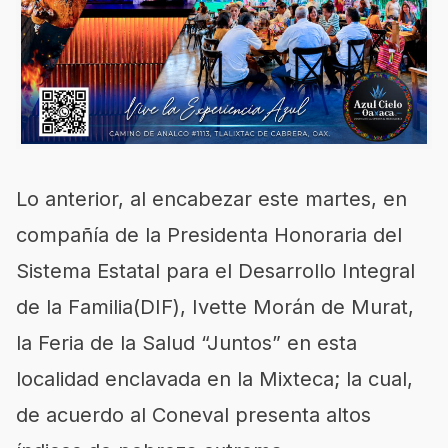
Lo anterior, al encabezar este martes, en
compañía de la Presidenta Honoraria del
Sistema Estatal para el Desarrollo Integral
de la Familia(DIF), Ivette Morán de Murat,
la Feria de la Salud “Juntos” en esta
localidad enclavada en la Mixteca; la cual,
de acuerdo al Coneval presenta altos