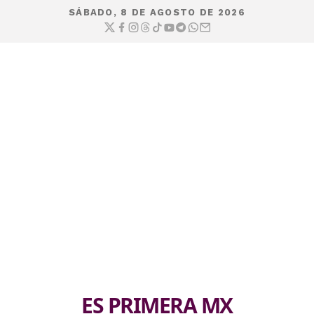
SÁBADO, 8 DE AGOSTO DE 2026
ES PRIMERA MX