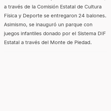
a través de la Comisión Estatal de Cultura
Física y Deporte se entregaron 24 balones.
Asimismo, se inauguró un parque con
juegos infantiles donado por el Sistema DIF
Estatal a través del Monte de Piedad.