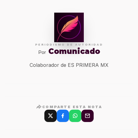
PERIODISMO DE AUTORIDAD
Comunicado
Por
Colaborador de ES PRIMERA MX
COMPARTE ESTA NOTA