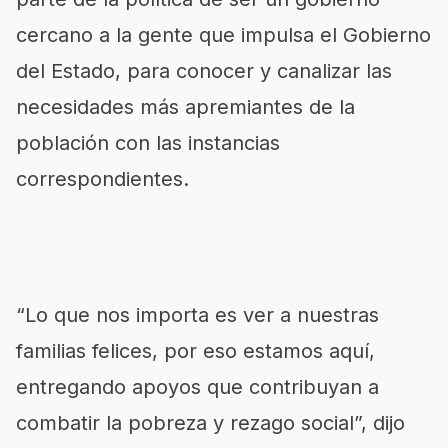
cercano a la gente que impulsa el Gobierno
del Estado, para conocer y canalizar las
necesidades más apremiantes de la
población con las instancias
correspondientes.
“Lo que nos importa es ver a nuestras
familias felices, por eso estamos aquí,
entregando apoyos que contribuyan a
combatir la pobreza y rezago social”, dijo