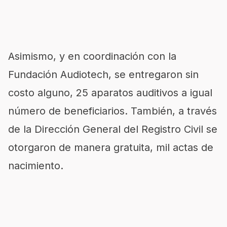
Asimismo, y en coordinación con la
Fundación Audiotech, se entregaron sin
costo alguno, 25 aparatos auditivos a igual
número de beneficiarios. También, a través
de la Dirección General del Registro Civil se
otorgaron de manera gratuita, mil actas de
nacimiento.