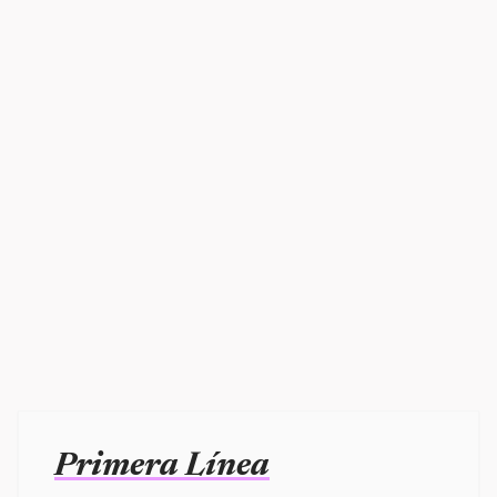
Primera Línea