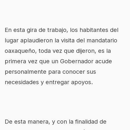
En esta gira de trabajo, los habitantes del
lugar aplaudieron la visita del mandatario
oaxaqueño, toda vez que dijeron, es la
primera vez que un Gobernador acude
personalmente para conocer sus
necesidades y entregar apoyos.
De esta manera, y con la finalidad de