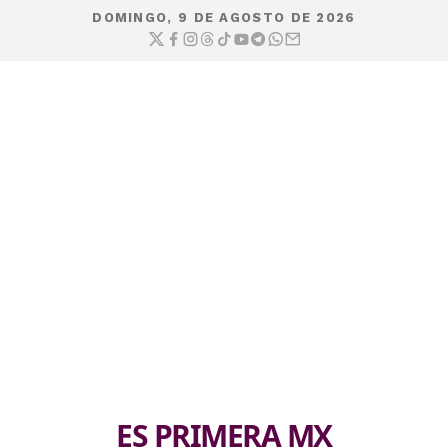
DOMINGO, 9 DE AGOSTO DE 2026
ES PRIMERA MX