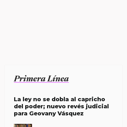
Primera Línea
La ley no se dobla al capricho
del poder; nuevo revés judicial
para Geovany Vásquez