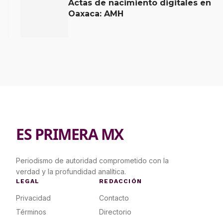
Actas de nacimiento digitales en
Oaxaca: AMH
ES PRIMERA MX
Periodismo de autoridad comprometido con la
verdad y la profundidad analítica.
LEGAL
REDACCIÓN
Privacidad
Contacto
Términos
Directorio