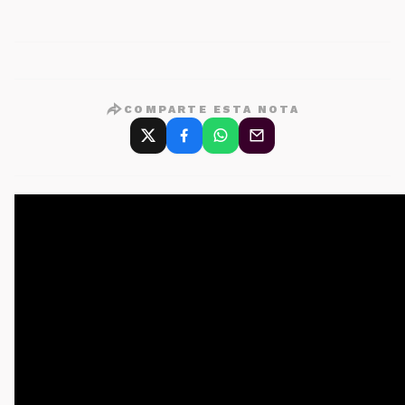
COMPARTE ESTA NOTA