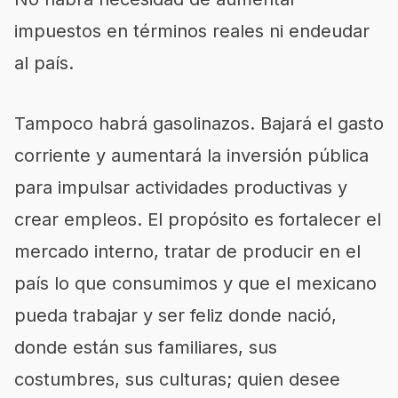
impuestos en términos reales ni endeudar
al país.
Tampoco habrá gasolinazos. Bajará el gasto
corriente y aumentará la inversión pública
para impulsar actividades productivas y
crear empleos. El propósito es fortalecer el
mercado interno, tratar de producir en el
país lo que consumimos y que el mexicano
pueda trabajar y ser feliz donde nació,
donde están sus familiares, sus
costumbres, sus culturas; quien desee