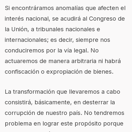
Si encontráramos anomalías que afecten el
interés nacional, se acudirá al Congreso de
la Unión, a tribunales nacionales e
internacionales; es decir, siempre nos
conduciremos por la vía legal. No
actuaremos de manera arbitraria ni habrá
confiscación o expropiación de bienes.
La transformación que llevaremos a cabo
consistirá, básicamente, en desterrar la
corrupción de nuestro país. No tendremos
problema en lograr este propósito porque