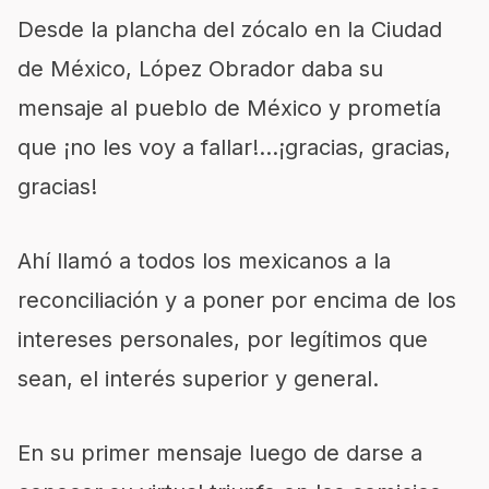
Desde la plancha del zócalo en la Ciudad
de México, López Obrador daba su
mensaje al pueblo de México y prometía
que ¡no les voy a fallar!…¡gracias, gracias,
gracias!
Ahí llamó a todos los mexicanos a la
reconciliación y a poner por encima de los
intereses personales, por legítimos que
sean, el interés superior y general.
En su primer mensaje luego de darse a