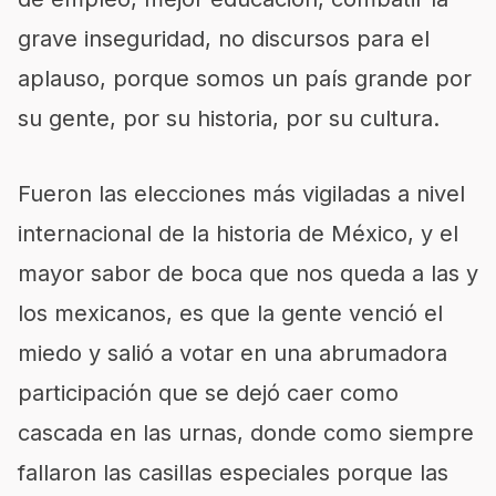
grave inseguridad, no discursos para el
aplauso, porque somos un país grande por
su gente, por su historia, por su cultura.
Fueron las elecciones más vigiladas a nivel
internacional de la historia de México, y el
mayor sabor de boca que nos queda a las y
los mexicanos, es que la gente venció el
miedo y salió a votar en una abrumadora
participación que se dejó caer como
cascada en las urnas, donde como siempre
fallaron las casillas especiales porque las