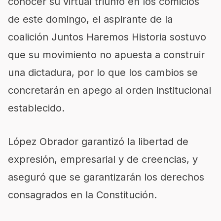
conocer su virtual triunfo en los comicios
de este domingo, el aspirante de la
coalición Juntos Haremos Historia sostuvo
que su movimiento no apuesta a construir
una dictadura, por lo que los cambios se
concretarán en apego al orden institucional
establecido.
López Obrador garantizó la libertad de
expresión, empresarial y de creencias, y
aseguró que se garantizarán los derechos
consagrados en la Constitución.