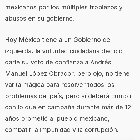
mexicanos por los múltiples tropiezos y
abusos en su gobierno.
Hoy México tiene a un Gobierno de
izquierda, la voluntad ciudadana decidió
darle su voto de confianza a Andrés
Manuel López Obrador, pero ojo, no tiene
varita mágica para resolver todos los
problemas del país, pero sí deberá cumplir
con lo que en campaña durante más de 12
años prometió al pueblo mexicano,
combatir la impunidad y la corrupción.