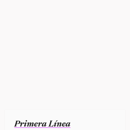
Primera Línea