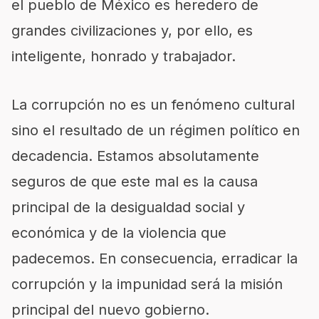
el pueblo de México es heredero de
grandes civilizaciones y, por ello, es
inteligente, honrado y trabajador.
La corrupción no es un fenómeno cultural
sino el resultado de un régimen político en
decadencia. Estamos absolutamente
seguros de que este mal es la causa
principal de la desigualdad social y
económica y de la violencia que
padecemos. En consecuencia, erradicar la
corrupción y la impunidad será la misión
principal del nuevo gobierno.