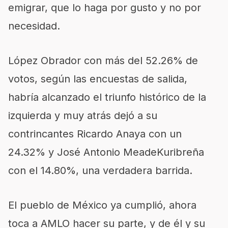
emigrar, que lo haga por gusto y no por
necesidad.
López Obrador con más del 52.26% de
votos, según las encuestas de salida,
habría alcanzado el triunfo histórico de la
izquierda y muy atrás dejó a su
contrincantes Ricardo Anaya con un
24.32% y José Antonio MeadeKuribreña
con el 14.80%, una verdadera barrida.
El pueblo de México ya cumplió, ahora
toca a AMLO hacer su parte, y de él y su