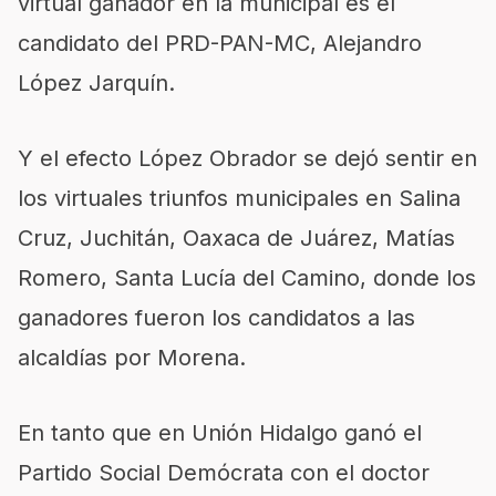
virtual ganador en la municipal es el
candidato del PRD-PAN-MC, Alejandro
López Jarquín.
Y el efecto López Obrador se dejó sentir en
los virtuales triunfos municipales en Salina
Cruz, Juchitán, Oaxaca de Juárez, Matías
Romero, Santa Lucía del Camino, donde los
ganadores fueron los candidatos a las
alcaldías por Morena.
En tanto que en Unión Hidalgo ganó el
Partido Social Demócrata con el doctor