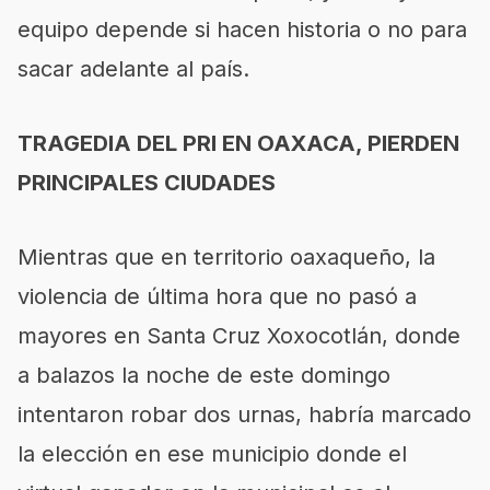
equipo depende si hacen historia o no para
sacar adelante al país.
TRAGEDIA DEL PRI EN OAXACA, PIERDEN
PRINCIPALES CIUDADES
Mientras que en territorio oaxaqueño, la
violencia de última hora que no pasó a
mayores en Santa Cruz Xoxocotlán, donde
a balazos la noche de este domingo
intentaron robar dos urnas, habría marcado
la elección en ese municipio donde el