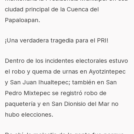
ciudad principal de la Cuenca del
Papaloapan.
¡Una verdadera tragedia para el PRI!
Dentro de los incidentes electorales estuvo
el robo y quema de urnas en Ayotzintepec
y San Juan Ihualtepec; también en San
Pedro Mixtepec se registró robo de
paquetería y en San Dionisio del Mar no
hubo elecciones.