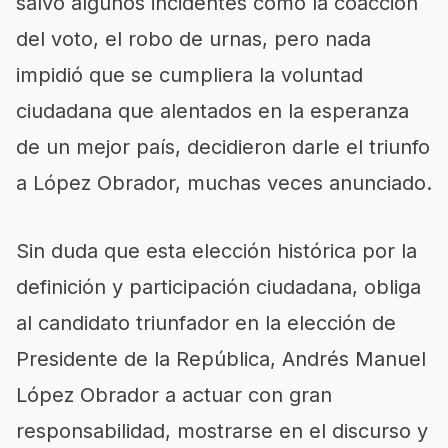
salvo algunos incidentes como la coacción
del voto, el robo de urnas, pero nada
impidió que se cumpliera la voluntad
ciudadana que alentados en la esperanza
de un mejor país, decidieron darle el triunfo
a López Obrador, muchas veces anunciado.
Sin duda que esta elección histórica por la
definición y participación ciudadana, obliga
al candidato triunfador en la elección de
Presidente de la República, Andrés Manuel
López Obrador a actuar con gran
responsabilidad, mostrarse en el discurso y