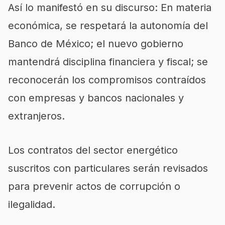
Así lo manifestó en su discurso: En materia
económica, se respetará la autonomía del
Banco de México; el nuevo gobierno
mantendrá disciplina financiera y fiscal; se
reconocerán los compromisos contraídos
con empresas y bancos nacionales y
extranjeros.
Los contratos del sector energético
suscritos con particulares serán revisados
para prevenir actos de corrupción o
ilegalidad.