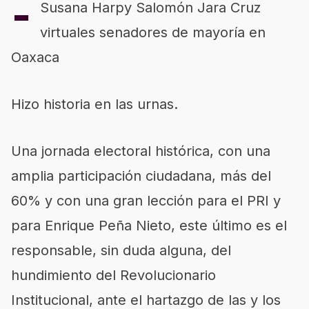
-
Susana Harpy Salomón Jara Cruz
virtuales senadores de mayoría en
Oaxaca
Hizo historia en las urnas.
Una jornada electoral histórica, con una
amplia participación ciudadana, más del
60% y con una gran lección para el PRI y
para Enrique Peña Nieto, este último es el
responsable, sin duda alguna, del
hundimiento del Revolucionario
Institucional, ante el hartazgo de las y los