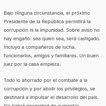
Bajo ninguna circunstancia, el próximo
Presidente de la República permitirá la
corrupción ni la impunidad. Sobre aviso no
hay engaño: sea quien sea, será castigado.
Incluyo a compañeros de lucha,
funcionarios, amigos y familiares. Un buen
juez por la casa empieza.
Todo lo ahorrado por el combate a la
corrupción y por abolir los privilegios, se
destinará a impulsar el desarrollo del país.
No habrá necesidad de aumentar