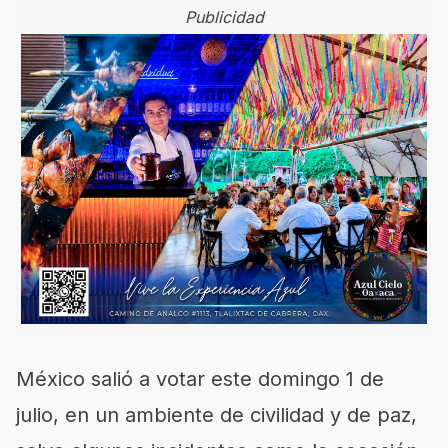
Publicidad
México salió a votar este domingo 1 de
julio, en un ambiente de civilidad y de paz,