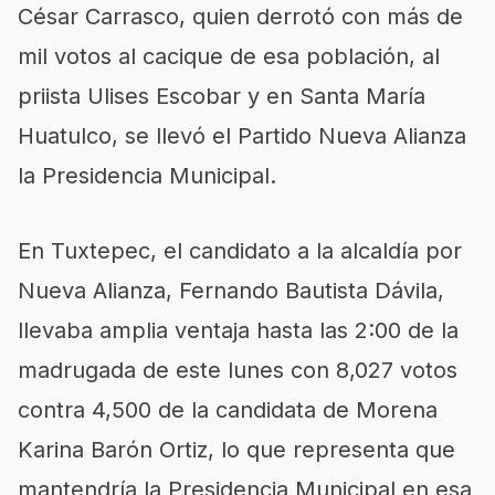
César Carrasco, quien derrotó con más de
mil votos al cacique de esa población, al
priista Ulises Escobar y en Santa María
Huatulco, se llevó el Partido Nueva Alianza
la Presidencia Municipal.
En Tuxtepec, el candidato a la alcaldía por
Nueva Alianza, Fernando Bautista Dávila,
llevaba amplia ventaja hasta las 2:00 de la
madrugada de este lunes con 8,027 votos
contra 4,500 de la candidata de Morena
Karina Barón Ortiz, lo que representa que
mantendría la Presidencia Municipal en esa