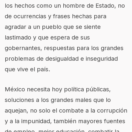
los hechos como un hombre de Estado, no
de ocurrencias y frases hechas para
agradar a un pueblo que se siente
lastimado y que espera de sus
gobernantes, respuestas para los grandes
problemas de desigualdad e inseguridad
que vive el país.
México necesita hoy política públicas,
soluciones a los grandes males que lo
aquejan, no solo el combate a la corrupción
y a la impunidad, también mayores fuentes
de empleo, mejor educación, combatir la