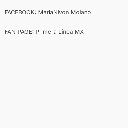
FACEBOOK: MariaNivon Molano
FAN PAGE: Primera Línea MX