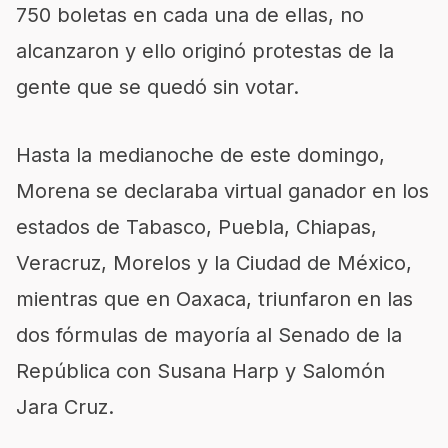
750 boletas en cada una de ellas, no
alcanzaron y ello originó protestas de la
gente que se quedó sin votar.
Hasta la medianoche de este domingo,
Morena se declaraba virtual ganador en los
estados de Tabasco, Puebla, Chiapas,
Veracruz, Morelos y la Ciudad de México,
mientras que en Oaxaca, triunfaron en las
dos fórmulas de mayoría al Senado de la
República con Susana Harp y Salomón
Jara Cruz.