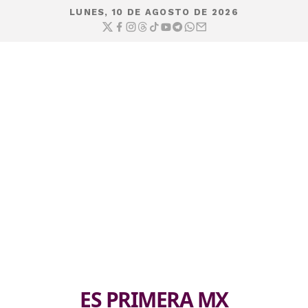
LUNES, 10 DE AGOSTO DE 2026
ES PRIMERA MX