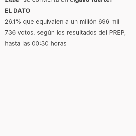
EL DATO
26.1% que equivalen a un millón 696 mil
736 votos, según los resultados del PREP,
hasta las 00:30 horas