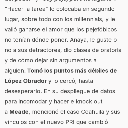
“Hacer la tarea” lo colocaba en segundo
lugar, sobre todo con los millennials, y le
valió ganarse el amor que los pejefóbicos
no tenían dónde poner. Anaya, le guste o
no a sus detractores, dio clases de oratoria
y de cómo dejar sin argumentos a
alguien.
Tomó los puntos más débiles de
López Obrador
y lo cercó, hasta
desesperarlo. En su despliegue de datos
para incomodar y hacerle knock out
a
Meade
, mencionó el caso Coahuila y sus
vínculos con el nuevo PRI que cambió