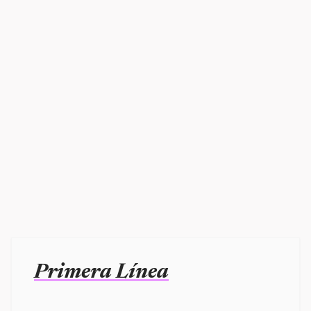
Primera Línea