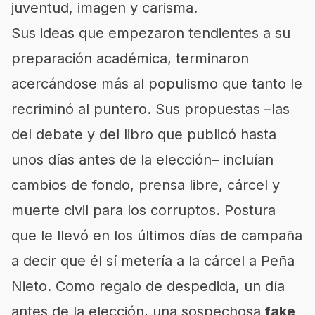
juventud, imagen y carisma.
Sus ideas que empezaron tendientes a su
preparación académica, terminaron
acercándose más al populismo que tanto le
recriminó al puntero. Sus propuestas –las
del debate y del libro que publicó hasta
unos días antes de la elección– incluían
cambios de fondo, prensa libre, cárcel y
muerte civil para los corruptos. Postura
que le llevó en los últimos días de campaña
a decir que él sí metería a la cárcel a Peña
Nieto. Como regalo de despedida, un día
antes de la elección, una sospechosa
fake