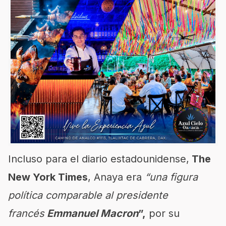
Incluso para el diario estadounidense,
The
New York Times
, Anaya era
“una figura
política comparable al presidente
francés
Emmanuel Macron
”,
por su