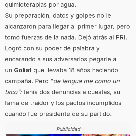
quimioterapias por agua.
Su preparación, datos y golpes no le
alcanzaron para llegar al primer lugar, pero
tomó fuerzas de la nada. Dejó atrás al PRI.
Logró con su poder de palabra y
encarando a sus adversarios pegarle a
un
Goliat
que llevaba 18 años haciendo
campaña. Pero “
de lengua me como un
taco”:
tenía dos denuncias a cuestas, su
fama de traidor y los pactos incumplidos
cuando fue presidente de su partido.
Publicidad