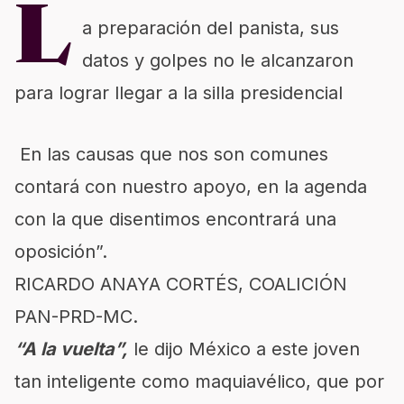
L
a preparación del panista, sus
datos y golpes no le alcanzaron
para lograr llegar a la silla presidencial
En las causas que nos son comunes
contará con nuestro apoyo, en la agenda
con la que disentimos encontrará una
oposición”.
RICARDO ANAYA CORTÉS, COALICIÓN
PAN-PRD-MC.
“A la vuelta”,
le dijo México a este joven
tan inteligente como maquiavélico, que por