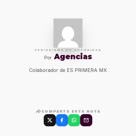
PERIODISMO DE AUTORIDAD
Agencias
Por
Colaborador de ES PRIMERA MX
COMPARTE ESTA NOTA