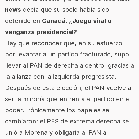
news
decía que su socio había sido
detenido en
Canadá
. ¿
Juego viral o
venganza presidencial?
Hay que reconocer que, en su esfuerzo
por levantar a un partido fracturado, supo
llevar al PAN de derecha a centro, gracias a
la alianza con la izquierda progresista.
Después de esta elección, el PAN vuelve a
ser la minoría que enfrenta al partido en el
poder. Irónicamente los papeles se
cambiaron: el PES de extrema derecha se
unió a Morena y obligaría al PAN a