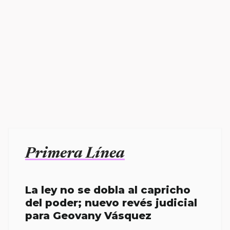
Primera Línea
La ley no se dobla al capricho
del poder; nuevo revés judicial
para Geovany Vásquez