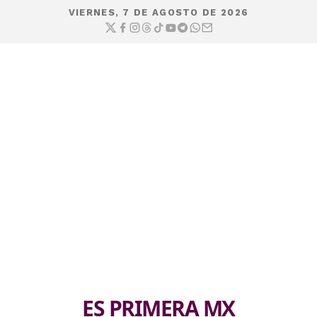
VIERNES, 7 DE AGOSTO DE 2026
ES PRIMERA MX