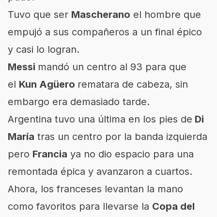
Tuvo que ser
Mascherano
el hombre que
empujó a sus compañeros a un final épico
y casi lo logran.
Messi
mandó un centro al 93 para que
el
Kun Agüero
rematara de cabeza, sin
embargo era demasiado tarde.
Argentina tuvo una última en los pies de
Di
María
tras un centro por la banda izquierda
pero
Francia
ya no dio espacio para una
remontada épica y avanzaron a cuartos.
Ahora, los franceses levantan la mano
como favoritos para llevarse la
Copa del