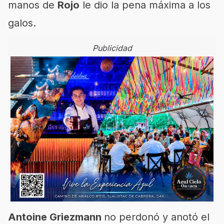
manos de
Rojo
le dio la pena máxima a los
galos.
Publicidad
Antoine Griezmann
no perdonó y anotó el