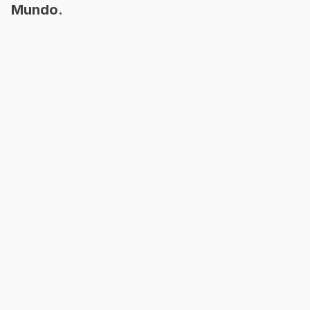
Mundo.