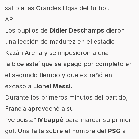
salto a las Grandes Ligas del futbol.
AP
Los pupilos de
Didier Deschamps
dieron
una lección de madurez en el estadio
Kazán Arena y se impusieron a una
‘albiceleste’ que se apagó por completo en
el segundo tiempo y que extrañó en
exceso a
Lionel Messi.
Durante los primeros minutos del partido,
Francia aprovechó a su
“velocista”
Mbappé
para marcar su primer
gol. Una falta sobre el hombre del
PSG
a