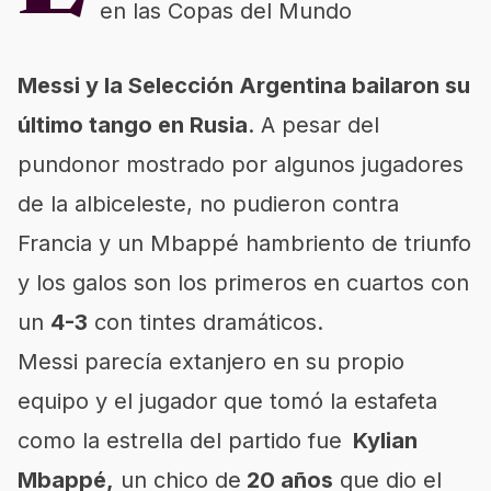
en las Copas del Mundo
Messi y la Selección Argentina bailaron su
último tango en Rusia
. A pesar del
pundonor mostrado por algunos jugadores
de la albiceleste, no pudieron contra
Francia y un Mbappé hambriento de triunfo
y los galos son los primeros en cuartos con
un
4-3
con tintes dramáticos.
Messi parecía extanjero en su propio
equipo y el jugador que tomó la estafeta
como la estrella del partido fue
Kylian
Mbappé,
un chico de
20 años
que dio el