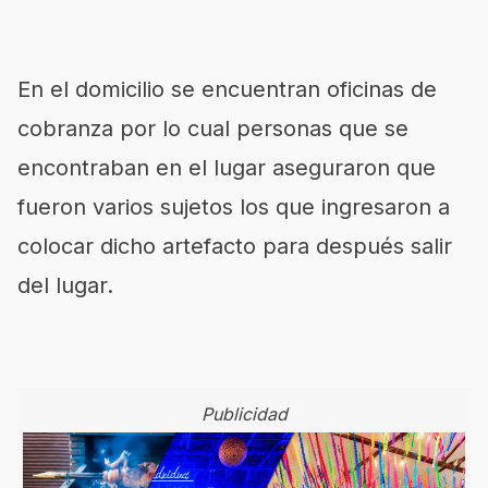
En el domicilio se encuentran oficinas de
cobranza por lo cual personas que se
encontraban en el lugar aseguraron que
fueron varios sujetos los que ingresaron a
colocar dicho artefacto para después salir
del lugar.
Publicidad