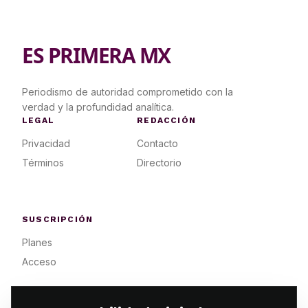
ES PRIMERA MX
Periodismo de autoridad comprometido con la
verdad y la profundidad analítica.
LEGAL
REDACCIÓN
Privacidad
Contacto
Términos
Directorio
SUSCRIPCIÓN
Planes
Acceso