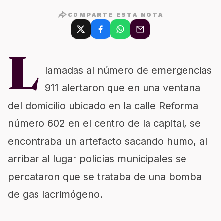
COMPARTE ESTA NOTA
L
lamadas al número de emergencias
911 alertaron que en una ventana
del domicilio ubicado en la calle Reforma
número 602 en el centro de la capital, se
encontraba un artefacto sacando humo, al
arribar al lugar policías municipales se
percataron que se trataba de una bomba
de gas lacrimógeno.