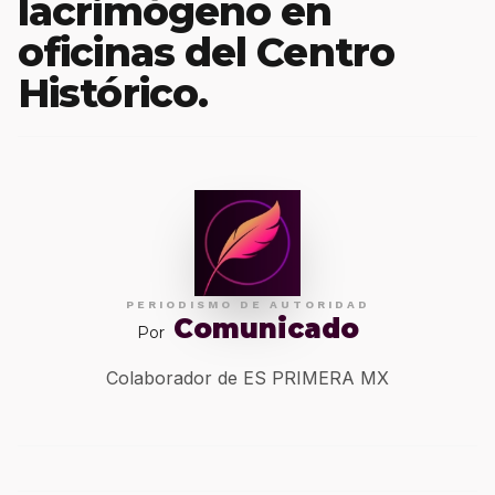
lacrimógeno en
oficinas del Centro
Histórico.
PERIODISMO DE AUTORIDAD
Comunicado
Por
Colaborador de ES PRIMERA MX