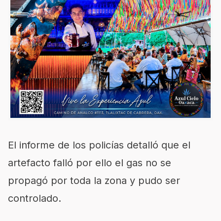
El informe de los policías detalló que el
artefacto falló por ello el gas no se
propagó por toda la zona y pudo ser
controlado.