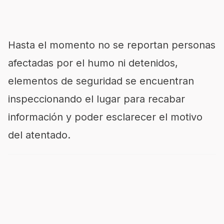
Hasta el momento no se reportan personas
afectadas por el humo ni detenidos,
elementos de seguridad se encuentran
inspeccionando el lugar para recabar
información y poder esclarecer el motivo
del atentado.