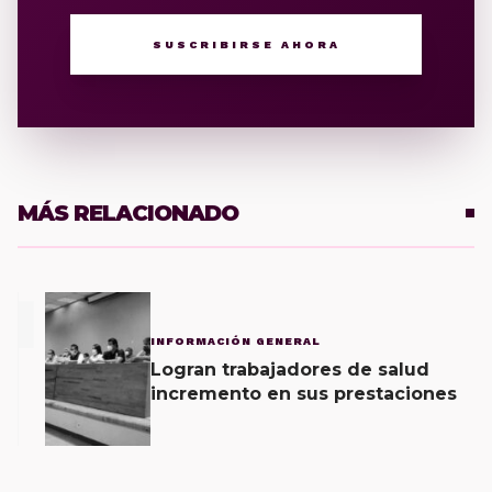
SUSCRIBIRSE AHORA
MÁS RELACIONADO
1
INFORMACIÓN GENERAL
Logran trabajadores de salud
incremento en sus prestaciones