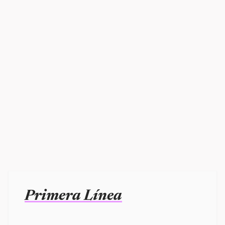
Primera Línea