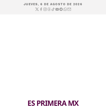
JUEVES, 6 DE AGOSTO DE 2026
ES PRIMERA MX