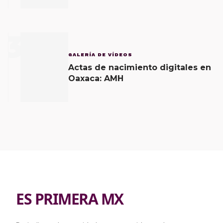
3
GALERÍA DE VÍDEOS
Actas de nacimiento digitales en
Oaxaca: AMH
ES PRIMERA MX