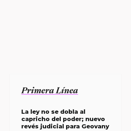
Primera Línea
La ley no se dobla al
capricho del poder; nuevo
revés judicial para Geovany