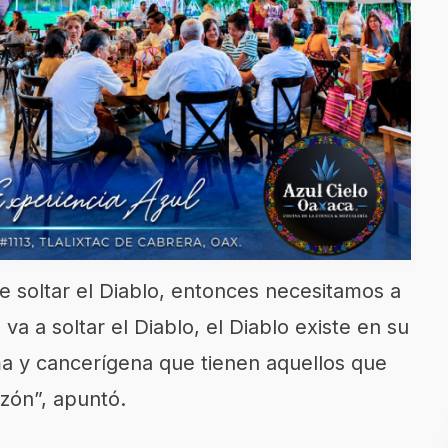
 soltar el Diablo, entonces necesitamos a
va a soltar el Diablo, el Diablo existe en su
a y cancerígena que tienen aquellos que
azón”, apuntó.