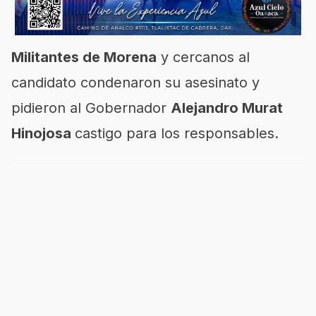
Militantes de Morena
y cercanos al
candidato condenaron su asesinato y
pidieron al Gobernador
Alejandro Murat
Hinojosa
castigo para los responsables.