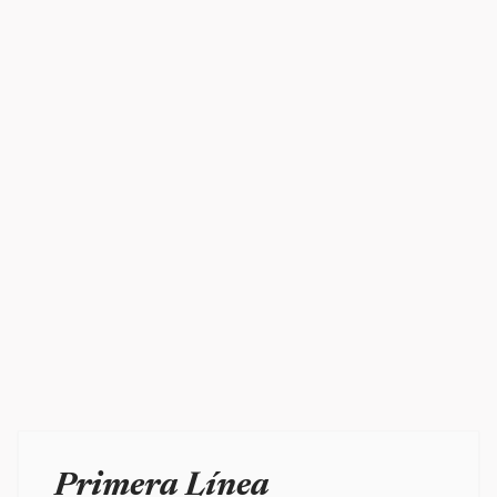
Primera Línea