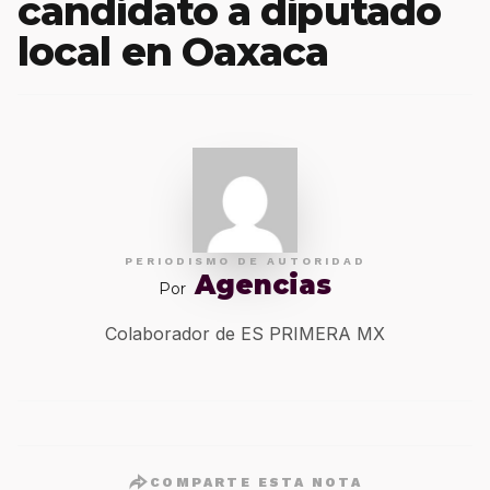
candidato a diputado
local en Oaxaca
PERIODISMO DE AUTORIDAD
Agencias
Por
Colaborador de ES PRIMERA MX
COMPARTE ESTA NOTA