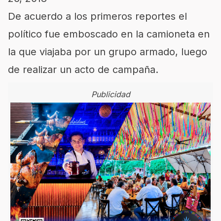
De acuerdo a los primeros reportes el
político fue emboscado en la camioneta en
la que viajaba por un grupo armado, luego
de realizar un acto de campaña.
Publicidad