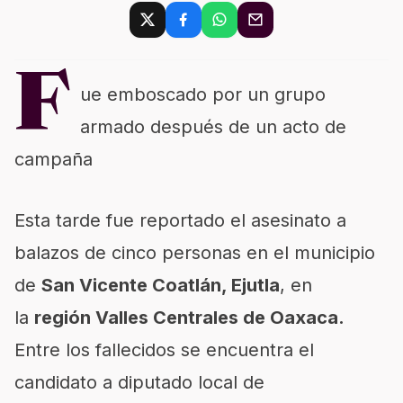
F
ue emboscado por un grupo
armado después de un acto de
campaña
Esta tarde fue reportado el asesinato a
balazos de cinco personas en el municipio
de
San Vicente Coatlán, Ejutla
, en
la
región Valles Centrales de Oaxaca.
Entre los fallecidos se encuentra el
candidato a diputado local de