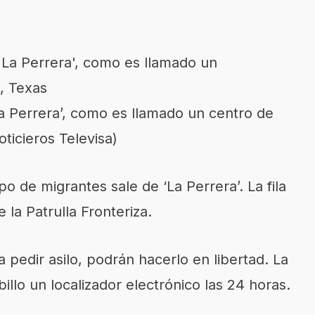
La Perrera’, como es llamado un centro de
ticieros Televisa)
 de migrantes sale de ‘La Perrera’. La fila
 la Patrulla Fronteriza.
 pedir asilo, podrán hacerlo en libertad. La
illo un localizador electrónico las 24 horas.