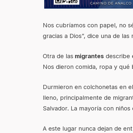
Nos cubríamos con papel, no sé
gracias a Dios”, dice una de las
Otra de las
migrantes
describe e
Nos dieron comida, ropa y qué 
Durmieron en colchonetas en el
lleno, principalmente de migran
Salvador. La mayoría con niños 
A este lugar nunca dejan de ent