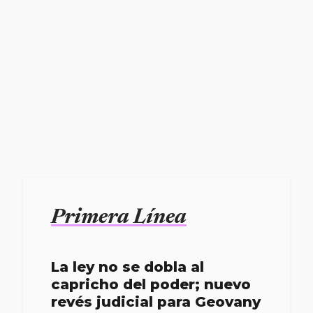
Primera Línea
La ley no se dobla al
capricho del poder; nuevo
revés judicial para Geovany