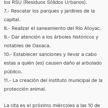
los RSU (Residuos Sólidos Urbanos).
7.- Rescatar los parques y jardines de la
capital.
8.- Realizar el saneamiento del Río Atoyac.
9.- Dar atención a los árboles históricos y
notables de Oaxaca.
10.- Establecer sanciones y llevar a cabo
estas a quién (es) causen daño al arbolado
público.
11.- La creación del instituto municipal de la
protección animal.
La cita es el próximo miércoles a las 10 de