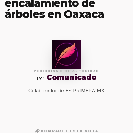
encalamiento de
árboles en Oaxaca
PERIODISMO DE AUTORIDAD
Comunicado
Por
Colaborador de ES PRIMERA MX
COMPARTE ESTA NOTA