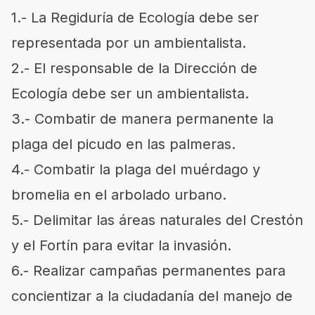
1.- La Regiduría de Ecología debe ser
representada por un ambientalista.
2.- El responsable de la Dirección de
Ecología debe ser un ambientalista.
3.- Combatir de manera permanente la
plaga del picudo en las palmeras.
4.- Combatir la plaga del muérdago y
bromelia en el arbolado urbano.
5.- Delimitar las áreas naturales del Crestón
y el Fortín para evitar la invasión.
6.- Realizar campañas permanentes para
concientizar a la ciudadanía del manejo de