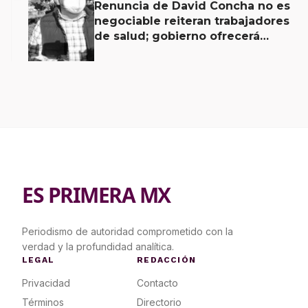
Renuncia de David Concha no es
negociable reiteran trabajadores
de salud; gobierno ofrecerá
contrapropuesta a demandas
ES PRIMERA MX
Periodismo de autoridad comprometido con la
verdad y la profundidad analítica.
LEGAL
REDACCIÓN
Privacidad
Contacto
Términos
Directorio