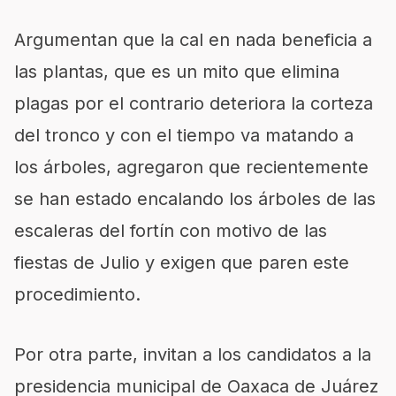
Argumentan que la cal en nada beneficia a
las plantas, que es un mito que elimina
plagas por el contrario deteriora la corteza
del tronco y con el tiempo va matando a
los árboles, agregaron que recientemente
se han estado encalando los árboles de las
escaleras del fortín con motivo de las
fiestas de Julio y exigen que paren este
procedimiento.
Por otra parte, invitan a los candidatos a la
presidencia municipal de Oaxaca de Juárez