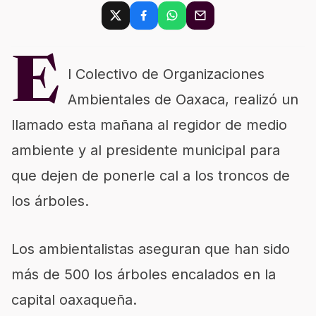
E
l Colectivo de Organizaciones
Ambientales de Oaxaca, realizó un
llamado esta mañana al regidor de medio
ambiente y al presidente municipal para
que dejen de ponerle cal a los troncos de
los árboles.
Los ambientalistas aseguran que han sido
más de 500 los árboles encalados en la
capital oaxaqueña.