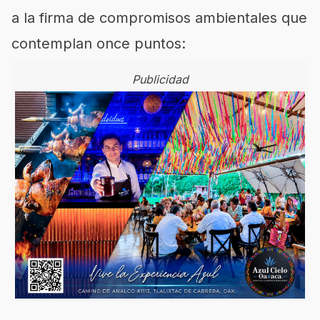
a la firma de compromisos ambientales que
contemplan once puntos:
Publicidad