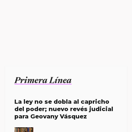
Primera Línea
La ley no se dobla al capricho
del poder; nuevo revés judicial
para Geovany Vásquez