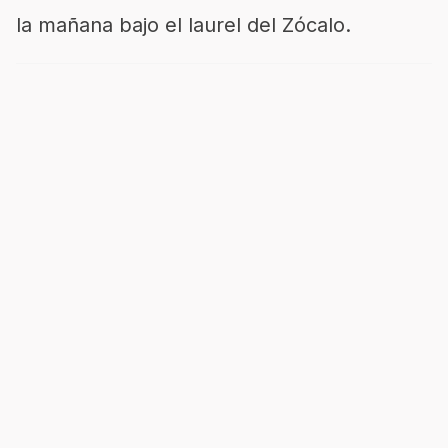
la mañana bajo el laurel del Zócalo.