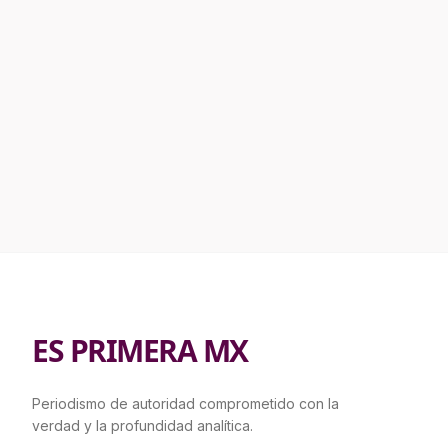
ES PRIMERA MX
Periodismo de autoridad comprometido con la
verdad y la profundidad analítica.