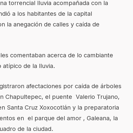
una torrencial lluvia acompañada con la
dió a los habitantes de la capital
 la anegación de calles y caída de
ales comentaban acerca de lo cambiante
atípico de la lluvia.
istraron afectaciones por caída de árboles
n Chapultepec, el puente Valerio Trujano,
n Santa Cruz Xoxocotlán y la preparatoria
ntos en el parque del amor , Galeana, la
uadro de la ciudad.