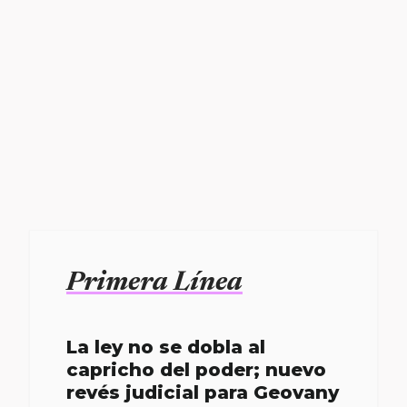
Primera Línea
La ley no se dobla al
capricho del poder; nuevo
revés judicial para Geovany