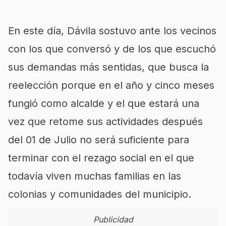
En este día, Dávila sostuvo ante los vecinos
con los que conversó y de los que escuchó
sus demandas más sentidas, que busca la
reelección porque en el año y cinco meses
fungió como alcalde y el que estará una
vez que retome sus actividades después
del 01 de Julio no será suficiente para
terminar con el rezago social en el que
todavía viven muchas familias en las
colonias y comunidades del municipio.
Publicidad