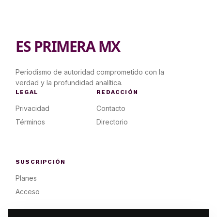
ES PRIMERA MX
Periodismo de autoridad comprometido con la
verdad y la profundidad analítica.
LEGAL
REDACCIÓN
Privacidad
Contacto
Términos
Directorio
SUSCRIPCIÓN
Planes
Acceso