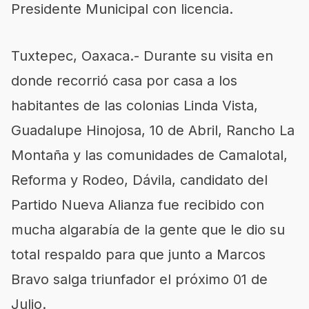
Presidente Municipal con licencia.
Tuxtepec, Oaxaca.- Durante su visita en
donde recorrió casa por casa a los
habitantes de las colonias Linda Vista,
Guadalupe Hinojosa, 10 de Abril, Rancho La
Montaña y las comunidades de Camalotal,
Reforma y Rodeo, Dávila, candidato del
Partido Nueva Alianza fue recibido con
mucha algarabía de la gente que le dio su
total respaldo para que junto a Marcos
Bravo salga triunfador el próximo 01 de
Julio.