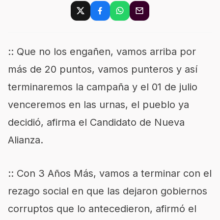
:: Que no los engañen, vamos arriba por
más de 20 puntos, vamos punteros y así
terminaremos la campaña y el 01 de julio
venceremos en las urnas, el pueblo ya
decidió, afirma el Candidato de Nueva
Alianza.
:: Con 3 Años Más, vamos a terminar con el
rezago social en que las dejaron gobiernos
corruptos que lo antecedieron, afirmó el