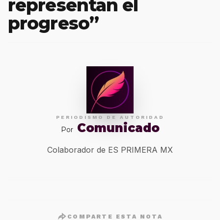
representan el
progreso”
PERIODISMO DE AUTORIDAD
Comunicado
Por
Colaborador de ES PRIMERA MX
COMPARTE ESTA NOTA