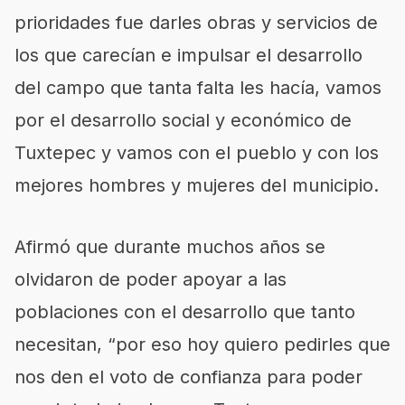
prioridades fue darles obras y servicios de
los que carecían e impulsar el desarrollo
del campo que tanta falta les hacía, vamos
por el desarrollo social y económico de
Tuxtepec y vamos con el pueblo y con los
mejores hombres y mujeres del municipio.
Afirmó que durante muchos años se
olvidaron de poder apoyar a las
poblaciones con el desarrollo que tanto
necesitan, “por eso hoy quiero pedirles que
nos den el voto de confianza para poder