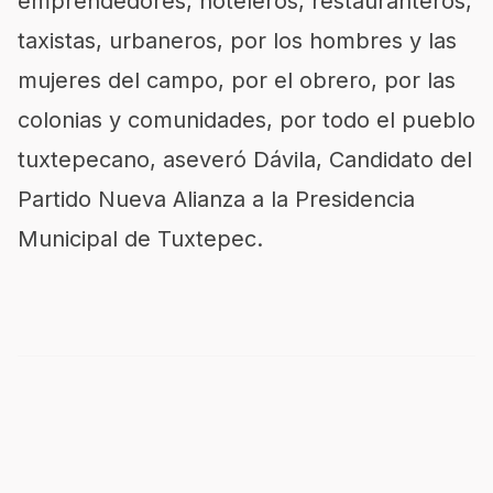
emprendedores, hoteleros, restauranteros,
taxistas, urbaneros, por los hombres y las
mujeres del campo, por el obrero, por las
colonias y comunidades, por todo el pueblo
tuxtepecano, aseveró Dávila, Candidato del
Partido Nueva Alianza a la Presidencia
Municipal de Tuxtepec.