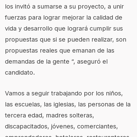
los invitó a sumarse a su proyecto, a unir
fuerzas para lograr mejorar la calidad de
vida y desarrollo que logrará cumplir sus
propuestas que si se pueden realizar, son
propuestas reales que emanan de las
demandas de la gente “, aseguró el
candidato.
Vamos a seguir trabajando por los niños,
las escuelas, las iglesias, las personas de la
tercera edad, madres solteras,
discapacitados, jóvenes, comerciantes,