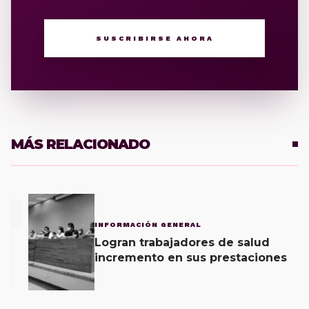
SUSCRIBIRSE AHORA
MÁS RELACIONADO
1
INFORMACIÓN GENERAL
Logran trabajadores de salud
incremento en sus prestaciones