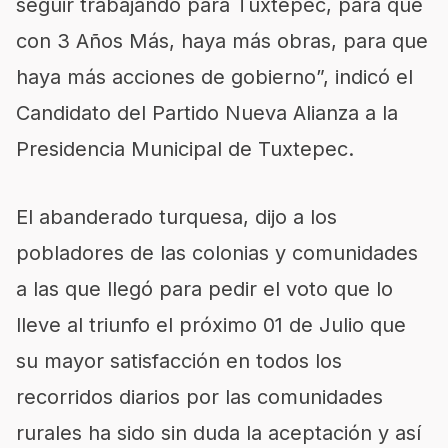
seguir trabajando para Tuxtepec, para que
con 3 Años Más, haya más obras, para que
haya más acciones de gobierno”, indicó el
Candidato del Partido Nueva Alianza a la
Presidencia Municipal de Tuxtepec.
El abanderado turquesa, dijo a los
pobladores de las colonias y comunidades
a las que llegó para pedir el voto que lo
lleve al triunfo el próximo 01 de Julio que
su mayor satisfacción en todos los
recorridos diarios por las comunidades
rurales ha sido sin duda la aceptación y así