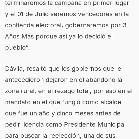
terminaremos la campaña en primer lugar
y el 01 de Julio seremos vencedores en la
contienda electoral, gobernaremos por 3
Años Más porque así ya lo decidió el
pueblo”.
Dávila, resaltó que los gobiernos que le
antecedieron dejaron en el abandono la
zona rural, en el rezago total, por eso en el
mandato en el que fungió como alcalde
que fue un año y cinco meses antes de
pedir licencia como Presidente Municipal
para buscar la reelección, una de sus