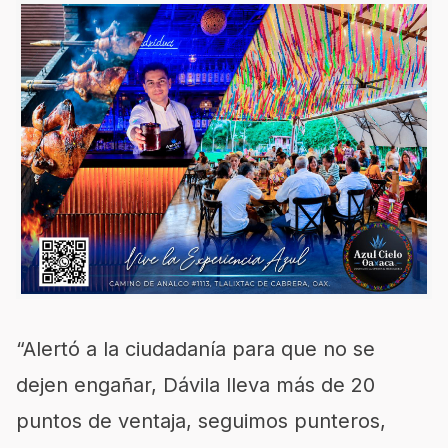
“Alertó a la ciudadanía para que no se
dejen engañar, Dávila lleva más de 20
puntos de ventaja, seguimos punteros,