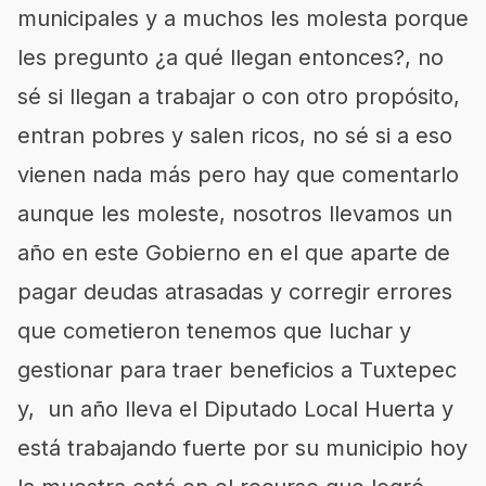
municipales y a muchos les molesta porque
les pregunto ¿a qué llegan entonces?, no
sé si llegan a trabajar o con otro propósito,
entran pobres y salen ricos, no sé si a eso
vienen nada más pero hay que comentarlo
aunque les moleste, nosotros llevamos un
año en este Gobierno en el que aparte de
pagar deudas atrasadas y corregir errores
que cometieron tenemos que luchar y
gestionar para traer beneficios a Tuxtepec
y, un año lleva el Diputado Local Huerta y
está trabajando fuerte por su municipio hoy