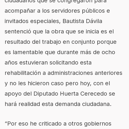
ciudadanos que se congregaron para
acompañar a los servidores públicos e
invitados especiales, Bautista Dávila
sentenció que la obra que se inicia es el
resultado del trabajo en conjunto porque
es lamentable que durante más de ocho
años estuvieran solicitando esta
rehabilitación a administraciones anteriores
y no les hicieron caso pero hoy, con el
apoyo del Diputado Huerta Cerecedo se
hará realidad esta demanda ciudadana.
“Por eso he criticado a otros gobiernos