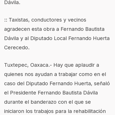
Dávila.
:: Taxistas, conductores y vecinos
agradecen esta obra a Fernando Bautista
Dávila y al Diputado Local Fernando Huerta
Cerecedo.
Tuxtepec, Oaxaca.- Hay que aplaudir a
quienes nos ayudan a trabajar como en el
caso del Diputado Fernando Huerta, señaló
el Presidente Fernando Bautista Dávila
durante el banderazo con el que se
iniciaron los trabajos para la rehabilitación