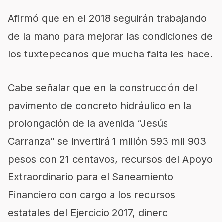
Afirmó que en el 2018 seguirán trabajando
de la mano para mejorar las condiciones de
los tuxtepecanos que mucha falta les hace.
Cabe señalar que en la construcción del
pavimento de concreto hidráulico en la
prolongación de la avenida “Jesús
Carranza” se invertirá 1 millón 593 mil 903
pesos con 21 centavos, recursos del Apoyo
Extraordinario para el Saneamiento
Financiero con cargo a los recursos
estatales del Ejercicio 2017, dinero