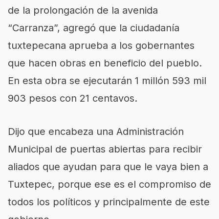
de la prolongación de la avenida
“Carranza”, agregó que la ciudadanía
tuxtepecana aprueba a los gobernantes
que hacen obras en beneficio del pueblo.
En esta obra se ejecutarán 1 millón 593 mil
903 pesos con 21 centavos.
Dijo que encabeza una Administración
Municipal de puertas abiertas para recibir
aliados que ayudan para que le vaya bien a
Tuxtepec, porque ese es el compromiso de
todos los políticos y principalmente de este