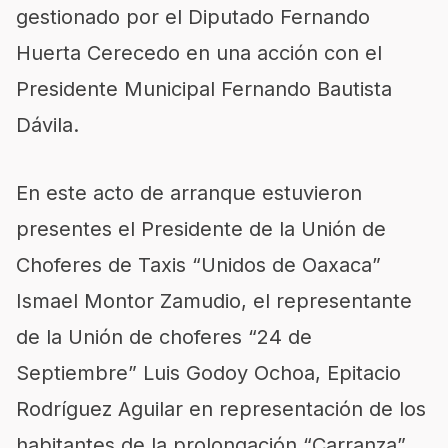
gestionado por el Diputado Fernando
Huerta Cerecedo en una acción con el
Presidente Municipal Fernando Bautista
Dávila.
En este acto de arranque estuvieron
presentes el Presidente de la Unión de
Choferes de Taxis “Unidos de Oaxaca”
Ismael Montor Zamudio, el representante
de la Unión de choferes “24 de
Septiembre” Luis Godoy Ochoa, Epitacio
Rodríguez Aguilar en representación de los
habitantes de la prolongación “Carranza”,