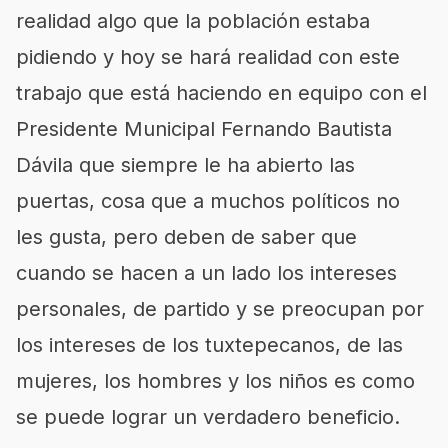
realidad algo que la población estaba
pidiendo y hoy se hará realidad con este
trabajo que está haciendo en equipo con el
Presidente Municipal Fernando Bautista
Dávila que siempre le ha abierto las
puertas, cosa que a muchos políticos no
les gusta, pero deben de saber que
cuando se hacen a un lado los intereses
personales, de partido y se preocupan por
los intereses de los tuxtepecanos, de las
mujeres, los hombres y los niños es como
se puede lograr un verdadero beneficio.