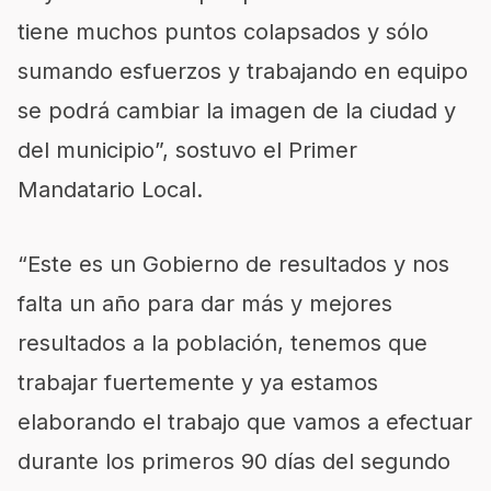
tiene muchos puntos colapsados y sólo
sumando esfuerzos y trabajando en equipo
se podrá cambiar la imagen de la ciudad y
del municipio”, sostuvo el Primer
Mandatario Local.
“Este es un Gobierno de resultados y nos
falta un año para dar más y mejores
resultados a la población, tenemos que
trabajar fuertemente y ya estamos
elaborando el trabajo que vamos a efectuar
durante los primeros 90 días del segundo