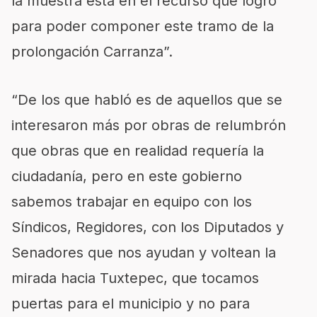
la muestra está en el recurso que logró
para poder componer este tramo de la
prolongación Carranza”.
“De los que habló es de aquellos que se
interesaron más por obras de relumbrón
que obras que en realidad requería la
ciudadanía, pero en este gobierno
sabemos trabajar en equipo con los
Síndicos, Regidores, con los Diputados y
Senadores que nos ayudan y voltean la
mirada hacia Tuxtepec, que tocamos
puertas para el municipio y no para