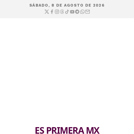
SÁBADO, 8 DE AGOSTO DE 2026
ES PRIMERA MX