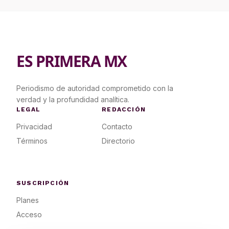
ES PRIMERA MX
Periodismo de autoridad comprometido con la
verdad y la profundidad analítica.
LEGAL
REDACCIÓN
Privacidad
Contacto
Términos
Directorio
SUSCRIPCIÓN
Planes
Acceso