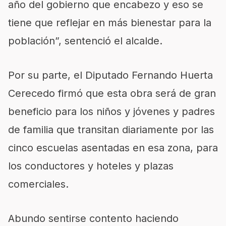
año del gobierno que encabezo y eso se
tiene que reflejar en más bienestar para la
población”, sentenció el alcalde.
Por su parte, el Diputado Fernando Huerta
Cerecedo firmó que esta obra será de gran
beneficio para los niños y jóvenes y padres
de familia que transitan diariamente por las
cinco escuelas asentadas en esa zona, para
los conductores y hoteles y plazas
comerciales.
Abundo sentirse contento haciendo