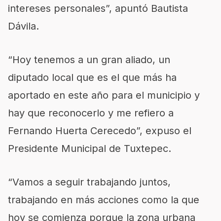
intereses personales”, apuntó Bautista
Dávila.
“Hoy tenemos a un gran aliado, un
diputado local que es el que más ha
aportado en este año para el municipio y
hay que reconocerlo y me refiero a
Fernando Huerta Cerecedo”, expuso el
Presidente Municipal de Tuxtepec.
“Vamos a seguir trabajando juntos,
trabajando en más acciones como la que
hoy se comienza porque la zona urbana