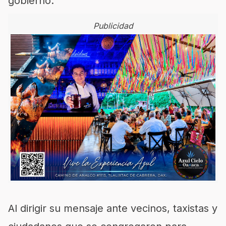
gobierno.
Publicidad
Al dirigir su mensaje ante vecinos, taxistas y