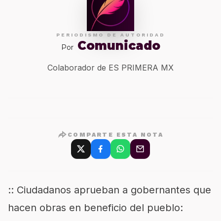
PERIODISMO DE AUTORIDAD
Comunicado
Por
Colaborador de ES PRIMERA MX
COMPARTE ESTA NOTA
:: Ciudadanos aprueban a gobernantes que
hacen obras en beneficio del pueblo: