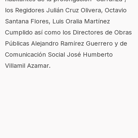
los Regidores Julián Cruz Olivera, Octavio
Santana Flores, Luis Oralia Martínez
Cumplido así como los Directores de Obras
Públicas Alejandro Ramírez Guerrero y de
Comunicación Social José Humberto
Villamil Azamar.