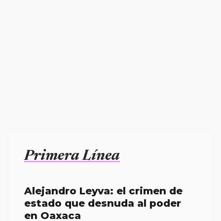
Primera Línea
Alejandro Leyva: el crimen de
estado que desnuda al poder
en Oaxaca