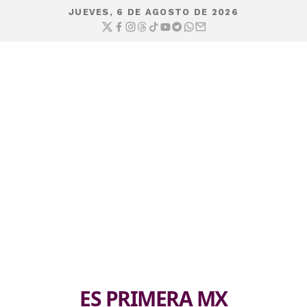
JUEVES, 6 DE AGOSTO DE 2026
ES PRIMERA MX