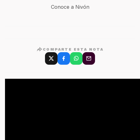
Conoce a Nivón
COMPARTE ESTA NOTA