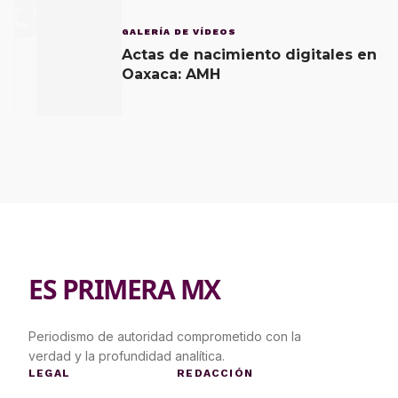
3
GALERÍA DE VÍDEOS
Actas de nacimiento digitales en
Oaxaca: AMH
ES PRIMERA MX
Periodismo de autoridad comprometido con la
verdad y la profundidad analítica.
LEGAL
REDACCIÓN