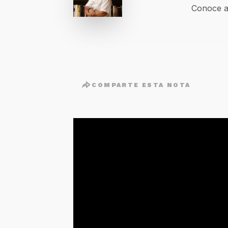
Conoce a
COMPARTE ESTA NOTA