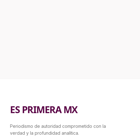
ES PRIMERA MX
Periodismo de autoridad comprometido con la
verdad y la profundidad analítica.