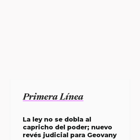
Primera Línea
La ley no se dobla al
capricho del poder; nuevo
revés judicial para Geovany