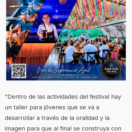
“Dentro de las actividades del festival hay
un taller para jóvenes que se va a
desarrollar a través de la oralidad y la
imagen para que al final se construya con