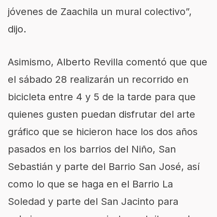
jóvenes de Zaachila un mural colectivo”,
dijo.
Asimismo, Alberto Revilla comentó que que
el sábado 28 realizarán un recorrido en
bicicleta entre 4 y 5 de la tarde para que
quienes gusten puedan disfrutar del arte
gráfico que se hicieron hace los dos años
pasados en los barrios del Niño, San
Sebastián y parte del Barrio San José, así
como lo que se haga en el Barrio La
Soledad y parte del San Jacinto para