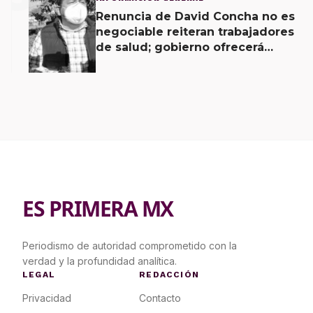
Renuncia de David Concha no es
negociable reiteran trabajadores
de salud; gobierno ofrecerá
contrapropuesta a demandas
ES PRIMERA MX
Periodismo de autoridad comprometido con la
verdad y la profundidad analítica.
LEGAL
REDACCIÓN
Privacidad
Contacto