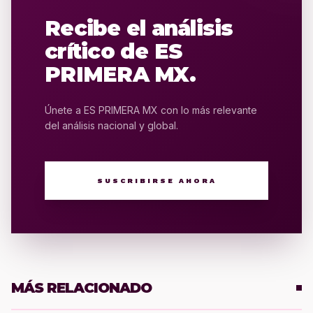
Recibe el análisis
crítico de ES
PRIMERA MX.
Únete a ES PRIMERA MX con lo más relevante
del análisis nacional y global.
SUSCRIBIRSE AHORA
MÁS RELACIONADO