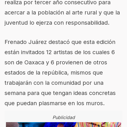
realiza por tercer año consecutivo para
acercar a la población al arte rural y que la
juventud lo ejerza con responsabilidad.
Frenado Juárez destacó que esta edición
están invitados 12 artistas de los cuales 6
son de Oaxaca y 6 provienen de otros
estados de la república, mismos que
trabajarán con la comunidad por una
semana para que tengan ideas concretas
que puedan plasmarse en los muros.
Publicidad