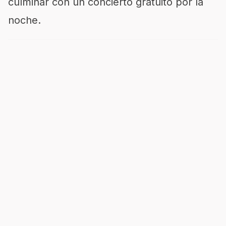
culminar con un concierto gratuito por la
noche.