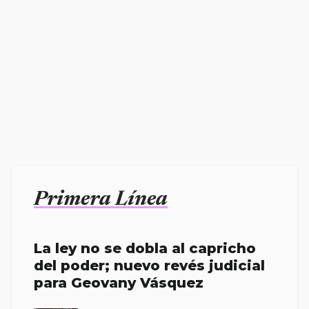
Primera Línea
La ley no se dobla al capricho
del poder; nuevo revés judicial
para Geovany Vásquez