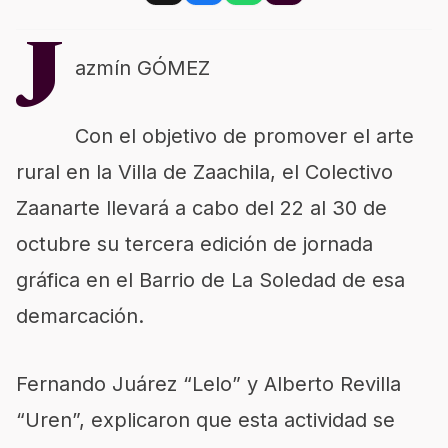
J
azmín GÓMEZ
Con el objetivo de promover el arte
rural en la Villa de Zaachila, el Colectivo
Zaanarte llevará a cabo del 22 al 30 de
octubre su tercera edición de jornada
gráfica en el Barrio de La Soledad de esa
demarcación.
Fernando Juárez “Lelo” y Alberto Revilla
“Uren”, explicaron que esta actividad se