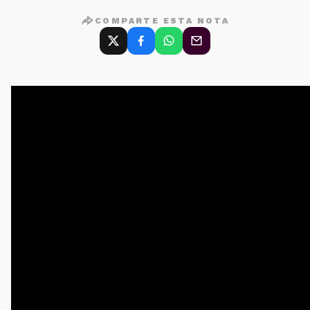
COMPARTE ESTA NOTA