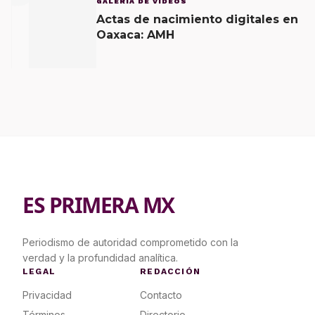
GALERÍA DE VÍDEOS
Actas de nacimiento digitales en
Oaxaca: AMH
ES PRIMERA MX
Periodismo de autoridad comprometido con la
verdad y la profundidad analítica.
LEGAL
REDACCIÓN
Privacidad
Contacto
Términos
Directorio