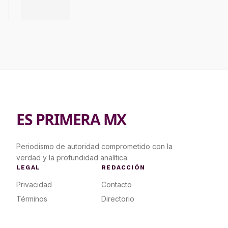
ES PRIMERA MX
Periodismo de autoridad comprometido con la
verdad y la profundidad analítica.
LEGAL
REDACCIÓN
Privacidad
Contacto
Términos
Directorio