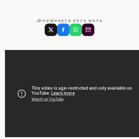
COMPARTE ESTA NOTA