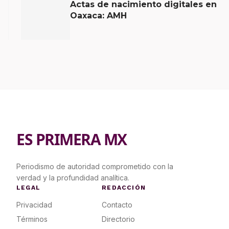
Actas de nacimiento digitales en
Oaxaca: AMH
ES PRIMERA MX
Periodismo de autoridad comprometido con la
verdad y la profundidad analítica.
LEGAL
REDACCIÓN
Privacidad
Contacto
Términos
Directorio