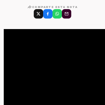
COMPARTE ESTA NOTA