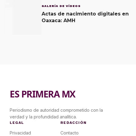
3
GALERÍA DE VÍDEOS
Actas de nacimiento digitales en
Oaxaca: AMH
ES PRIMERA MX
Periodismo de autoridad comprometido con la
verdad y la profundidad analítica.
LEGAL
REDACCIÓN
Privacidad
Contacto