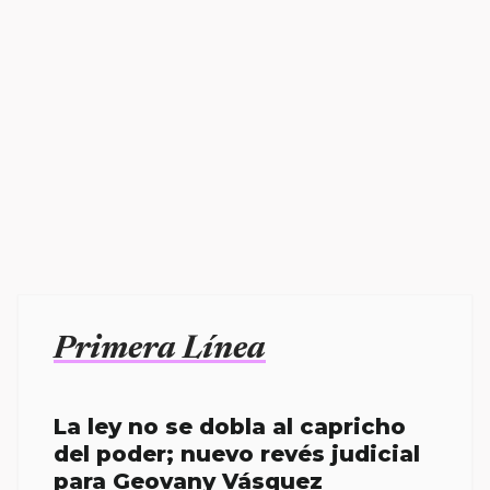
Primera Línea
La ley no se dobla al capricho
del poder; nuevo revés judicial
para Geovany Vásquez