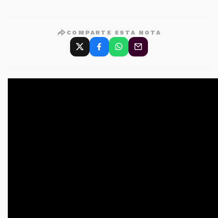
COMPARTE ESTA NOTA