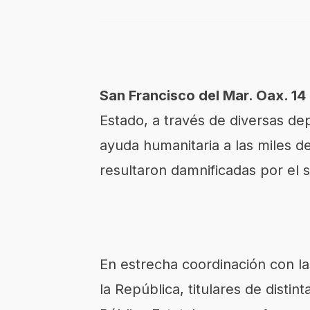
San Francisco del Mar. Oax. 14
Estado, a través de diversas de
ayuda humanitaria a las miles d
resultaron damnificadas por el 
En estrecha coordinación con l
la República, titulares de disti