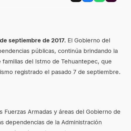
 de septiembre de 2017.
El Gobierno del
pendencias públicas, continúa brindando la
e familias del Istmo de Tehuantepec, que
sismo registrado el pasado 7 de septiembre.
as Fuerzas Armadas y áreas del Gobierno de
ntas dependencias de la Administración