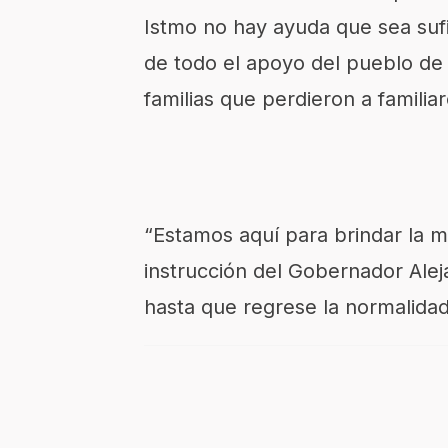
Istmo no hay ayuda que sea sufic
de todo el apoyo del pueblo de 
familias que perdieron a familia
“Estamos aquí para brindar la m
instrucción del Gobernador Alej
hasta que regrese la normalidad 