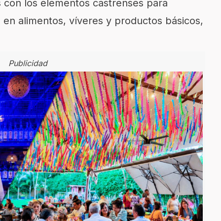
s con los elementos castrenses para
 en alimentos, víveres y productos básicos,
Publicidad