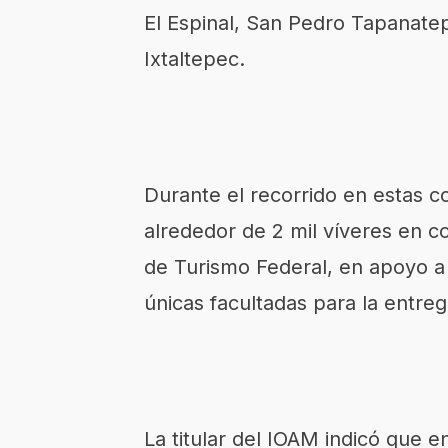
El Espinal, San Pedro Tapanate
Ixtaltepec.
Durante el recorrido en estas 
alrededor de 2 mil víveres en c
de Turismo Federal, en apoyo a 
únicas facultadas para la entre
La titular del IOAM indicó que 