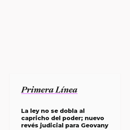
Primera Línea
La ley no se dobla al
capricho del poder; nuevo
revés judicial para Geovany