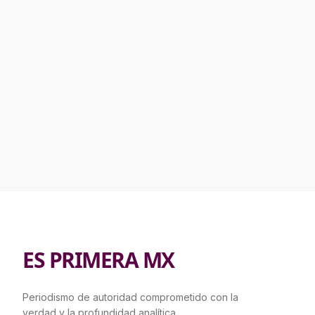
ES PRIMERA MX
Periodismo de autoridad comprometido con la
verdad y la profundidad analítica.