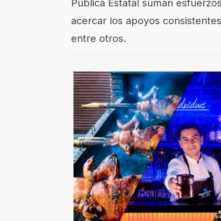
Pública Estatal suman esfuerzo
acercar los apoyos consistentes
entre otros.