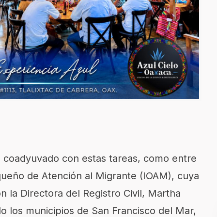
n coadyuvado con estas tareas, como entre
aqueño de Atención al Migrante (IOAM), cuya
on la Directora del Registro Civil, Martha
ado los municipios de San Francisco del Mar,