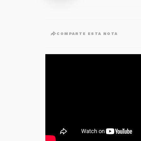
COMPARTE ESTA NOTA