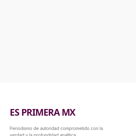
ES PRIMERA MX
Periodismo de autoridad comprometido con la
verdad y la profundidad analítica.