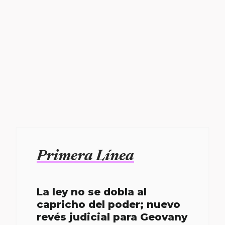
Primera Línea
La ley no se dobla al
capricho del poder; nuevo
revés judicial para Geovany