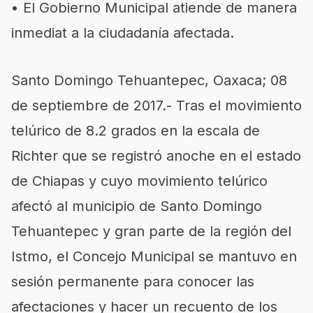
• El Gobierno Municipal atiende de manera
inmediat a la ciudadanía afectada.
Santo Domingo Tehuantepec, Oaxaca; 08
de septiembre de 2017.- Tras el movimiento
telúrico de 8.2 grados en la escala de
Richter que se registró anoche en el estado
de Chiapas y cuyo movimiento telúrico
afectó al municipio de Santo Domingo
Tehuantepec y gran parte de la región del
Istmo, el Concejo Municipal se mantuvo en
sesión permanente para conocer las
afectaciones y hacer un recuento de los