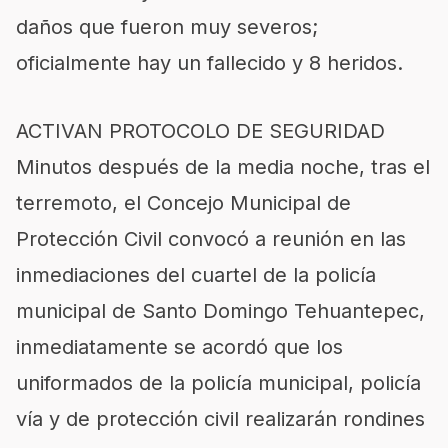
daños que fueron muy severos;
oficialmente hay un fallecido y 8 heridos.
ACTIVAN PROTOCOLO DE SEGURIDAD
Minutos después de la media noche, tras el
terremoto, el Concejo Municipal de
Protección Civil convocó a reunión en las
inmediaciones del cuartel de la policía
municipal de Santo Domingo Tehuantepec,
inmediatamente se acordó que los
uniformados de la policía municipal, policía
vía y de protección civil realizarán rondines