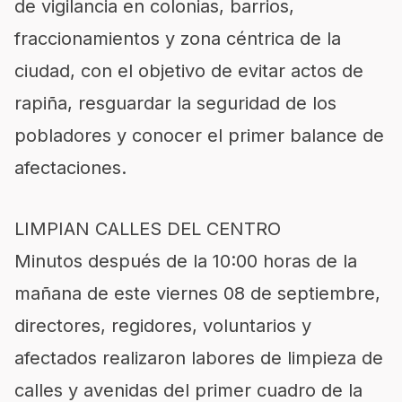
de vigilancia en colonias, barrios,
fraccionamientos y zona céntrica de la
ciudad, con el objetivo de evitar actos de
rapiña, resguardar la seguridad de los
pobladores y conocer el primer balance de
afectaciones.
LIMPIAN CALLES DEL CENTRO
Minutos después de la 10:00 horas de la
mañana de este viernes 08 de septiembre,
directores, regidores, voluntarios y
afectados realizaron labores de limpieza de
calles y avenidas del primer cuadro de la