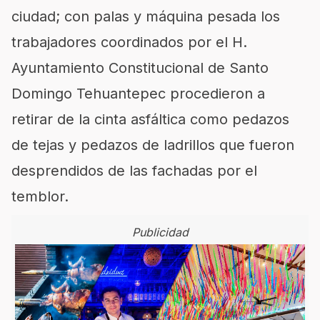
ciudad; con palas y máquina pesada los
trabajadores coordinados por el H.
Ayuntamiento Constitucional de Santo
Domingo Tehuantepec procedieron a
retirar de la cinta asfáltica como pedazos
de tejas y pedazos de ladrillos que fueron
desprendidos de las fachadas por el
temblor.
Publicidad