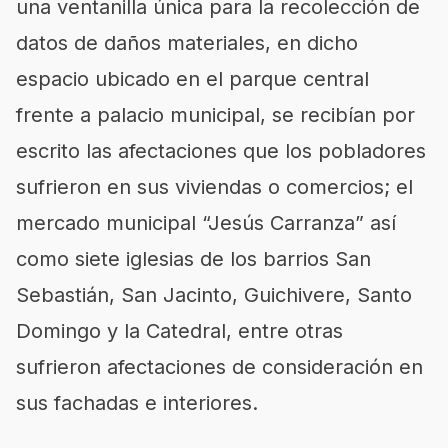
una ventanilla única para la recolección de
datos de daños materiales, en dicho
espacio ubicado en el parque central
frente a palacio municipal, se recibían por
escrito las afectaciones que los pobladores
sufrieron en sus viviendas o comercios; el
mercado municipal “Jesús Carranza” así
como siete iglesias de los barrios San
Sebastián, San Jacinto, Guichivere, Santo
Domingo y la Catedral, entre otras
sufrieron afectaciones de consideración en
sus fachadas e interiores.