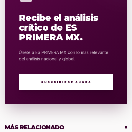
Recibe el análisis
crítico de ES
PRIMERA MX.
Únete a ES PRIMERA MX con lo más relevante
del análisis nacional y global.
SUSCRIBIRSE AHORA
MÁS RELACIONADO