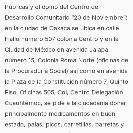
Públicas y el domo del Centro de
Desarrollo Comunitario “20 de Noviembre”;
en la ciudad de Oaxaca se ubica en calle
Fiallo número 507 colonia Centro y en la
Ciudad de México en avenida Jalapa
número 15, Colonia Roma Norte (oficinas de
la Procuraduría Social) así como en avenida
la Plaza de la Constitución número 7, Quinto
Piso, Oficinas 505, Col, Centro Delegación
Cuauhtémoc, se pide a la ciudadanía donar
principalmente medicamentos en buen
estado, palas, picos, carretillas, barretas y