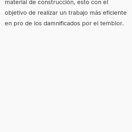
material de construcción, esto con el
objetivo de realizar un trabajo más eficiente
en pro de los damnificados por el temblor.