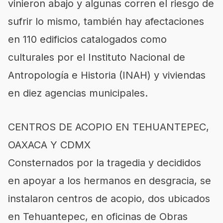
vinieron abajo y algunas corren el riesgo de
sufrir lo mismo, también hay afectaciones
en 110 edificios catalogados como
culturales por el Instituto Nacional de
Antropología e Historia (INAH) y viviendas
en diez agencias municipales.
CENTROS DE ACOPIO EN TEHUANTEPEC,
OAXACA Y CDMX
Consternados por la tragedia y decididos
en apoyar a los hermanos en desgracia, se
instalaron centros de acopio, dos ubicados
en Tehuantepec, en oficinas de Obras