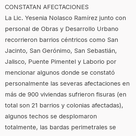
CONSTATAN AFECTACIONES
La Lic. Yesenia Nolasco Ramírez junto con
personal de Obras y Desarrollo Urbano
recorrieron barrios céntricos como San
Jacinto, San Gerónimo, San Sebastián,
Jalisco, Puente Pimentel y Laborio por
mencionar algunos donde se constató
personalmente las severas afectaciones en
más de 900 viviendas sufrieron fisuras (en
total son 21 barrios y colonias afectadas),
algunos techos se desplomaron
totalmente, las bardas perimetrales se