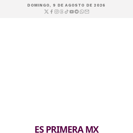
DOMINGO, 9 DE AGOSTO DE 2026
ES PRIMERA MX