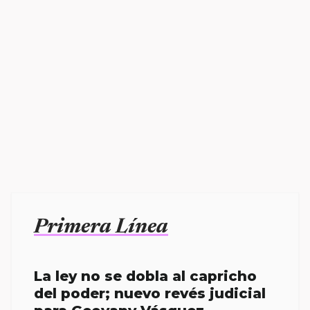
Primera Línea
La ley no se dobla al capricho
del poder; nuevo revés judicial