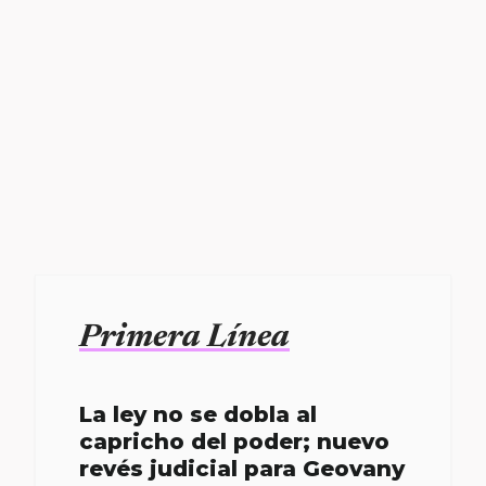
Primera Línea
La ley no se dobla al
capricho del poder; nuevo
revés judicial para Geovany