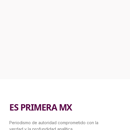
ES PRIMERA MX
Periodismo de autoridad comprometido con la
verdad y la profundidad analítica.