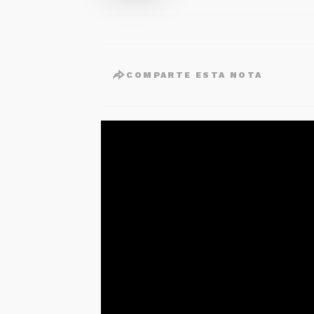
COMPARTE ESTA NOTA