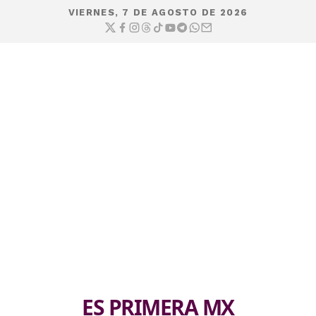
VIERNES, 7 DE AGOSTO DE 2026
ES PRIMERA MX