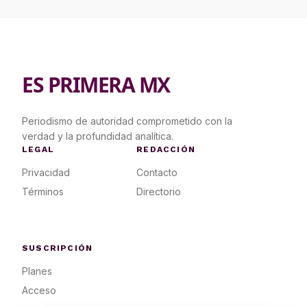
ES PRIMERA MX
Periodismo de autoridad comprometido con la
verdad y la profundidad analítica.
LEGAL
REDACCIÓN
Privacidad
Contacto
Términos
Directorio
SUSCRIPCIÓN
Planes
Acceso