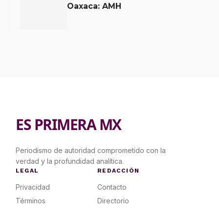
Oaxaca: AMH
ES PRIMERA MX
Periodismo de autoridad comprometido con la
verdad y la profundidad analítica.
LEGAL
REDACCIÓN
Privacidad
Contacto
Términos
Directorio