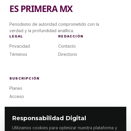
ES PRIMERA MX
Periodismo de autoridad comprometido con la
verdad y la profundidad analítica.
LEGAL
REDACCIÓN
Privacidad
Contacto
Términos
Directorio
SUSCRIPCIÓN
Planes
Acceso
Responsabilidad Digital
Utilizamos cookies para optimizar nuestra plataforma y