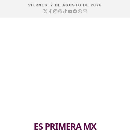
VIERNES, 7 DE AGOSTO DE 2026
ES PRIMERA MX