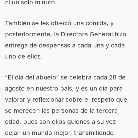
ni un solo minuto.
También se les ofreció una comida, y
posteriormente, la Directora General hizo
entrega de despensas a cada una y cada
uno de ellos.
“El día del abuelo” se celebra cada 28 de
agosto en nuestro país, y es un día para
valorar y reflexionar sobre el respeto que
se merecen las personas de la tercera
edad, pues son ellos quienes a su vez
dejan un mundo mejor, transmitiendo