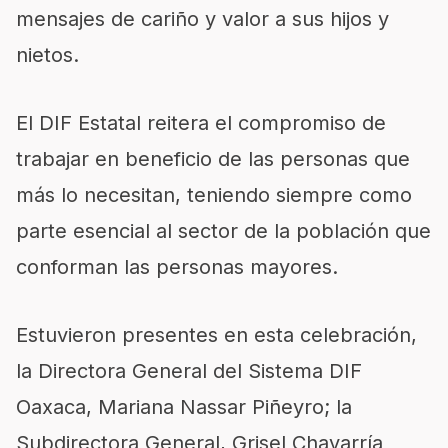
mensajes de cariño y valor a sus hijos y
nietos.
El DIF Estatal reitera el compromiso de
trabajar en beneficio de las personas que
más lo necesitan, teniendo siempre como
parte esencial al sector de la población que
conforman las personas mayores.
Estuvieron presentes en esta celebración,
la Directora General del Sistema DIF
Oaxaca, Mariana Nassar Piñeyro; la
Subdirectora General, Grisel Chavarría