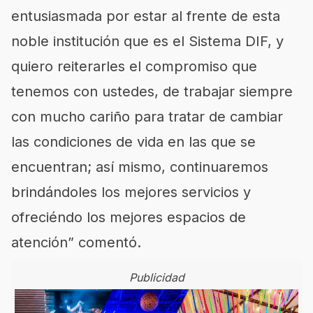
entusiasmada por estar al frente de esta
noble institución que es el Sistema DIF, y
quiero reiterarles el compromiso que
tenemos con ustedes, de trabajar siempre
con mucho cariño para tratar de cambiar
las condiciones de vida en las que se
encuentran; así mismo, continuaremos
brindándoles los mejores servicios y
ofreciéndo los mejores espacios de
atención” comentó.
Publicidad