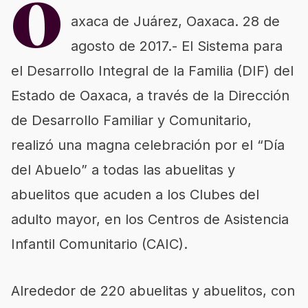
O
axaca de Juárez, Oaxaca. 28 de
agosto de 2017.- El Sistema para
el Desarrollo Integral de la Familia (DIF) del
Estado de Oaxaca, a través de la Dirección
de Desarrollo Familiar y Comunitario,
realizó una magna celebración por el “Día
del Abuelo” a todas las abuelitas y
abuelitos que acuden a los Clubes del
adulto mayor, en los Centros de Asistencia
Infantil Comunitario (CAIC).
Alrededor de 220 abuelitas y abuelitos, con