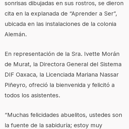
sonrisas dibujadas en sus rostros, se dieron
cita en la explanada de “Aprender a Ser”,
ubicada en las instalaciones de la colonia
Alemán.
En representación de la Sra. Ivette Morán
de Murat, la Directora General del Sistema
DIF Oaxaca, la Licenciada Mariana Nassar
Piñeyro, ofreció la bienvenida y felicitó a
todos los asistentes.
“Muchas felicidades abuelitos, ustedes son
la fuente de la sabiduría; estoy muy