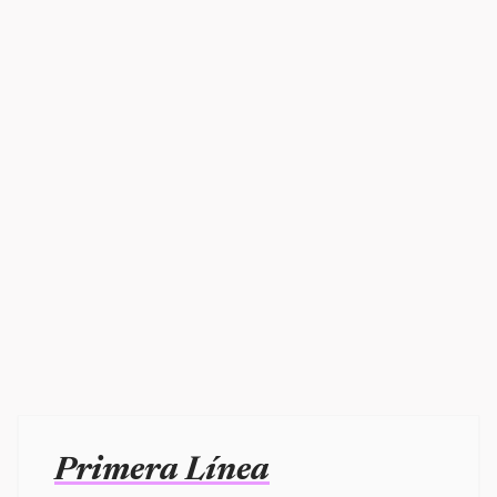
Primera Línea