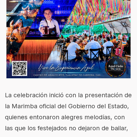
La celebración inició con la presentación de
la Marimba oficial del Gobierno del Estado,
quienes entonaron alegres melodías, con
las que los festejados no dejaron de bailar,