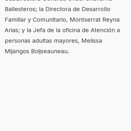
Ballesteros; la Directora de Desarrollo
Familiar y Comunitario, Montserrat Reyna
Arias; y la Jefa de la oficina de Atención a
personas adultas mayores, Melissa
Mijangos Boijseauneau.