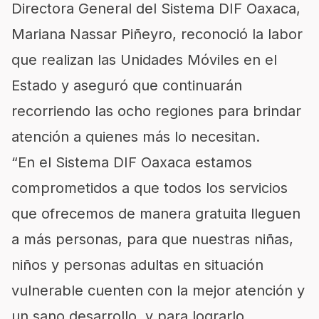
Directora General del Sistema DIF Oaxaca,
Mariana Nassar Piñeyro, reconoció la labor
que realizan las Unidades Móviles en el
Estado y aseguró que continuarán
recorriendo las ocho regiones para brindar
atención a quienes más lo necesitan.
“En el Sistema DIF Oaxaca estamos
comprometidos a que todos los servicios
que ofrecemos de manera gratuita lleguen
a más personas, para que nuestras niñas,
niños y personas adultas en situación
vulnerable cuenten con la mejor atención y
un sano desarrollo, y para lograrlo