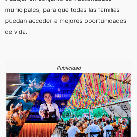
municipales, para que todas las familias
puedan acceder a mejores oportunidades
de vida.
Publicidad