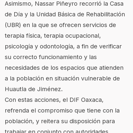
Asimismo, Nassar Piñeyro recorrió la Casa
de Día y la Unidad Básica de Rehabilitación
(UBR) en la que se ofrecen servicios de
terapia física, terapia ocupacional,
psicología y odontología, a fin de verificar
su correcto funcionamiento y las
necesidades de los espacios que atienden
a la población en situación vulnerable de
Huautla de Jiménez.
Con estas acciones, el DIF Oaxaca,
refrenda el compromiso que tiene con la
población, y reitera su disposición para
trabajar en conjunto con autoridades