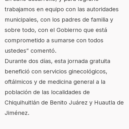
trabajamos en equipo con las autoridades
municipales, con los padres de familia y
sobre todo, con el Gobierno que está
comprometido a sumarse con todos
ustedes” comentó.
Durante dos días, esta jornada gratuita
benefició con servicios ginecológicos,
oftálmicos y de medicina general a la
población de las localidades de
Chiquihuitlán de Benito Juárez y Huautla de
Jiménez.