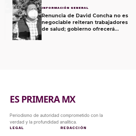
3
INFORMACIÓN GENERAL
Renuncia de David Concha no es
negociable reiteran trabajadores
de salud; gobierno ofrecerá
contrapropuesta a demandas
ES PRIMERA MX
Periodismo de autoridad comprometido con la
verdad y la profundidad analítica.
LEGAL
REDACCIÓN