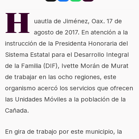
H
uautla de Jiménez, Oax. 17 de
agosto de 2017. En atención a la
instrucción de la Presidenta Honoraria del
Sistema Estatal para el Desarrollo Integral
de la Familia (DIF), Ivette Morán de Murat
de trabajar en las ocho regiones, este
organismo acercó los servicios que ofrecen
las Unidades Móviles a la población de la
Cañada.
En gira de trabajo por este municipio, la