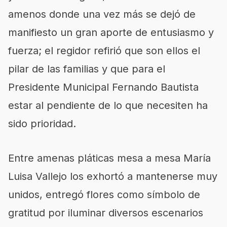
amenos donde una vez más se dejó de
manifiesto un gran aporte de entusiasmo y
fuerza; el regidor refirió que son ellos el
pilar de las familias y que para el
Presidente Municipal Fernando Bautista
estar al pendiente de lo que necesiten ha
sido prioridad.
Entre amenas pláticas mesa a mesa María
Luisa Vallejo los exhortó a mantenerse muy
unidos, entregó flores como símbolo de
gratitud por iluminar diversos escenarios