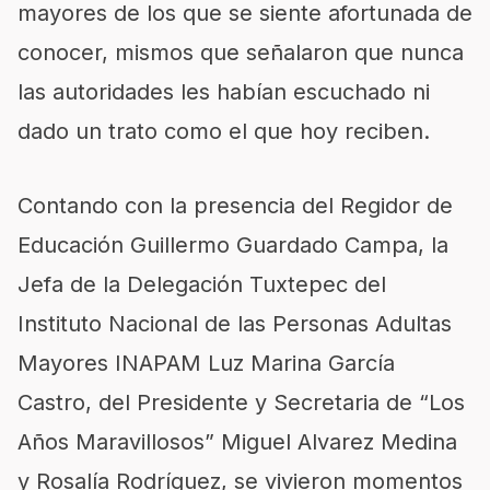
mayores de los que se siente afortunada de
conocer, mismos que señalaron que nunca
las autoridades les habían escuchado ni
dado un trato como el que hoy reciben.
Contando con la presencia del Regidor de
Educación Guillermo Guardado Campa, la
Jefa de la Delegación Tuxtepec del
Instituto Nacional de las Personas Adultas
Mayores INAPAM Luz Marina García
Castro, del Presidente y Secretaria de “Los
Años Maravillosos” Miguel Alvarez Medina
y Rosalía Rodríguez, se vivieron momentos