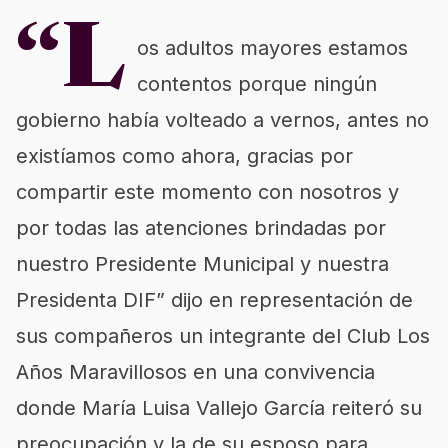
“L
os adultos mayores estamos
contentos porque ningún
gobierno había volteado a vernos, antes no
existíamos como ahora, gracias por
compartir este momento con nosotros y
por todas las atenciones brindadas por
nuestro Presidente Municipal y nuestra
Presidenta DIF” dijo en representación de
sus compañeros un integrante del Club Los
Años Maravillosos en una convivencia
donde María Luisa Vallejo García reiteró su
preocupación y la de su esposo para