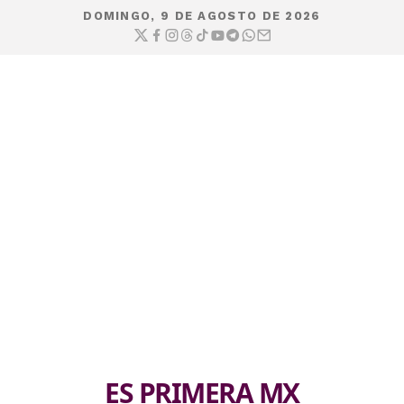
DOMINGO, 9 DE AGOSTO DE 2026
ES PRIMERA MX