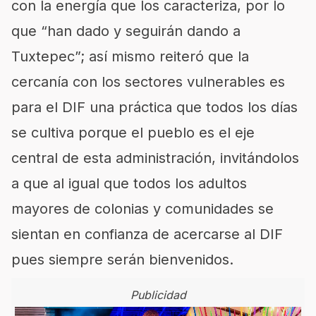
con la energía que los caracteriza, por lo
que “han dado y seguirán dando a
Tuxtepec”; así mismo reiteró que la
cercanía con los sectores vulnerables es
para el DIF una práctica que todos los días
se cultiva porque el pueblo es el eje
central de esta administración, invitándolos
a que al igual que todos los adultos
mayores de colonias y comunidades se
sientan en confianza de acercarse al DIF
pues siempre serán bienvenidos.
Publicidad