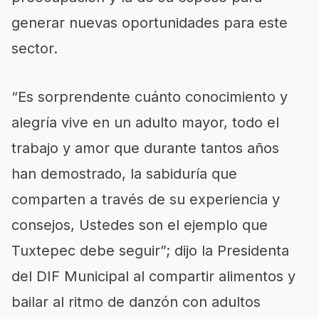
generar nuevas oportunidades para este
sector.
“Es sorprendente cuánto conocimiento y
alegría vive en un adulto mayor, todo el
trabajo y amor que durante tantos años
han demostrado, la sabiduría que
comparten a través de su experiencia y
consejos, Ustedes son el ejemplo que
Tuxtepec debe seguir”; dijo la Presidenta
del DIF Municipal al compartir alimentos y
bailar al ritmo de danzón con adultos