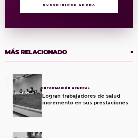
SUSCRIBIRSE AHORA
MÁS RELACIONADO
1
INFORMACIÓN GENERAL
Logran trabajadores de salud
incremento en sus prestaciones