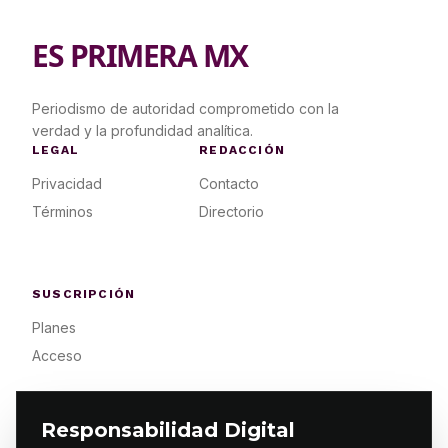
ES PRIMERA MX
Periodismo de autoridad comprometido con la
verdad y la profundidad analítica.
LEGAL
REDACCIÓN
Privacidad
Contacto
Términos
Directorio
SUSCRIPCIÓN
Planes
Acceso
Responsabilidad Digital