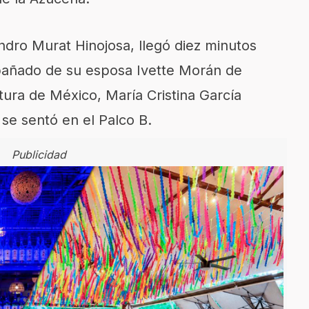
ndro Murat Hinojosa, llegó diez minutos
pañado de su esposa Ivette Morán de
tura de México, María Cristina García
se sentó en el Palco B.
Publicidad