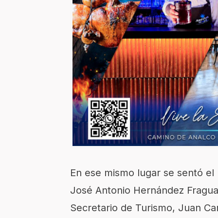
En ese mismo lugar se sentó el
José Antonio Hernández Fragua
Secretario de Turismo, Juan Carl