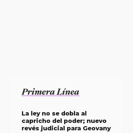
Primera Línea
La ley no se dobla al
capricho del poder; nuevo
revés judicial para Geovany