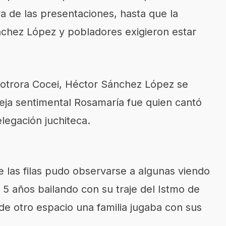
 de las presentaciones, hasta que la
nchez López y pobladores exigieron estar
a otrora Cocei, Héctor Sánchez López se
reja sentimental Rosamaría fue quien cantó
legación juchiteca.
 las filas pudo observarse a algunas viendo
5 años bailando con su traje del Istmo de
e otro espacio una familia jugaba con sus