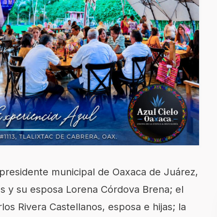
 presidente municipal de Oaxaca de Juárez,
s y su esposa Lorena Córdova Brena; el
os Rivera Castellanos, esposa e hijas; la