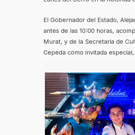
El Gobernador del Estado, Aleja
antes de las 10:00 horas, acom
Murat, y de la Secretaria de Cul
Cepeda como invitada especial, 