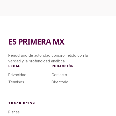
ES PRIMERA MX
Periodismo de autoridad comprometido con la
verdad y la profundidad analítica.
LEGAL
REDACCIÓN
Privacidad
Contacto
Términos
Directorio
SUSCRIPCIÓN
Planes