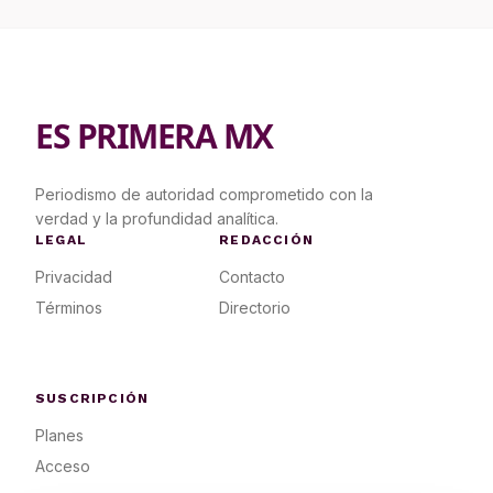
ES PRIMERA MX
Periodismo de autoridad comprometido con la
verdad y la profundidad analítica.
LEGAL
REDACCIÓN
Privacidad
Contacto
Términos
Directorio
SUSCRIPCIÓN
Planes
Acceso