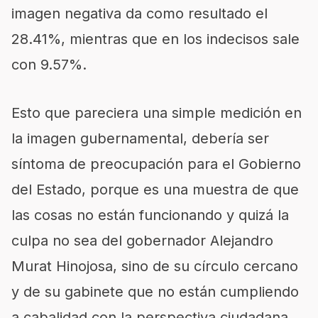
imagen negativa da como resultado el
28.41%, mientras que en los indecisos sale
con 9.57%.
Esto que pareciera una simple medición en
la imagen gubernamental, debería ser
síntoma de preocupación para el Gobierno
del Estado, porque es una muestra de que
las cosas no están funcionando y quizá la
culpa no sea del gobernador Alejandro
Murat Hinojosa, sino de su círculo cercano
y de su gabinete que no están cumpliendo
a cabalidad con la perspectiva ciudadana.