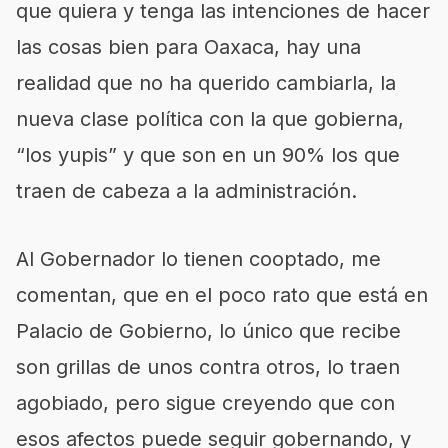
que quiera y tenga las intenciones de hacer
las cosas bien para Oaxaca, hay una
realidad que no ha querido cambiarla, la
nueva clase política con la que gobierna,
“los yupis” y que son en un 90% los que
traen de cabeza a la administración.
Al Gobernador lo tienen cooptado, me
comentan, que en el poco rato que está en
Palacio de Gobierno, lo único que recibe
son grillas de unos contra otros, lo traen
agobiado, pero sigue creyendo que con
esos afectos puede seguir gobernando, y