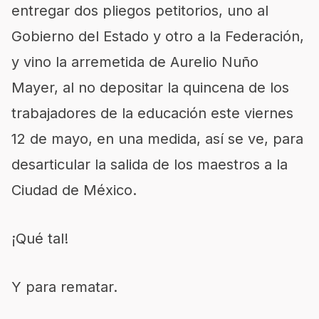
entregar dos pliegos petitorios, uno al
Gobierno del Estado y otro a la Federación,
y vino la arremetida de Aurelio Nuño
Mayer, al no depositar la quincena de los
trabajadores de la educación este viernes
12 de mayo, en una medida, así se ve, para
desarticular la salida de los maestros a la
Ciudad de México.
¡Qué tal!
Y para rematar.