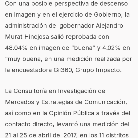
Con una posible perspectiva de descenso
en imagen y en el ejercicio de Gobierno, la
administración del gobernador Alejandro
Murat Hinojosa salió reprobada con
48.04% en imagen de “buena” y 4.02% en
“muy buena, en una medición realizada por
la encuestadora Gii360, Grupo Impacto.
La Consultoría en Investigación de
Mercados y Estrategias de Comunicación,
así como en la Opinión Pública a través del
contacto directo, levantó una medición del
21 al 25 de abril del 2017, en los 11 distritos