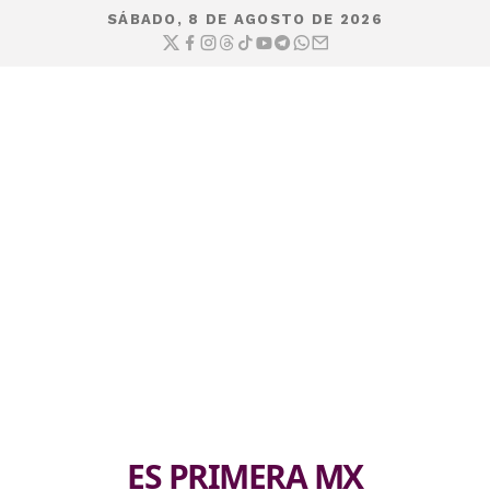
SÁBADO, 8 DE AGOSTO DE 2026
ES PRIMERA MX