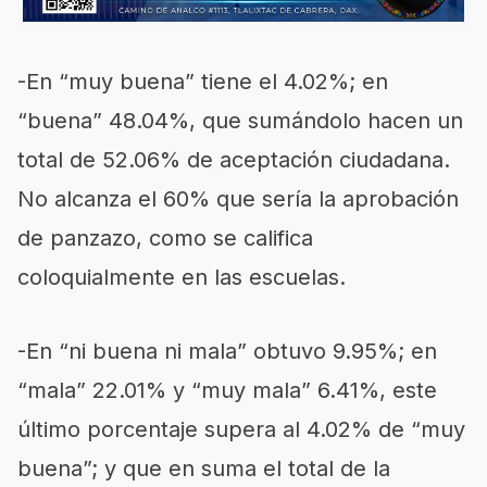
-En “muy buena” tiene el 4.02%; en
“buena” 48.04%, que sumándolo hacen un
total de 52.06% de aceptación ciudadana.
No alcanza el 60% que sería la aprobación
de panzazo, como se califica
coloquialmente en las escuelas.
-En “ni buena ni mala” obtuvo 9.95%; en
“mala” 22.01% y “muy mala” 6.41%, este
último porcentaje supera al 4.02% de “muy
buena”; y que en suma el total de la