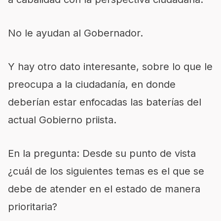
No le ayudan al Gobernador.
Y hay otro dato interesante, sobre lo que le
preocupa a la ciudadanía, en donde
deberían estar enfocadas las baterías del
actual Gobierno priista.
En la pregunta: Desde su punto de vista
¿cuál de los siguientes temas es el que se
debe de atender en el estado de manera
prioritaria?