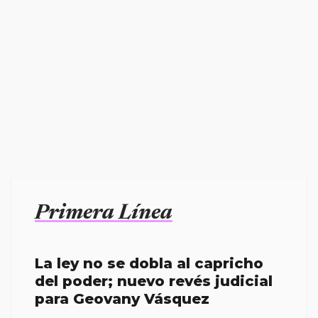
Primera Línea
La ley no se dobla al capricho
del poder; nuevo revés judicial
para Geovany Vásquez