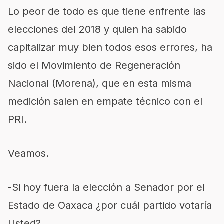
Lo peor de todo es que tiene enfrente las
elecciones del 2018 y quien ha sabido
capitalizar muy bien todos esos errores, ha
sido el Movimiento de Regeneración
Nacional (Morena), que en esta misma
medición salen en empate técnico con el
PRI.
Veamos.
-Si hoy fuera la elección a Senador por el
Estado de Oaxaca ¿por cuál partido votaría
Usted?