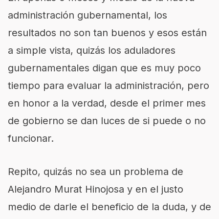
administración gubernamental, los
resultados no son tan buenos y esos están
a simple vista, quizás los aduladores
gubernamentales digan que es muy poco
tiempo para evaluar la administración, pero
en honor a la verdad, desde el primer mes
de gobierno se dan luces de si puede o no
funcionar.
Repito, quizás no sea un problema de
Alejandro Murat Hinojosa y en el justo
medio de darle el beneficio de la duda, y de