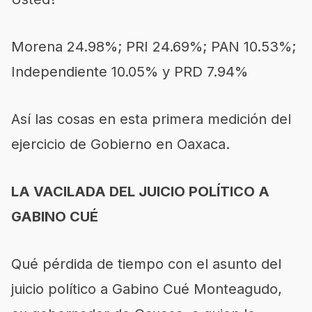
Morena 24.98%; PRI 24.69%; PAN 10.53%;
Independiente 10.05% y PRD 7.94%
Así las cosas en esta primera medición del
ejercicio de Gobierno en Oaxaca.
LA VACILADA DEL JUICIO POLÍTICO A
GABINO CUÉ
Qué pérdida de tiempo con el asunto del
juicio político a Gabino Cué Monteagudo,