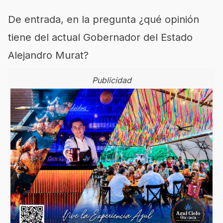
De entrada, en la pregunta ¿qué opinión
tiene del actual Gobernador del Estado
Alejandro Murat?
Publicidad