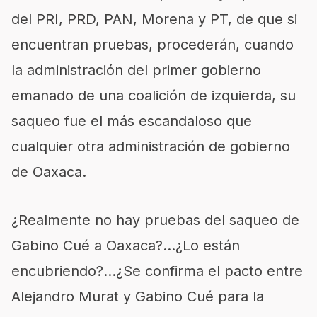
del PRI, PRD, PAN, Morena y PT, de que si
encuentran pruebas, procederán, cuando
la administración del primer gobierno
emanado de una coalición de izquierda, su
saqueo fue el más escandaloso que
cualquier otra administración de gobierno
de Oaxaca.
¿Realmente no hay pruebas del saqueo de
Gabino Cué a Oaxaca?…¿Lo están
encubriendo?…¿Se confirma el pacto entre
Alejandro Murat y Gabino Cué para la