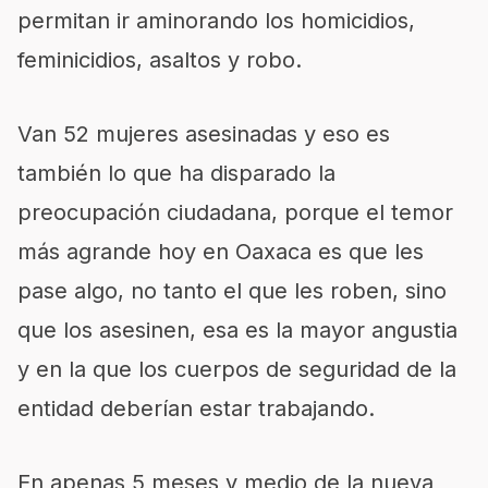
permitan ir aminorando los homicidios,
feminicidios, asaltos y robo.
Van 52 mujeres asesinadas y eso es
también lo que ha disparado la
preocupación ciudadana, porque el temor
más agrande hoy en Oaxaca es que les
pase algo, no tanto el que les roben, sino
que los asesinen, esa es la mayor angustia
y en la que los cuerpos de seguridad de la
entidad deberían estar trabajando.
En apenas 5 meses y medio de la nueva