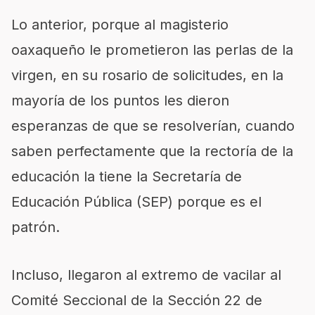
Lo anterior, porque al magisterio
oaxaqueño le prometieron las perlas de la
virgen, en su rosario de solicitudes, en la
mayoría de los puntos les dieron
esperanzas de que se resolverían, cuando
saben perfectamente que la rectoría de la
educación la tiene la Secretaría de
Educación Pública (SEP) porque es el
patrón.
Incluso, llegaron al extremo de vacilar al
Comité Seccional de la Sección 22 de