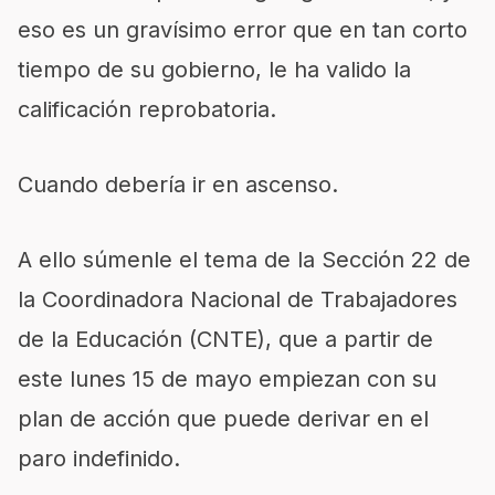
eso es un gravísimo error que en tan corto
tiempo de su gobierno, le ha valido la
calificación reprobatoria.
Cuando debería ir en ascenso.
A ello súmenle el tema de la Sección 22 de
la Coordinadora Nacional de Trabajadores
de la Educación (CNTE), que a partir de
este lunes 15 de mayo empiezan con su
plan de acción que puede derivar en el
paro indefinido.