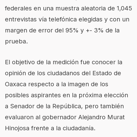
federales en una muestra aleatoria de 1,045
entrevistas vía telefónica elegidas y con un
margen de error del 95% y +- 3% de la
prueba.
El objetivo de la medición fue conocer la
opinión de los ciudadanos del Estado de
Oaxaca respecto a la imagen de los
posibles aspirantes en la próxima elección
a Senador de la República, pero también
evaluaron al gobernador Alejandro Murat
Hinojosa frente a la ciudadanía.