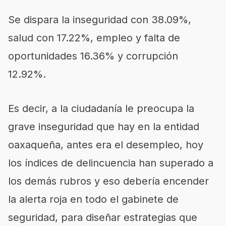
Se dispara la inseguridad con 38.09%,
salud con 17.22%, empleo y falta de
oportunidades 16.36% y corrupción
12.92%.
Es decir, a la ciudadanía le preocupa la
grave inseguridad que hay en la entidad
oaxaqueña, antes era el desempleo, hoy
los índices de delincuencia han superado a
los demás rubros y eso debería encender
la alerta roja en todo el gabinete de
seguridad, para diseñar estrategias que