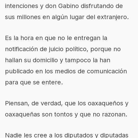
intenciones y don Gabino disfrutando de
sus millones en algún lugar del extranjero.
Es la hora en que no le entregan la
notificación de juicio político, porque no
hallan su domicilio y tampoco la han
publicado en los medios de comunicación
para que se entere.
Piensan, de verdad, que los oaxaqueños y
oaxaqueñas son tontos y que no razonan.
Nadie les cree a los diputados y diputadas