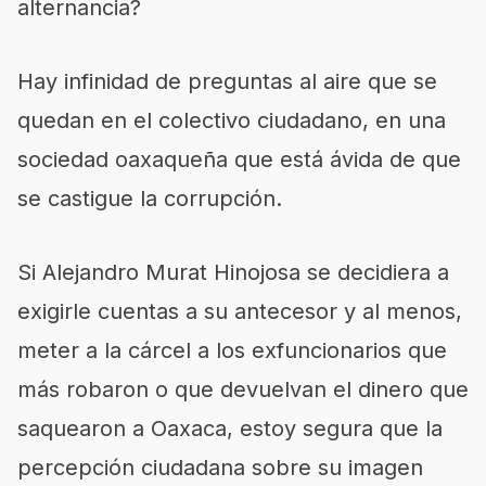
alternancia?
Hay infinidad de preguntas al aire que se
quedan en el colectivo ciudadano, en una
sociedad oaxaqueña que está ávida de que
se castigue la corrupción.
Si Alejandro Murat Hinojosa se decidiera a
exigirle cuentas a su antecesor y al menos,
meter a la cárcel a los exfuncionarios que
más robaron o que devuelvan el dinero que
saquearon a Oaxaca, estoy segura que la
percepción ciudadana sobre su imagen