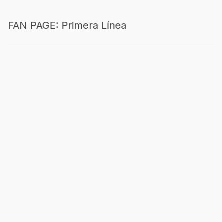
FAN PAGE: Primera Línea