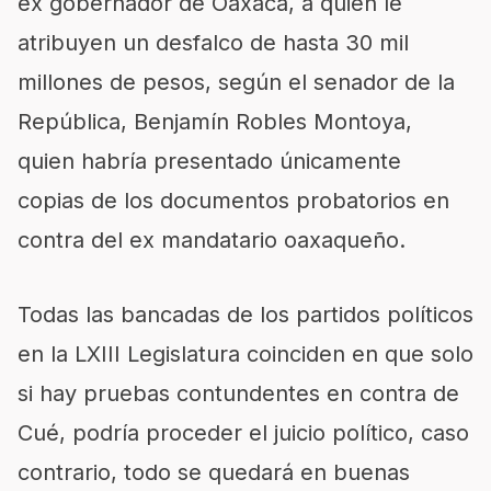
ex gobernador de Oaxaca, a quien le
atribuyen un desfalco de hasta 30 mil
millones de pesos, según el senador de la
República, Benjamín Robles Montoya,
quien habría presentado únicamente
copias de los documentos probatorios en
contra del ex mandatario oaxaqueño.
Todas las bancadas de los partidos políticos
en la LXIII Legislatura coinciden en que solo
si hay pruebas contundentes en contra de
Cué, podría proceder el juicio político, caso
contrario, todo se quedará en buenas